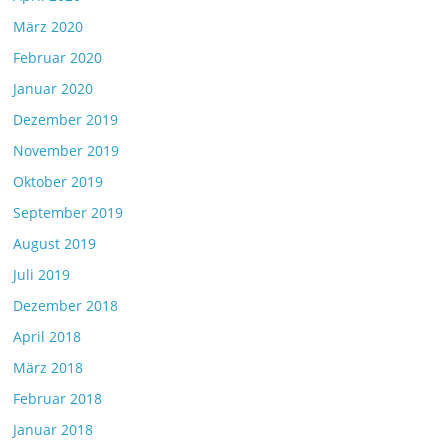
März 2020
Februar 2020
Januar 2020
Dezember 2019
November 2019
Oktober 2019
September 2019
August 2019
Juli 2019
Dezember 2018
April 2018
März 2018
Februar 2018
Januar 2018