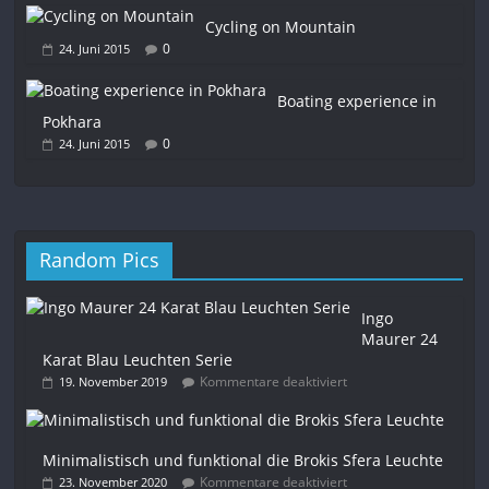
Cycling on Mountain
0
24. Juni 2015
Boating experience in
Pokhara
0
24. Juni 2015
Random Pics
Ingo
Maurer 24
Karat Blau Leuchten Serie
Kommentare deaktiviert
19. November 2019
Minimalistisch und funktional die Brokis Sfera Leuchte
Kommentare deaktiviert
23. November 2020