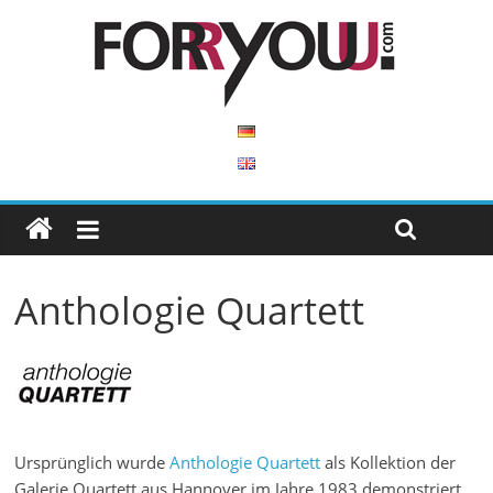
Anthologie Quartett
Ursprünglich wurde
Anthologie Quartett
als Kollektion der
Galerie Quartett aus Hannover im Jahre 1983 demonstriert.