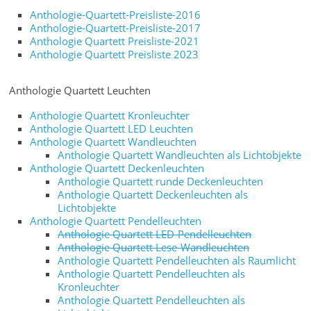
Anthologie-Quartett-Preisliste-2016
Anthologie-Quartett-Preisliste-2017
Anthologie Quartett Preisliste-2021
Anthologie Quartett Preisliste 2023
Anthologie Quartett Leuchten
Anthologie Quartett Kronleuchter
Anthologie Quartett LED Leuchten
Anthologie Quartett Wandleuchten
Anthologie Quartett Wandleuchten als Lichtobjekte
Anthologie Quartett Deckenleuchten
Anthologie Quartett runde Deckenleuchten
Anthologie Quartett Deckenleuchten als
Lichtobjekte
Anthologie Quartett Pendelleuchten
Anthologie Quartett LED-Pendelleuchten
Anthologie Quartett Lese-Wandleuchten
Anthologie Quartett Pendelleuchten als Raumlicht
Anthologie Quartett Pendelleuchten als
Kronleuchter
Anthologie Quartett Pendelleuchten als