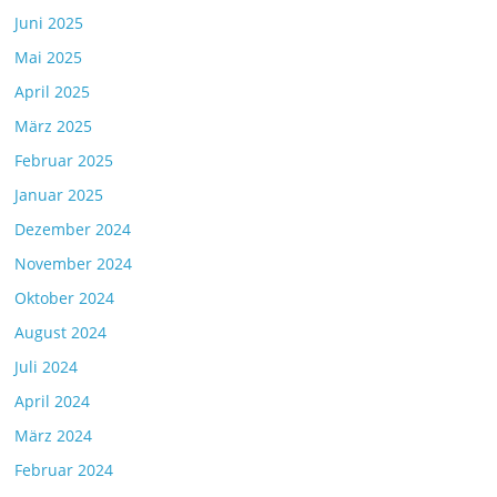
Juni 2025
Mai 2025
April 2025
März 2025
Februar 2025
Januar 2025
Dezember 2024
November 2024
Oktober 2024
August 2024
Juli 2024
April 2024
März 2024
Februar 2024