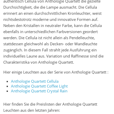
authentisch Cellula von Anthologie Quartett die gezielte
Durchsichtigkeit, die die Lampe ausmacht. Die Cellula
erinnert an einen durchschnittlichen Kronleuchter, weist
nichtsdestotrotz moderne und innovative Formen auf.
Neben den Kristallen in neutraler Farbe, kann die Cellula
ebenfalls in unterschiedlichen Farbversionen geordert
werden. Die Cellula ist nicht allein als Pendelleuchte,
stattdessen gleichwohl als Decken- oder Wandleuchte
zugänglich. In diesem Fall strahlt jede Ausführung ein
individuelles Laune aus. Variation und Raffinesse sind die
Charakteristika von Anthologie Quartett.
Hier einige Leuchten aus der Serie von Anthologie Quartett :
Anthologie Quartett Cellula
Anthologie Quartett Coffee Light
Anthologie Quartett Crystal Rain
Hier finden Sie die Preislisten der Anthologie Quartett
Leuchten aus den letzten Jahren: