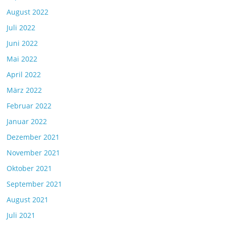
August 2022
Juli 2022
Juni 2022
Mai 2022
April 2022
März 2022
Februar 2022
Januar 2022
Dezember 2021
November 2021
Oktober 2021
September 2021
August 2021
Juli 2021