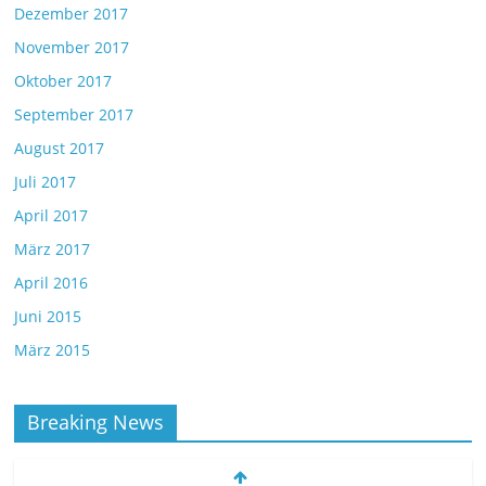
Dezember 2017
November 2017
Oktober 2017
September 2017
August 2017
Juli 2017
April 2017
März 2017
April 2016
Juni 2015
März 2015
Breaking News