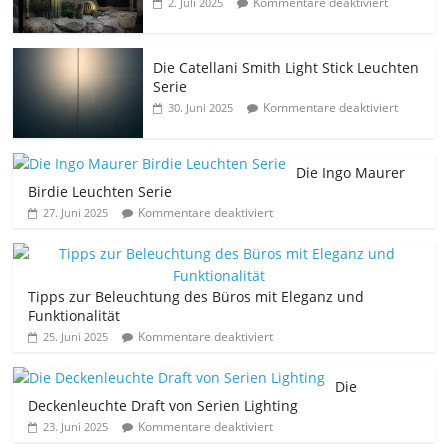
Kommentare deaktiviert
2. Juli 2025
Die Catellani Smith Light Stick Leuchten
Serie
Kommentare deaktiviert
30. Juni 2025
Die Ingo Maurer
Birdie Leuchten Serie
Kommentare deaktiviert
27. Juni 2025
Tipps zur Beleuchtung des Büros mit Eleganz und
Funktionalität
Kommentare deaktiviert
25. Juni 2025
Die
Deckenleuchte Draft von Serien Lighting
Kommentare deaktiviert
23. Juni 2025