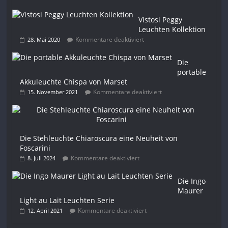
Vistosi Peggy
Leuchten Kollektion
Kommentare deaktiviert
28. Mai 2020
Die
portable
Akkuleuchte Chispa von Marset
Kommentare deaktiviert
15. November 2021
Die Stehleuchte Chiaroscura eine Neuheit von
Foscarini
Kommentare deaktiviert
8. Juli 2024
Die Ingo
Maurer
Light au Lait Leuchten Serie
Kommentare deaktiviert
12. April 2021