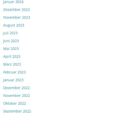
Januar 2024
Dezember 2023
November 2023
August 2023
Juli 2023
Juni 2023
Mai 2023
April 2023
März 2023
Februar 2023
Januar 2023
Dezember 2022
November 2022
Oktober 2022
September 2022