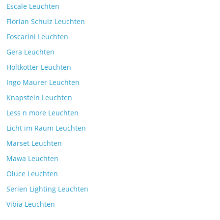
Escale Leuchten
Florian Schulz Leuchten
Foscarini Leuchten
Gera Leuchten
Holtkötter Leuchten
Ingo Maurer Leuchten
Knapstein Leuchten
Less n more Leuchten
Licht im Raum Leuchten
Marset Leuchten
Mawa Leuchten
Oluce Leuchten
Serien Lighting Leuchten
Vibia Leuchten