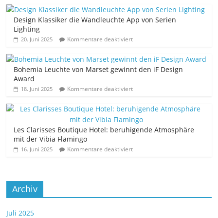
Design Klassiker die Wandleuchte App von Serien
Lighting
Kommentare deaktiviert
20. Juni 2025
Bohemia Leuchte von Marset gewinnt den iF Design
Award
Kommentare deaktiviert
18. Juni 2025
Les Clarisses Boutique Hotel: beruhigende Atmosphäre
mit der Vibia Flamingo
Kommentare deaktiviert
16. Juni 2025
Archiv
Juli 2025