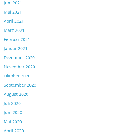
Juni 2021
Mai 2021
April 2021
März 2021
Februar 2021
Januar 2021
Dezember 2020
November 2020
Oktober 2020
September 2020
August 2020
Juli 2020
Juni 2020
Mai 2020
April 2020