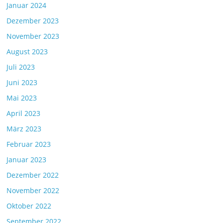
Januar 2024
Dezember 2023
November 2023
August 2023
Juli 2023
Juni 2023
Mai 2023
April 2023
März 2023
Februar 2023
Januar 2023
Dezember 2022
November 2022
Oktober 2022
September 2022