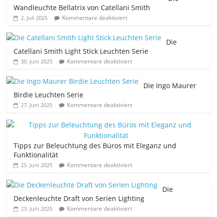
Wandleuchte Bellatrix von Catellani Smith
Kommentare deaktiviert
2. Juli 2025
Die
Catellani Smith Light Stick Leuchten Serie
Kommentare deaktiviert
30. Juni 2025
Die Ingo Maurer
Birdie Leuchten Serie
Kommentare deaktiviert
27. Juni 2025
Tipps zur Beleuchtung des Büros mit Eleganz und
Funktionalität
Kommentare deaktiviert
25. Juni 2025
Die
Deckenleuchte Draft von Serien Lighting
Kommentare deaktiviert
23. Juni 2025