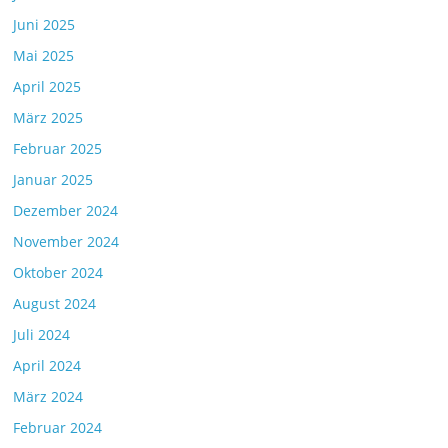
Juni 2025
Mai 2025
April 2025
März 2025
Februar 2025
Januar 2025
Dezember 2024
November 2024
Oktober 2024
August 2024
Juli 2024
April 2024
März 2024
Februar 2024