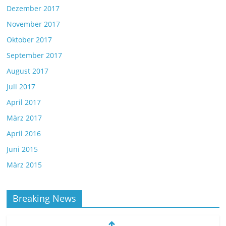
Dezember 2017
November 2017
Oktober 2017
September 2017
August 2017
Juli 2017
April 2017
März 2017
April 2016
Juni 2015
März 2015
Breaking News