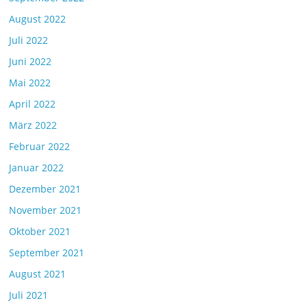
August 2022
Juli 2022
Juni 2022
Mai 2022
April 2022
März 2022
Februar 2022
Januar 2022
Dezember 2021
November 2021
Oktober 2021
September 2021
August 2021
Juli 2021