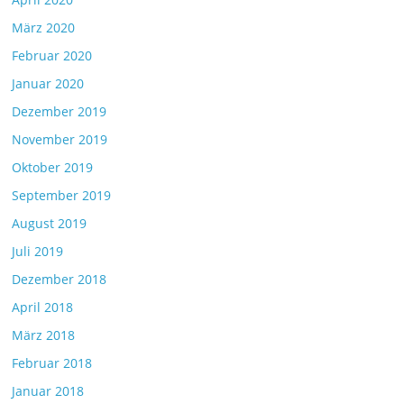
März 2020
Februar 2020
Januar 2020
Dezember 2019
November 2019
Oktober 2019
September 2019
August 2019
Juli 2019
Dezember 2018
April 2018
März 2018
Februar 2018
Januar 2018