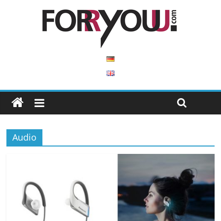
Audio