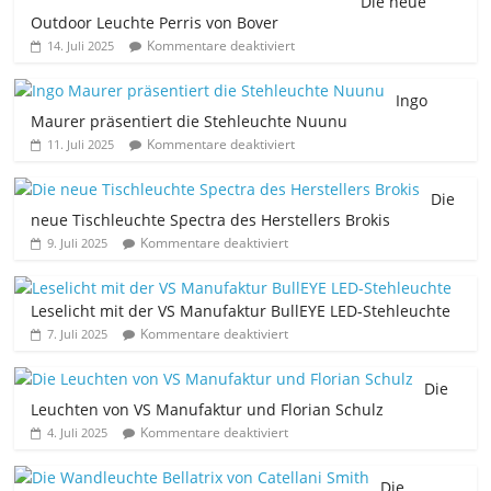
Die neue
Outdoor Leuchte Perris von Bover
Kommentare deaktiviert
14. Juli 2025
Ingo
Maurer präsentiert die Stehleuchte Nuunu
Kommentare deaktiviert
11. Juli 2025
Die
neue Tischleuchte Spectra des Herstellers Brokis
Kommentare deaktiviert
9. Juli 2025
Leselicht mit der VS Manufaktur BullEYE LED-Stehleuchte
Kommentare deaktiviert
7. Juli 2025
Die
Leuchten von VS Manufaktur und Florian Schulz
Kommentare deaktiviert
4. Juli 2025
Die