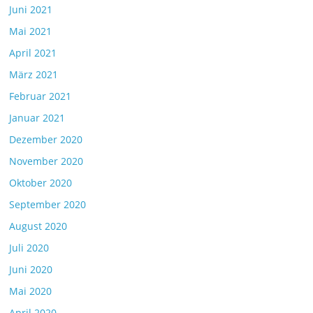
Juni 2021
Mai 2021
April 2021
März 2021
Februar 2021
Januar 2021
Dezember 2020
November 2020
Oktober 2020
September 2020
August 2020
Juli 2020
Juni 2020
Mai 2020
April 2020