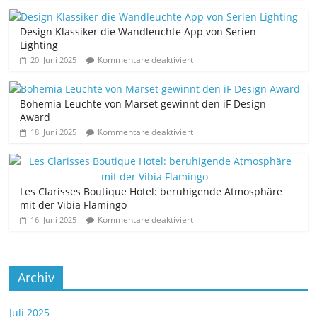
Design Klassiker die Wandleuchte App von Serien
Lighting
Kommentare deaktiviert
20. Juni 2025
Bohemia Leuchte von Marset gewinnt den iF Design
Award
Kommentare deaktiviert
18. Juni 2025
Les Clarisses Boutique Hotel: beruhigende Atmosphäre
mit der Vibia Flamingo
Kommentare deaktiviert
16. Juni 2025
Archiv
Juli 2025