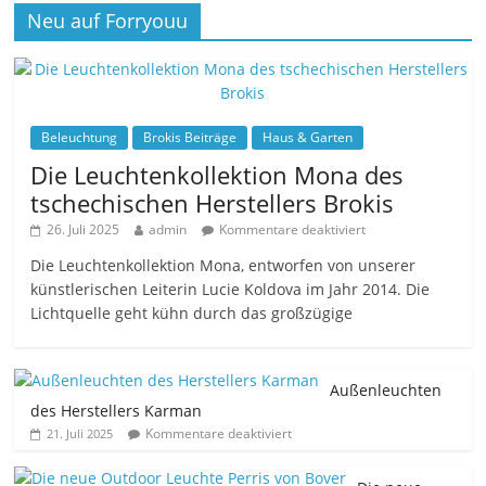
Neu auf Forryouu
Beleuchtung
Brokis Beiträge
Haus & Garten
Die Leuchtenkollektion Mona des
tschechischen Herstellers Brokis
26. Juli 2025
admin
Kommentare deaktiviert
Die Leuchtenkollektion Mona, entworfen von unserer
künstlerischen Leiterin Lucie Koldova im Jahr 2014. Die
Lichtquelle geht kühn durch das großzügige
Außenleuchten
des Herstellers Karman
Kommentare deaktiviert
21. Juli 2025