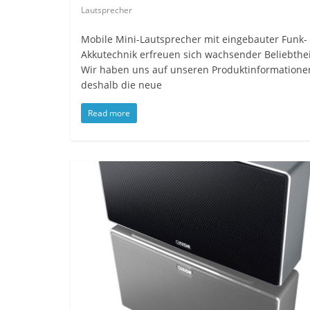
Lautsprecher
Mobile Mini-Lautsprecher mit eingebauter Funk-
Akkutechnik erfreuen sich wachsender Beliebthei
Wir haben uns auf unseren Produktinformatione
deshalb die neue
Read more