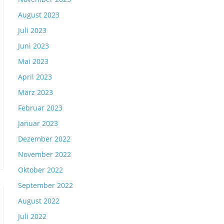
August 2023
Juli 2023
Juni 2023
Mai 2023
April 2023
März 2023
Februar 2023
Januar 2023
Dezember 2022
November 2022
Oktober 2022
September 2022
August 2022
Juli 2022