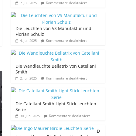
Kommentare deaktiviert
7. Juli 2025
Die Leuchten von VS Manufaktur und
Florian Schulz
Kommentare deaktiviert
4. Juli 2025
Die Wandleuchte Bellatrix von Catellani
Smith
Kommentare deaktiviert
2. Juli 2025
Die Catellani Smith Light Stick Leuchten
Serie
Kommentare deaktiviert
30. Juni 2025
D