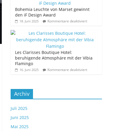
Bohemia Leuchte von Marset gewinnt
den iF Design Award
Kommentare deaktiviert
18. Juni 2025
Les Clarisses Boutique Hotel:
beruhigende Atmosphäre mit der Vibia
Flamingo
Kommentare deaktiviert
16. Juni 2025
Archiv
Juli 2025
Juni 2025
Mai 2025