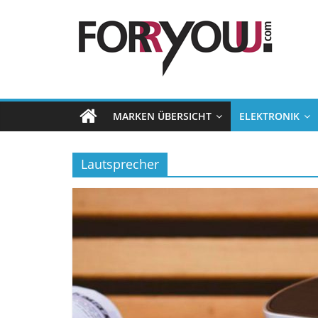
MARKEN ÜBERSICHT
ELEKTRONIK
Lautsprecher