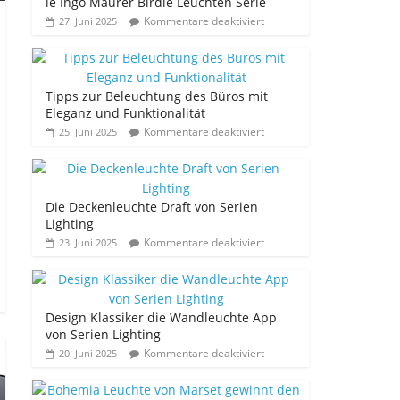
ie Ingo Maurer Birdie Leuchten Serie
Kommentare deaktiviert
27. Juni 2025
Tipps zur Beleuchtung des Büros mit
Eleganz und Funktionalität
Kommentare deaktiviert
25. Juni 2025
Die Deckenleuchte Draft von Serien
Lighting
Kommentare deaktiviert
23. Juni 2025
Design Klassiker die Wandleuchte App
von Serien Lighting
Kommentare deaktiviert
20. Juni 2025