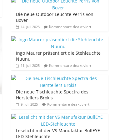
Die neue Outdoor Leuchte Perris von
Bover
Kommentare deaktiviert
14. Juli 2025
Ingo Maurer präsentiert die Stehleuchte
Nuunu
Kommentare deaktiviert
11. Juli 2025
Die neue Tischleuchte Spectra des
Herstellers Brokis
Kommentare deaktiviert
9. Juli 2025
Leselicht mit der VS Manufaktur BullEYE
LED-Stehleuchte