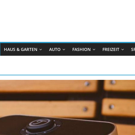
HAUS & GARTEN
AUTO
FASHION
FREIZEIT
S