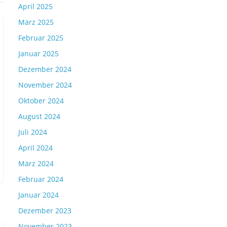
April 2025
März 2025
Februar 2025
Januar 2025
Dezember 2024
November 2024
Oktober 2024
August 2024
Juli 2024
April 2024
März 2024
Februar 2024
Januar 2024
Dezember 2023
November 2023