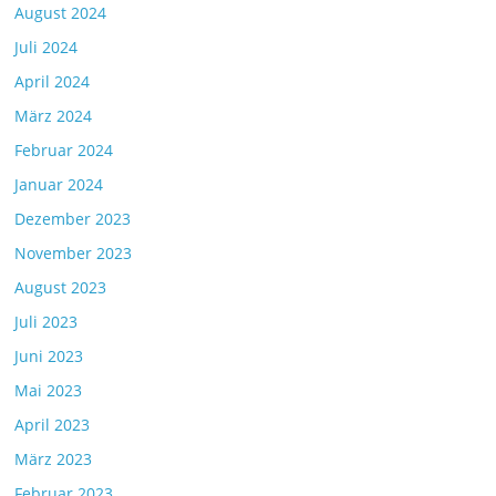
August 2024
Juli 2024
April 2024
März 2024
Februar 2024
Januar 2024
Dezember 2023
November 2023
August 2023
Juli 2023
Juni 2023
Mai 2023
April 2023
März 2023
Februar 2023