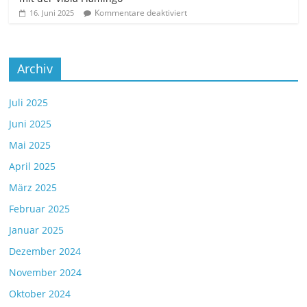
Kommentare deaktiviert
16. Juni 2025
Archiv
Juli 2025
Juni 2025
Mai 2025
April 2025
März 2025
Februar 2025
Januar 2025
Dezember 2024
November 2024
Oktober 2024