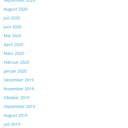
September 2020
August 2020
Juli 2020
Juni 2020
Mai 2020
April 2020
März 2020
Februar 2020
Januar 2020
Dezember 2019
November 2019
Oktober 2019
September 2019
August 2019
Juli 2019