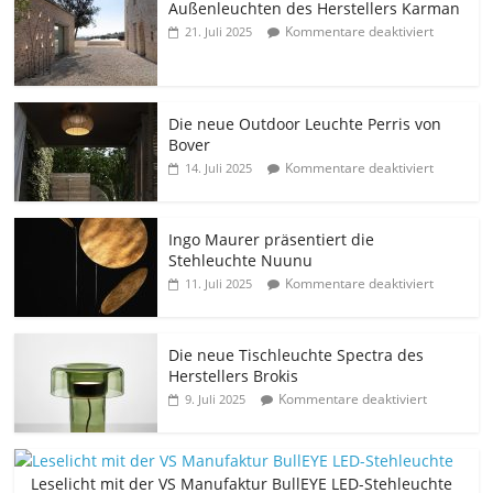
Außenleuchten des Herstellers Karman
Kommentare deaktiviert
21. Juli 2025
Die neue Outdoor Leuchte Perris von
Bover
Kommentare deaktiviert
14. Juli 2025
Ingo Maurer präsentiert die
Stehleuchte Nuunu
Kommentare deaktiviert
11. Juli 2025
Die neue Tischleuchte Spectra des
Herstellers Brokis
Kommentare deaktiviert
9. Juli 2025
Leselicht mit der VS Manufaktur BullEYE LED-Stehleuchte