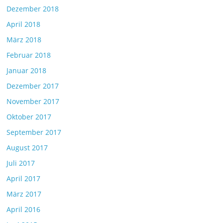
Dezember 2018
April 2018
März 2018
Februar 2018
Januar 2018
Dezember 2017
November 2017
Oktober 2017
September 2017
August 2017
Juli 2017
April 2017
März 2017
April 2016