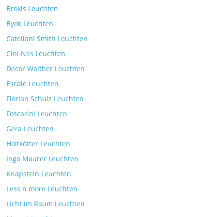
Brokis Leuchten
Byok Leuchten
Catellani Smith Leuchten
Cini Nils Leuchten
Decor Walther Leuchten
Escale Leuchten
Florian Schulz Leuchten
Foscarini Leuchten
Gera Leuchten
Holtkötter Leuchten
Ingo Maurer Leuchten
Knapstein Leuchten
Less n more Leuchten
Licht im Raum Leuchten