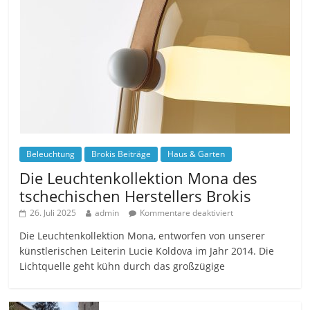
Beleuchtung
Brokis Beiträge
Haus & Garten
Die Leuchtenkollektion Mona des
tschechischen Herstellers Brokis
26. Juli 2025
admin
Kommentare deaktiviert
Die Leuchtenkollektion Mona, entworfen von unserer
künstlerischen Leiterin Lucie Koldova im Jahr 2014. Die
Lichtquelle geht kühn durch das großzügige