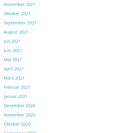
November 2021
Oktober 2021
September 2021
August 2021
Juli 2021
Juni 2021
Mai 2021
April 2021
März 2021
Februar 2021
Januar 2021
Dezember 2020
November 2020
Oktober 2020