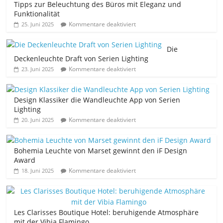
Tipps zur Beleuchtung des Büros mit Eleganz und
Funktionalität
Kommentare deaktiviert
25. Juni 2025
Die
Deckenleuchte Draft von Serien Lighting
Kommentare deaktiviert
23. Juni 2025
Design Klassiker die Wandleuchte App von Serien
Lighting
Kommentare deaktiviert
20. Juni 2025
Bohemia Leuchte von Marset gewinnt den iF Design
Award
Kommentare deaktiviert
18. Juni 2025
Les Clarisses Boutique Hotel: beruhigende Atmosphäre
mit der Vibia Flamingo