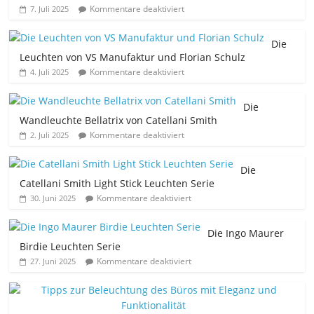
Kommentare deaktiviert
7. Juli 2025
Die
Leuchten von VS Manufaktur und Florian Schulz
Kommentare deaktiviert
4. Juli 2025
Die
Wandleuchte Bellatrix von Catellani Smith
Kommentare deaktiviert
2. Juli 2025
Die
Catellani Smith Light Stick Leuchten Serie
Kommentare deaktiviert
30. Juni 2025
Die Ingo Maurer
Birdie Leuchten Serie
Kommentare deaktiviert
27. Juni 2025