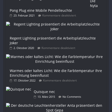
Die
Nyta
Pong Plug eine Mobile Pendelleuchte
Kommentare deaktiviert
23. Februar 2021
Regent Lighting präsentiert die Arbeitsplatzleuchte
Joker
Kommentare deaktiviert
2. Oktober 2020
Warmes oder kaltes Licht: Wie die Farbtemperatur Ihre
Einrichtung beeinflusst
Kommentare deaktiviert
17. Oktober 2022
Quisque nec
13. März 2015
No Comments