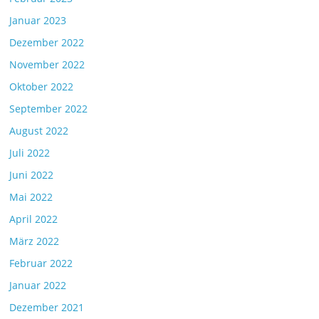
Januar 2023
Dezember 2022
November 2022
Oktober 2022
September 2022
August 2022
Juli 2022
Juni 2022
Mai 2022
April 2022
März 2022
Februar 2022
Januar 2022
Dezember 2021