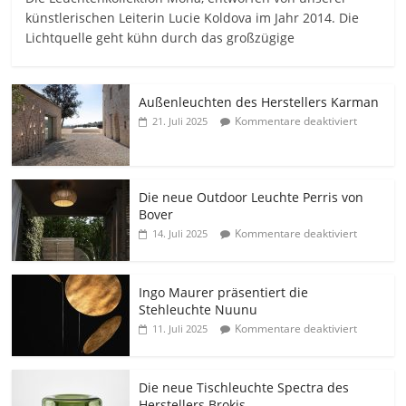
künstlerischen Leiterin Lucie Koldova im Jahr 2014. Die
Lichtquelle geht kühn durch das großzügige
Außenleuchten des Herstellers Karman
Kommentare deaktiviert
21. Juli 2025
Die neue Outdoor Leuchte Perris von
Bover
Kommentare deaktiviert
14. Juli 2025
Ingo Maurer präsentiert die
Stehleuchte Nuunu
Kommentare deaktiviert
11. Juli 2025
Die neue Tischleuchte Spectra des
Herstellers Brokis