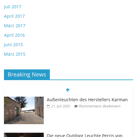
Juli 2017
April 2017
März 2017
April 2016
Juni 2015
März 2015
Breaking News
Außenleuchten des Herstellers Karman
Kommentare deaktiviert
21. Juli 2025
Die neue Outdoor Leuchte Perris von