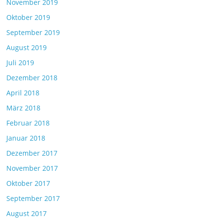
November 2019
Oktober 2019
September 2019
August 2019
Juli 2019
Dezember 2018
April 2018
März 2018
Februar 2018
Januar 2018
Dezember 2017
November 2017
Oktober 2017
September 2017
August 2017