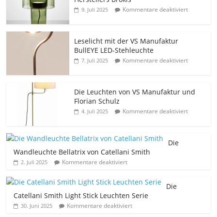
Kommentare deaktiviert
9. Juli 2025
Leselicht mit der VS Manufaktur
BullEYE LED-Stehleuchte
Kommentare deaktiviert
7. Juli 2025
Die Leuchten von VS Manufaktur und
Florian Schulz
Kommentare deaktiviert
4. Juli 2025
Die
Wandleuchte Bellatrix von Catellani Smith
Kommentare deaktiviert
2. Juli 2025
Die
Catellani Smith Light Stick Leuchten Serie
Kommentare deaktiviert
30. Juni 2025