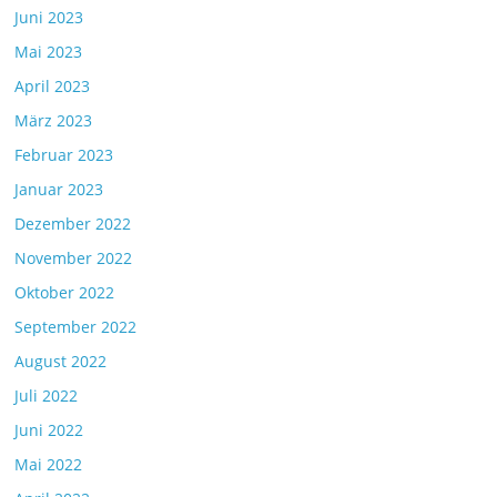
Juni 2023
Mai 2023
April 2023
März 2023
Februar 2023
Januar 2023
Dezember 2022
November 2022
Oktober 2022
September 2022
August 2022
Juli 2022
Juni 2022
Mai 2022