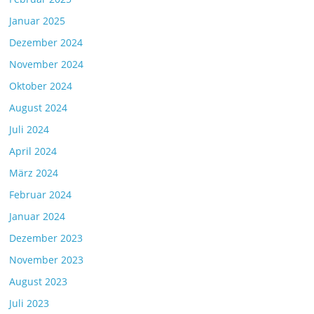
Januar 2025
Dezember 2024
November 2024
Oktober 2024
August 2024
Juli 2024
April 2024
März 2024
Februar 2024
Januar 2024
Dezember 2023
November 2023
August 2023
Juli 2023