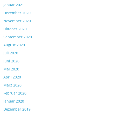
Januar 2021
Dezember 2020
November 2020
Oktober 2020
September 2020
August 2020
Juli 2020
Juni 2020
Mai 2020
April 2020
März 2020
Februar 2020
Januar 2020
Dezember 2019