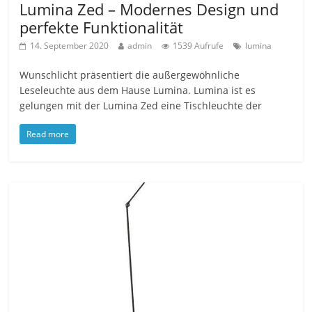
Lumina Zed – Modernes Design und
perfekte Funktionalität
14. September 2020
admin
1539 Aufrufe
lumina
Wunschlicht präsentiert die außergewöhnliche
Leseleuchte aus dem Hause Lumina. Lumina ist es
gelungen mit der Lumina Zed eine Tischleuchte der
Read more