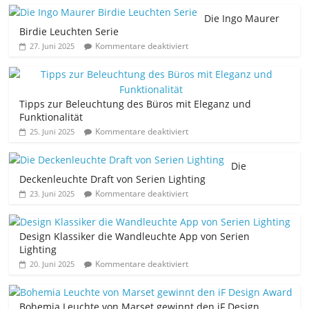
Die Ingo Maurer
Birdie Leuchten Serie
Kommentare deaktiviert
27. Juni 2025
Tipps zur Beleuchtung des Büros mit Eleganz und
Funktionalität
Kommentare deaktiviert
25. Juni 2025
Die
Deckenleuchte Draft von Serien Lighting
Kommentare deaktiviert
23. Juni 2025
Design Klassiker die Wandleuchte App von Serien
Lighting
Kommentare deaktiviert
20. Juni 2025
Bohemia Leuchte von Marset gewinnt den iF Design