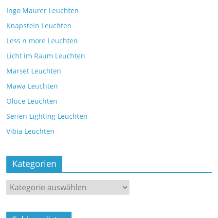
Ingo Maurer Leuchten
Knapstein Leuchten
Less n more Leuchten
Licht im Raum Leuchten
Marset Leuchten
Mawa Leuchten
Oluce Leuchten
Serien Lighting Leuchten
Vibia Leuchten
Kategorien