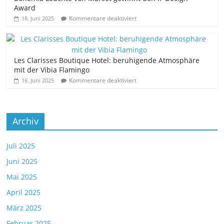
Award
Kommentare deaktiviert
18. Juni 2025
Les Clarisses Boutique Hotel: beruhigende Atmosphäre
mit der Vibia Flamingo
Kommentare deaktiviert
16. Juni 2025
Archiv
Juli 2025
Juni 2025
Mai 2025
April 2025
März 2025
Februar 2025