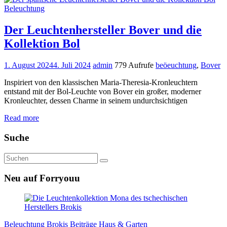
Beleuchtung
Der Leuchtenhersteller Bover und die
Kollektion Bol
1. August 2024
4. Juli 2024
admin
779 Aufrufe
beöeuchtung
,
Bover
Inspiriert von den klassischen Maria-Theresia-Kronleuchtern
entstand mit der Bol-Leuchte von Bover ein großer, moderner
Kronleuchter, dessen Charme in seinem undurchsichtigen
Read more
Suche
Neu auf Forryouu
Beleuchtung
Brokis Beiträge
Haus & Garten