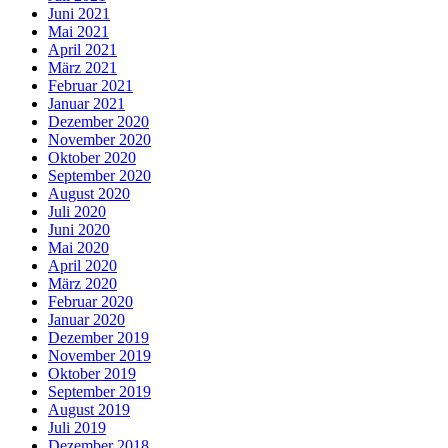
Juni 2021
Mai 2021
April 2021
März 2021
Februar 2021
Januar 2021
Dezember 2020
November 2020
Oktober 2020
September 2020
August 2020
Juli 2020
Juni 2020
Mai 2020
April 2020
März 2020
Februar 2020
Januar 2020
Dezember 2019
November 2019
Oktober 2019
September 2019
August 2019
Juli 2019
Dezember 2018