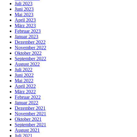
Juli 2023
Juni 2023
Mai 2023
April 2023
März 2023
Februar 2023
Januar 2023
Dezember 2022
November 2022
Oktober 2022
September 2022
August 2022
Juli 2022
Juni 2022
Mai 2022
April 2022
März 2022
Februar 2022
Januar 2022
Dezember 2021
November 2021
Oktober 2021
September 2021
August 2021
Juli 2021