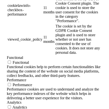
Cookie Consent plugin. The
cookielawinfo-
11
cookie is used to store the
checkbox-
months
user consent for the cookies
performance
in the category
"Performance".
The cookie is set by the
GDPR Cookie Consent
plugin and is used to store
11
viewed_cookie_policy
whether or not user has
months
consented to the use of
cookies. It does not store any
personal data.
Functional
Functional
Functional cookies help to perform certain functionalities like
sharing the content of the website on social media platforms,
collect feedbacks, and other third-party features.
Performance
Performance
Performance cookies are used to understand and analyze the
key performance indexes of the website which helps in
delivering a better user experience for the visitors.
Analytics
Analytics