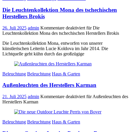
Die Leuchtenkollektion Mona des tschechischen
Herstellers Brokis
26. Juli 2025
admin
Kommentare deaktiviert
für Die
Leuchtenkollektion Mona des tschechischen Herstellers Brokis
Die Leuchtenkollektion Mona, entworfen von unserer
künstlerischen Leiterin Lucie Koldova im Jahr 2014. Die
Lichtquelle geht kühn durch das großzügige
Beleuchtung
Beleuchtung
Haus & Garten
Außenleuchten des Herstellers Karman
21. Juli 2025
admin
Kommentare deaktiviert
für Außenleuchten des
Herstellers Karman
Beleuchtung
Beleuchtung
Haus & Garten