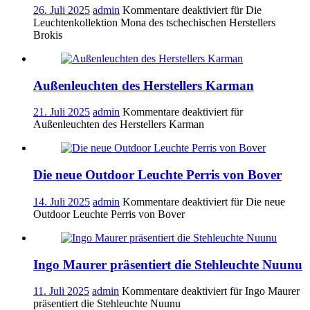
26. Juli 2025
admin
Kommentare deaktiviert
für Die
Leuchtenkollektion Mona des tschechischen Herstellers
Brokis
Außenleuchten des Herstellers Karman
21. Juli 2025
admin
Kommentare deaktiviert
für
Außenleuchten des Herstellers Karman
Die neue Outdoor Leuchte Perris von Bover
14. Juli 2025
admin
Kommentare deaktiviert
für Die neue
Outdoor Leuchte Perris von Bover
Ingo Maurer präsentiert die Stehleuchte Nuunu
11. Juli 2025
admin
Kommentare deaktiviert
für Ingo Maurer
präsentiert die Stehleuchte Nuunu