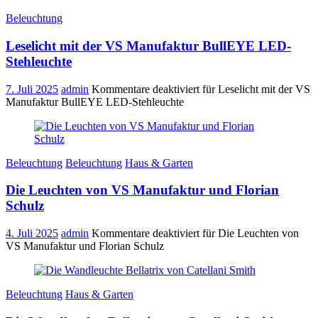
Beleuchtung
Leselicht mit der VS Manufaktur BullEYE LED-
Stehleuchte
7. Juli 2025
admin
Kommentare deaktiviert
für Leselicht mit der VS
Manufaktur BullEYE LED-Stehleuchte
Beleuchtung
Beleuchtung
Haus & Garten
Die Leuchten von VS Manufaktur und Florian
Schulz
4. Juli 2025
admin
Kommentare deaktiviert
für Die Leuchten von
VS Manufaktur und Florian Schulz
Beleuchtung
Haus & Garten