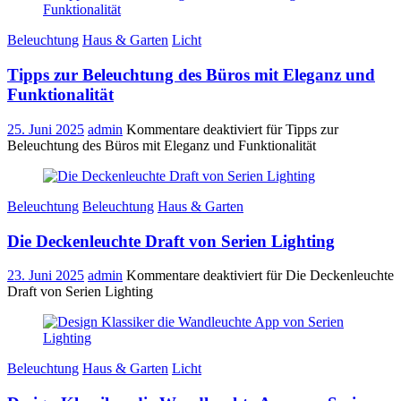
Beleuchtung
Haus & Garten
Licht
Tipps zur Beleuchtung des Büros mit Eleganz und
Funktionalität
25. Juni 2025
admin
Kommentare deaktiviert
für Tipps zur
Beleuchtung des Büros mit Eleganz und Funktionalität
Beleuchtung
Beleuchtung
Haus & Garten
Die Deckenleuchte Draft von Serien Lighting
23. Juni 2025
admin
Kommentare deaktiviert
für Die Deckenleuchte
Draft von Serien Lighting
Beleuchtung
Haus & Garten
Licht