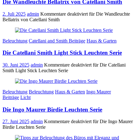
Die Wandleuchte Bellatrix von Catellani Smith
2. Juli 2025
admin
Kommentare deaktiviert
für Die Wandleuchte
Bellatrix von Catellani Smith
Beleuchtung
Catellani and Smith Beiträge
Haus & Garten
Die Catellani Smith Light Stick Leuchten Serie
30. Juni 2025
admin
Kommentare deaktiviert
für Die Catellani
Smith Light Stick Leuchten Serie
Beleuchtung
Beleuchtung
Haus & Garten
Ingo Maurer
Beiträge
Licht
Die Ingo Maurer Birdie Leuchten Serie
27. Juni 2025
admin
Kommentare deaktiviert
für Die Ingo Maurer
Birdie Leuchten Serie