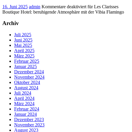
16. Juni 2025
admin
Kommentare deaktiviert
für Les Clarisses
Boutique Hotel: beruhigende Atmosphäre mit der Vibia Flamingo
Archiv
Juli 2025
Juni 2025
Mai 2025
April 2025
März 2025
Februar 2025
Januar 2025
Dezember 2024
November 2024
Oktober 2024
August 2024
Juli 2024
April 2024
März 2024
Februar 2024
Januar 2024
Dezember 2023
November 2023
August 2023