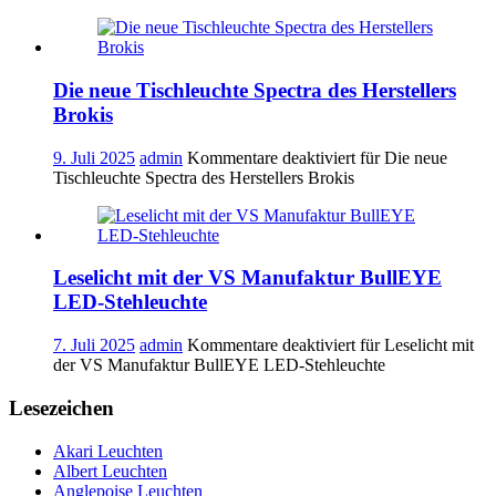
Die neue Tischleuchte Spectra des Herstellers
Brokis
9. Juli 2025
admin
Kommentare deaktiviert
für Die neue
Tischleuchte Spectra des Herstellers Brokis
Leselicht mit der VS Manufaktur BullEYE
LED-Stehleuchte
7. Juli 2025
admin
Kommentare deaktiviert
für Leselicht mit
der VS Manufaktur BullEYE LED-Stehleuchte
Lesezeichen
Akari Leuchten
Albert Leuchten
Anglepoise Leuchten