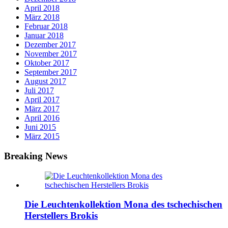
April 2018
März 2018
Februar 2018
Januar 2018
Dezember 2017
November 2017
Oktober 2017
September 2017
August 2017
Juli 2017
April 2017
März 2017
April 2016
Juni 2015
März 2015
Breaking News
Die Leuchtenkollektion Mona des tschechischen
Herstellers Brokis