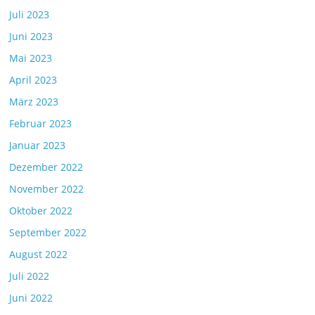
Juli 2023
Juni 2023
Mai 2023
April 2023
März 2023
Februar 2023
Januar 2023
Dezember 2022
November 2022
Oktober 2022
September 2022
August 2022
Juli 2022
Juni 2022