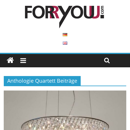
Anthologie Quartett Beiträge