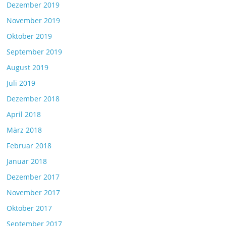
Dezember 2019
November 2019
Oktober 2019
September 2019
August 2019
Juli 2019
Dezember 2018
April 2018
März 2018
Februar 2018
Januar 2018
Dezember 2017
November 2017
Oktober 2017
September 2017