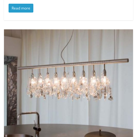
Read more