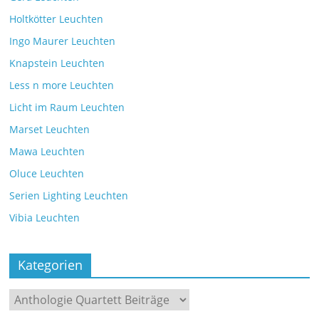
Holtkötter Leuchten
Ingo Maurer Leuchten
Knapstein Leuchten
Less n more Leuchten
Licht im Raum Leuchten
Marset Leuchten
Mawa Leuchten
Oluce Leuchten
Serien Lighting Leuchten
Vibia Leuchten
Kategorien