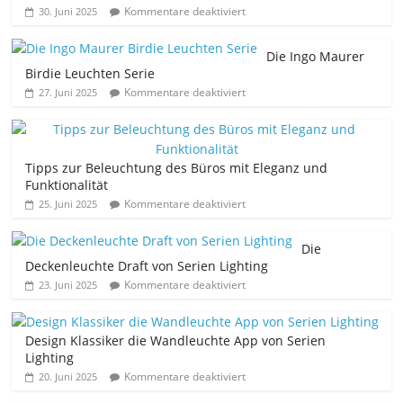
Kommentare deaktiviert
30. Juni 2025
Die Ingo Maurer
Birdie Leuchten Serie
Kommentare deaktiviert
27. Juni 2025
Tipps zur Beleuchtung des Büros mit Eleganz und
Funktionalität
Kommentare deaktiviert
25. Juni 2025
Die
Deckenleuchte Draft von Serien Lighting
Kommentare deaktiviert
23. Juni 2025
Design Klassiker die Wandleuchte App von Serien
Lighting
Kommentare deaktiviert
20. Juni 2025