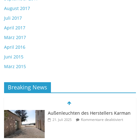
August 2017
Juli 2017
April 2017
März 2017
April 2016
Juni 2015
März 2015
Breaking News
Außenleuchten des Herstellers Karman
Kommentare deaktiviert
21. Juli 2025