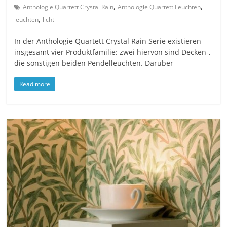
,
,
Anthologie Quartett Crystal Rain
Anthologie Quartett Leuchten
,
leuchten
licht
In der Anthologie Quartett Crystal Rain Serie existieren
insgesamt vier Produktfamilie: zwei hiervon sind Decken-,
die sonstigen beiden Pendelleuchten. Darüber
Read more