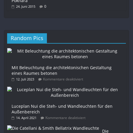
Pokhara
0
24. Juni 2015
Random Pics
Mit Beleuchtung die architektonischen Gestaltung
eines Raumes betonen
Kommentare deaktiviert
12. Juli 2023
Luceplan Nui die Steh- und Wandleuchten für den
Außenbereich
Kommentare deaktiviert
14. April 2021
Die