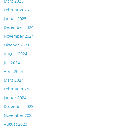
März 2025
Februar 2025
Januar 2025
Dezember 2024
November 2024
Oktober 2024
August 2024
Juli 2024
April 2024
März 2024
Februar 2024
Januar 2024
Dezember 2023
November 2023
August 2023