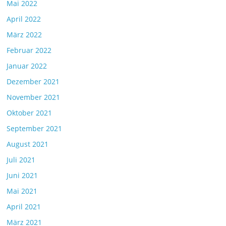
Mai 2022
April 2022
März 2022
Februar 2022
Januar 2022
Dezember 2021
November 2021
Oktober 2021
September 2021
August 2021
Juli 2021
Juni 2021
Mai 2021
April 2021
März 2021