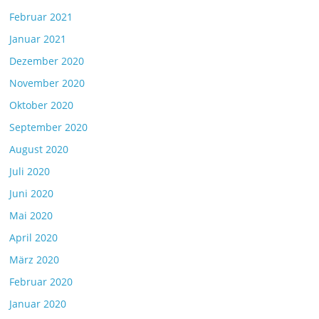
Februar 2021
Januar 2021
Dezember 2020
November 2020
Oktober 2020
September 2020
August 2020
Juli 2020
Juni 2020
Mai 2020
April 2020
März 2020
Februar 2020
Januar 2020