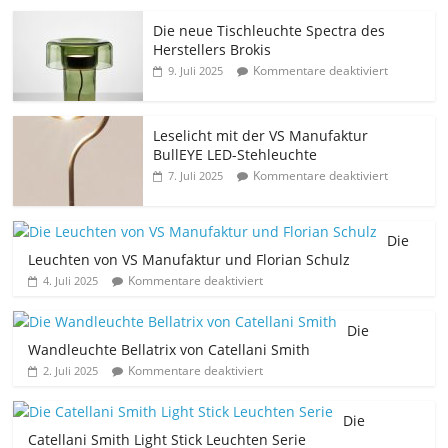
Die neue Tischleuchte Spectra des
Herstellers Brokis
Kommentare deaktiviert
9. Juli 2025
Leselicht mit der VS Manufaktur
BullEYE LED-Stehleuchte
Kommentare deaktiviert
7. Juli 2025
Die
Leuchten von VS Manufaktur und Florian Schulz
Kommentare deaktiviert
4. Juli 2025
Die
Wandleuchte Bellatrix von Catellani Smith
Kommentare deaktiviert
2. Juli 2025
Die
Catellani Smith Light Stick Leuchten Serie