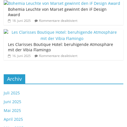
Bohemia Leuchte von Marset gewinnt den iF Design
Award
Kommentare deaktiviert
18. Juni 2025
Les Clarisses Boutique Hotel: beruhigende Atmosphäre
mit der Vibia Flamingo
Kommentare deaktiviert
16. Juni 2025
Archiv
Juli 2025
Juni 2025
Mai 2025
April 2025