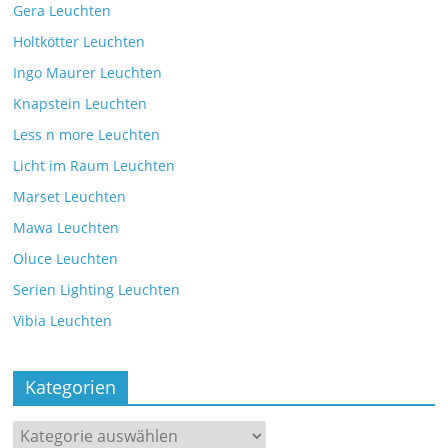
Gera Leuchten
Holtkötter Leuchten
Ingo Maurer Leuchten
Knapstein Leuchten
Less n more Leuchten
Licht im Raum Leuchten
Marset Leuchten
Mawa Leuchten
Oluce Leuchten
Serien Lighting Leuchten
Vibia Leuchten
Kategorien