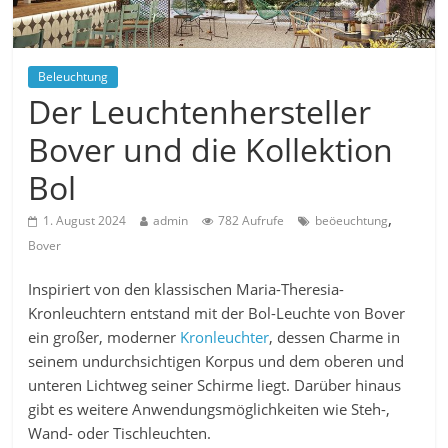
Beleuchtung
Der Leuchtenhersteller
Bover und die Kollektion
Bol
,
1. August 2024
admin
782 Aufrufe
beöeuchtung
Bover
Inspiriert von den klassischen Maria-Theresia-
Kronleuchtern entstand mit der Bol-Leuchte von Bover
ein großer, moderner
Kronleuchter
, dessen Charme in
seinem undurchsichtigen Korpus und dem oberen und
unteren Lichtweg seiner Schirme liegt. Darüber hinaus
gibt es weitere Anwendungsmöglichkeiten wie Steh-,
Wand- oder Tischleuchten.