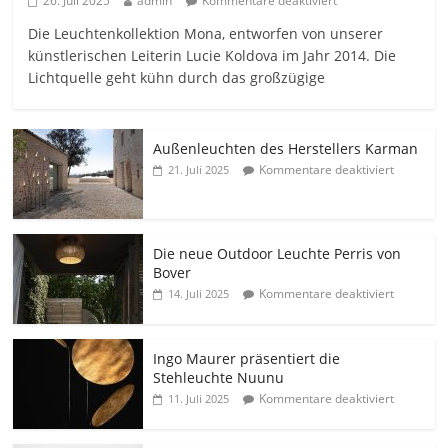
26. Juli 2025
admin
Kommentare deaktiviert
Die Leuchtenkollektion Mona, entworfen von unserer
künstlerischen Leiterin Lucie Koldova im Jahr 2014. Die
Lichtquelle geht kühn durch das großzügige
Außenleuchten des Herstellers Karman
Kommentare deaktiviert
21. Juli 2025
Die neue Outdoor Leuchte Perris von
Bover
Kommentare deaktiviert
14. Juli 2025
Ingo Maurer präsentiert die
Stehleuchte Nuunu
Kommentare deaktiviert
11. Juli 2025