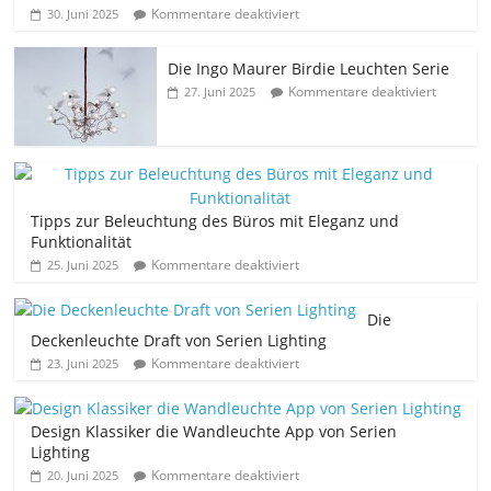
Kommentare deaktiviert
30. Juni 2025
Die Ingo Maurer Birdie Leuchten Serie
Kommentare deaktiviert
27. Juni 2025
Tipps zur Beleuchtung des Büros mit Eleganz und
Funktionalität
Kommentare deaktiviert
25. Juni 2025
Die
Deckenleuchte Draft von Serien Lighting
Kommentare deaktiviert
23. Juni 2025
Design Klassiker die Wandleuchte App von Serien
Lighting
Kommentare deaktiviert
20. Juni 2025