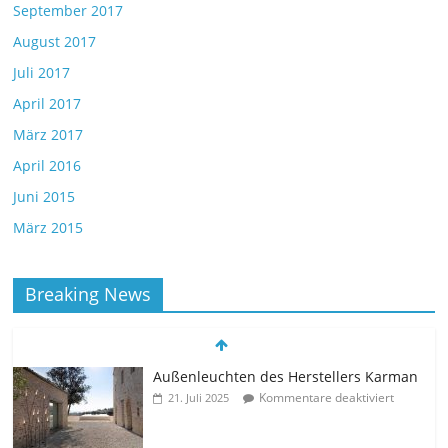
September 2017
August 2017
Juli 2017
April 2017
März 2017
April 2016
Juni 2015
März 2015
Breaking News
Außenleuchten des Herstellers Karman
Kommentare deaktiviert
21. Juli 2025