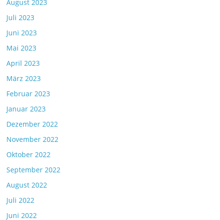
August 2023
Juli 2023
Juni 2023
Mai 2023
April 2023
März 2023
Februar 2023
Januar 2023
Dezember 2022
November 2022
Oktober 2022
September 2022
August 2022
Juli 2022
Juni 2022