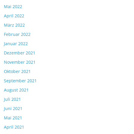
Mai 2022
April 2022
März 2022
Februar 2022
Januar 2022
Dezember 2021
November 2021
Oktober 2021
September 2021
August 2021
Juli 2021
Juni 2021
Mai 2021
April 2021