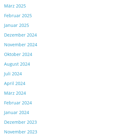
März 2025
Februar 2025
Januar 2025
Dezember 2024
November 2024
Oktober 2024
August 2024
Juli 2024
April 2024
März 2024
Februar 2024
Januar 2024
Dezember 2023
November 2023