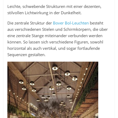
Leichte, schwebende Strukturen mit einer dezenten,
stilvollen Lichtwirkung in der Dunkelheit.
Die zentrale Struktur der
Bover Bol-Leuchten
besteht
aus verschiedenen Stielen und Schirmkörpern, die über
eine zentrale Stange miteinander verbunden werden
können. So lassen sich verschiedene Figuren, sowohl
horizontal als auch vertikal, und sogar fortlaufende
Sequenzen gestalten.