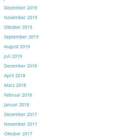
Dezember 2019
November 2019
Oktober 2019
September 2019
August 2019
Juli 2019
Dezember 2018
April 2018
März 2018
Februar 2018
Januar 2018
Dezember 2017
November 2017
Oktober 2017