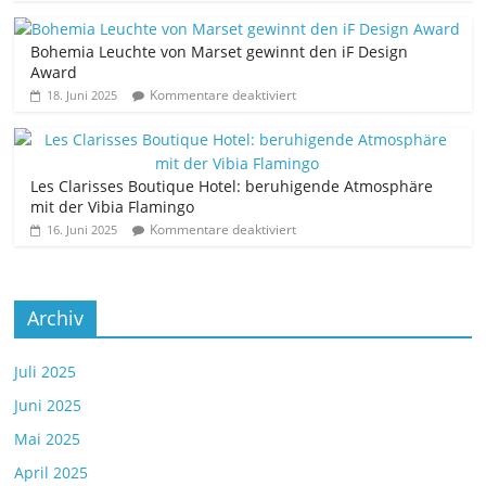
Bohemia Leuchte von Marset gewinnt den iF Design
Award
Kommentare deaktiviert
18. Juni 2025
Les Clarisses Boutique Hotel: beruhigende Atmosphäre
mit der Vibia Flamingo
Kommentare deaktiviert
16. Juni 2025
Archiv
Juli 2025
Juni 2025
Mai 2025
April 2025