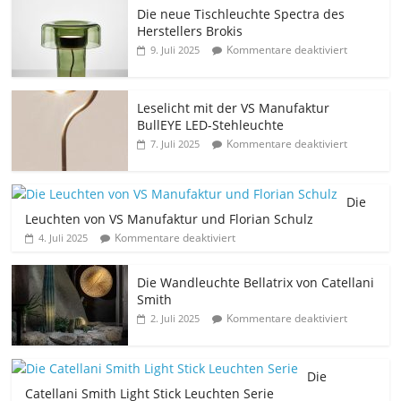
Die neue Tischleuchte Spectra des
Herstellers Brokis
Kommentare deaktiviert
9. Juli 2025
Leselicht mit der VS Manufaktur
BullEYE LED-Stehleuchte
Kommentare deaktiviert
7. Juli 2025
Die
Leuchten von VS Manufaktur und Florian Schulz
Kommentare deaktiviert
4. Juli 2025
Die Wandleuchte Bellatrix von Catellani
Smith
Kommentare deaktiviert
2. Juli 2025
Die
Catellani Smith Light Stick Leuchten Serie