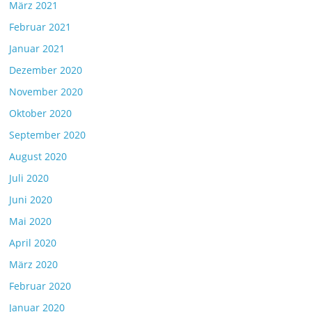
März 2021
Februar 2021
Januar 2021
Dezember 2020
November 2020
Oktober 2020
September 2020
August 2020
Juli 2020
Juni 2020
Mai 2020
April 2020
März 2020
Februar 2020
Januar 2020