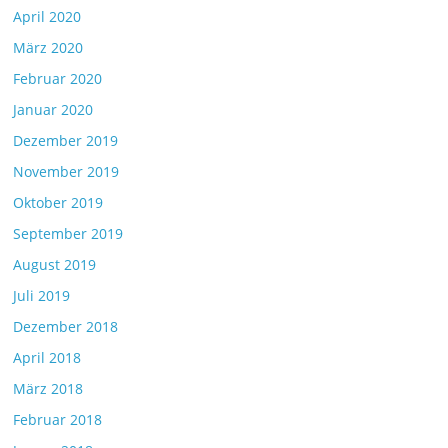
April 2020
März 2020
Februar 2020
Januar 2020
Dezember 2019
November 2019
Oktober 2019
September 2019
August 2019
Juli 2019
Dezember 2018
April 2018
März 2018
Februar 2018