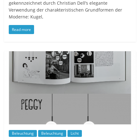
gekennzeichnet durch Christian Dell’s elegante
Verwendung der charakteristischen Grundformen der
Moderne: Kugel,
Read more
Beleuchtung
Beleuchtung
Licht