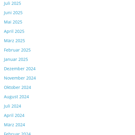
Juli 2025
Juni 2025
Mai 2025
April 2025
März 2025
Februar 2025
Januar 2025
Dezember 2024
November 2024
Oktober 2024
August 2024
Juli 2024
April 2024
März 2024
Februar 2024