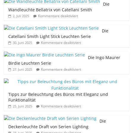
Die
Wandleuchte Bellatrix von Catellani Smith
Kommentare deaktiviert
2. Juli 2025
Die
Catellani Smith Light Stick Leuchten Serie
Kommentare deaktiviert
30. Juni 2025
Die Ingo Maurer
Birdie Leuchten Serie
Kommentare deaktiviert
27. Juni 2025
Tipps zur Beleuchtung des Büros mit Eleganz und
Funktionalität
Kommentare deaktiviert
25. Juni 2025
Die
Deckenleuchte Draft von Serien Lighting
Kommentare deaktiviert
23. Juni 2025