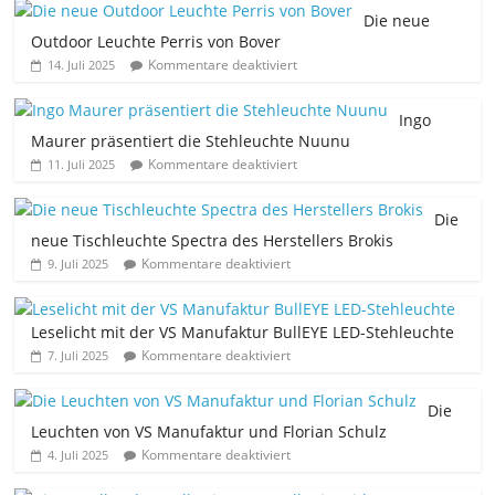
Die neue
Outdoor Leuchte Perris von Bover
Kommentare deaktiviert
14. Juli 2025
Ingo
Maurer präsentiert die Stehleuchte Nuunu
Kommentare deaktiviert
11. Juli 2025
Die
neue Tischleuchte Spectra des Herstellers Brokis
Kommentare deaktiviert
9. Juli 2025
Leselicht mit der VS Manufaktur BullEYE LED-Stehleuchte
Kommentare deaktiviert
7. Juli 2025
Die
Leuchten von VS Manufaktur und Florian Schulz
Kommentare deaktiviert
4. Juli 2025