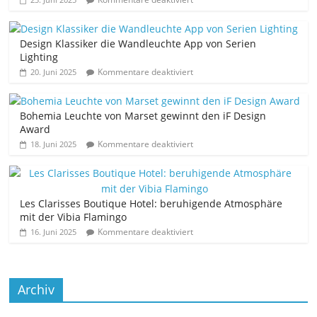
Design Klassiker die Wandleuchte App von Serien
Lighting
Kommentare deaktiviert
20. Juni 2025
Bohemia Leuchte von Marset gewinnt den iF Design
Award
Kommentare deaktiviert
18. Juni 2025
Les Clarisses Boutique Hotel: beruhigende Atmosphäre
mit der Vibia Flamingo
Kommentare deaktiviert
16. Juni 2025
Archiv