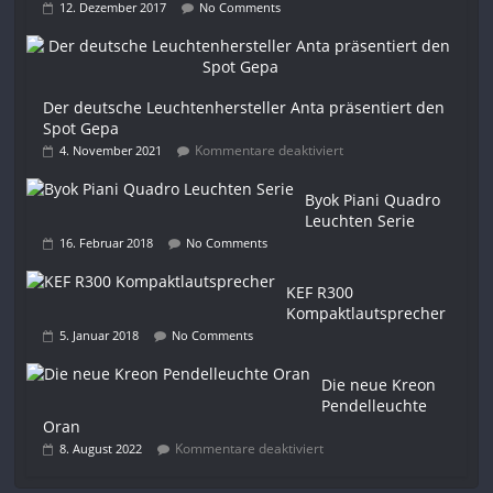
12. Dezember 2017
No Comments
Der deutsche Leuchtenhersteller Anta präsentiert den
Spot Gepa
Kommentare deaktiviert
4. November 2021
Byok Piani Quadro
Leuchten Serie
16. Februar 2018
No Comments
KEF R300
Kompaktlautsprecher
5. Januar 2018
No Comments
Die neue Kreon
Pendelleuchte
Oran
Kommentare deaktiviert
8. August 2022