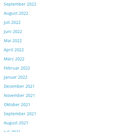
September 2022
August 2022
Juli 2022
Juni 2022
Mai 2022
April 2022
März 2022
Februar 2022
Januar 2022
Dezember 2021
November 2021
Oktober 2021
September 2021
August 2021
Juli 2021