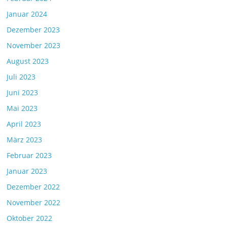
Januar 2024
Dezember 2023
November 2023
August 2023
Juli 2023
Juni 2023
Mai 2023
April 2023
März 2023
Februar 2023
Januar 2023
Dezember 2022
November 2022
Oktober 2022