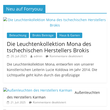
Neu auf Forryouu
Beleuchtung
Brokis Beiträge
Haus & Garten
Die Leuchtenkollektion Mona des
tschechischen Herstellers Brokis
26. Juli 2025
admin
Kommentare deaktiviert
Die Leuchtenkollektion Mona, entworfen von unserer
künstlerischen Leiterin Lucie Koldova im Jahr 2014. Die
Lichtquelle geht kühn durch das großzügige
Außenleuchten
des Herstellers Karman
Kommentare deaktiviert
21. Juli 2025