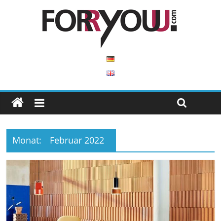
Monat:
Februar 2022