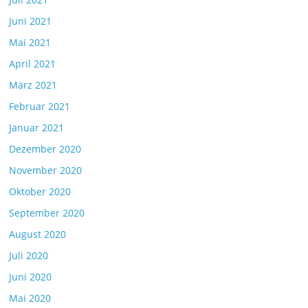
Juni 2021
Mai 2021
April 2021
März 2021
Februar 2021
Januar 2021
Dezember 2020
November 2020
Oktober 2020
September 2020
August 2020
Juli 2020
Juni 2020
Mai 2020