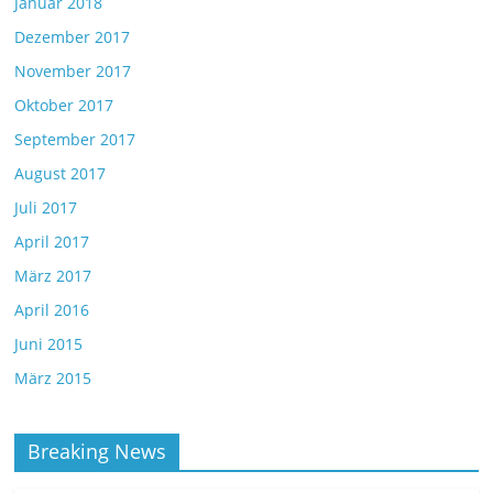
Januar 2018
Dezember 2017
November 2017
Oktober 2017
September 2017
August 2017
Juli 2017
April 2017
März 2017
April 2016
Juni 2015
März 2015
Breaking News