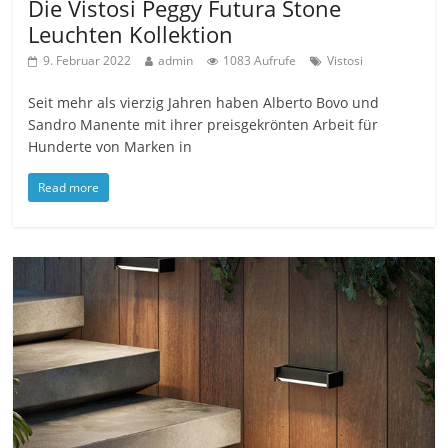
Die Vistosi Peggy Futura Stone
Leuchten Kollektion
9. Februar 2022
admin
1083 Aufrufe
Vistosi
Seit mehr als vierzig Jahren haben Alberto Bovo und
Sandro Manente mit ihrer preisgekrönten Arbeit für
Hunderte von Marken in
Read more