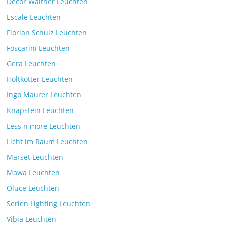
Decor Walther Leuchten
Escale Leuchten
Florian Schulz Leuchten
Foscarini Leuchten
Gera Leuchten
Holtkötter Leuchten
Ingo Maurer Leuchten
Knapstein Leuchten
Less n more Leuchten
Licht im Raum Leuchten
Marset Leuchten
Mawa Leuchten
Oluce Leuchten
Serien Lighting Leuchten
Vibia Leuchten