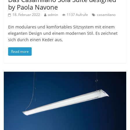
by Paola Navone
18. Februar 2022
admin
1137 Aufrufe
casamilano
Ein modulares und komfortables Sitzsystem mit einem
eleganten Design und einem modernen Stil. Es zeichnet
sich durch einen Keder aus,
Read more