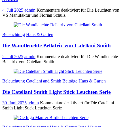
4. Juli 2025
admin
Kommentare deaktiviert
für Die Leuchten von
VS Manufaktur und Florian Schulz
Beleuchtung
Haus & Garten
Die Wandleuchte Bellatrix von Catellani Smith
2. Juli 2025
admin
Kommentare deaktiviert
für Die Wandleuchte
Bellatrix von Catellani Smith
Beleuchtung
Catellani and Smith Beiträge
Haus & Garten
Die Catellani Smith Light Stick Leuchten Serie
30. Juni 2025
admin
Kommentare deaktiviert
für Die Catellani
Smith Light Stick Leuchten Serie