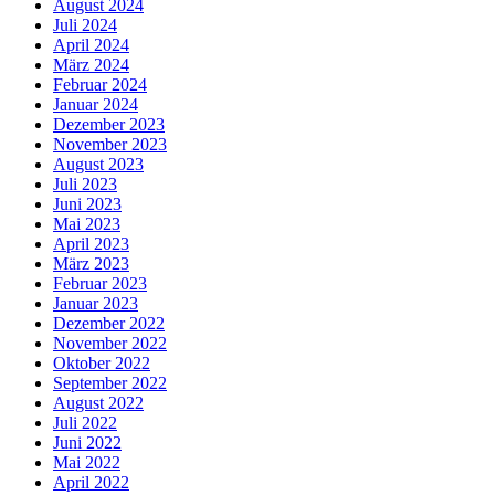
August 2024
Juli 2024
April 2024
März 2024
Februar 2024
Januar 2024
Dezember 2023
November 2023
August 2023
Juli 2023
Juni 2023
Mai 2023
April 2023
März 2023
Februar 2023
Januar 2023
Dezember 2022
November 2022
Oktober 2022
September 2022
August 2022
Juli 2022
Juni 2022
Mai 2022
April 2022