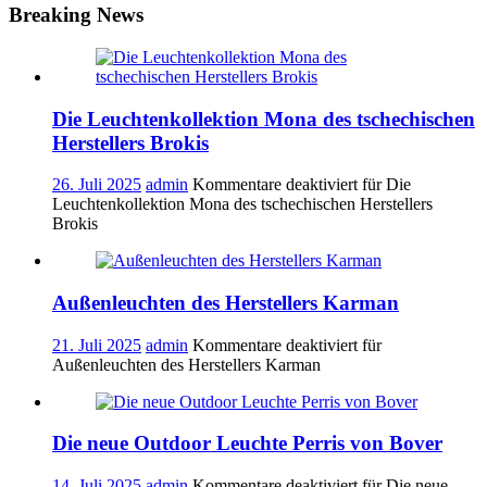
Breaking News
Die Leuchtenkollektion Mona des tschechischen
Herstellers Brokis
26. Juli 2025
admin
Kommentare deaktiviert
für Die
Leuchtenkollektion Mona des tschechischen Herstellers
Brokis
Außenleuchten des Herstellers Karman
21. Juli 2025
admin
Kommentare deaktiviert
für
Außenleuchten des Herstellers Karman
Die neue Outdoor Leuchte Perris von Bover
14. Juli 2025
admin
Kommentare deaktiviert
für Die neue