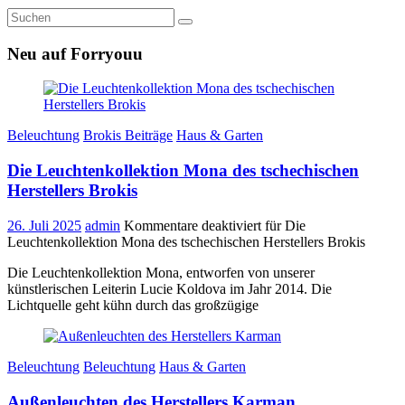
Neu auf Forryouu
Beleuchtung
Brokis Beiträge
Haus & Garten
Die Leuchtenkollektion Mona des tschechischen
Herstellers Brokis
26. Juli 2025
admin
Kommentare deaktiviert
für Die
Leuchtenkollektion Mona des tschechischen Herstellers Brokis
Die Leuchtenkollektion Mona, entworfen von unserer
künstlerischen Leiterin Lucie Koldova im Jahr 2014. Die
Lichtquelle geht kühn durch das großzügige
Beleuchtung
Beleuchtung
Haus & Garten
Außenleuchten des Herstellers Karman