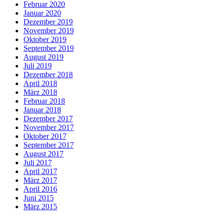
Februar 2020
Januar 2020
Dezember 2019
November 2019
Oktober 2019
September 2019
August 2019
Juli 2019
Dezember 2018
April 2018
März 2018
Februar 2018
Januar 2018
Dezember 2017
November 2017
Oktober 2017
September 2017
August 2017
Juli 2017
April 2017
März 2017
April 2016
Juni 2015
März 2015