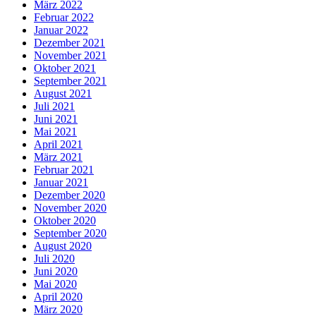
März 2022
Februar 2022
Januar 2022
Dezember 2021
November 2021
Oktober 2021
September 2021
August 2021
Juli 2021
Juni 2021
Mai 2021
April 2021
März 2021
Februar 2021
Januar 2021
Dezember 2020
November 2020
Oktober 2020
September 2020
August 2020
Juli 2020
Juni 2020
Mai 2020
April 2020
März 2020