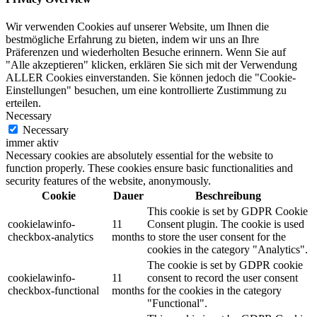
Wir verwenden Cookies auf unserer Website, um Ihnen die
bestmögliche Erfahrung zu bieten, indem wir uns an Ihre
Präferenzen und wiederholten Besuche erinnern. Wenn Sie auf
"Alle akzeptieren" klicken, erklären Sie sich mit der Verwendung
ALLER Cookies einverstanden. Sie können jedoch die "Cookie-
Einstellungen" besuchen, um eine kontrollierte Zustimmung zu
erteilen.
Necessary
Necessary
immer aktiv
Necessary cookies are absolutely essential for the website to
function properly. These cookies ensure basic functionalities and
security features of the website, anonymously.
Cookie
Dauer
Beschreibung
This cookie is set by GDPR Cookie
cookielawinfo-
11
Consent plugin. The cookie is used
checkbox-analytics
months
to store the user consent for the
cookies in the category "Analytics".
The cookie is set by GDPR cookie
cookielawinfo-
11
consent to record the user consent
checkbox-functional
months
for the cookies in the category
"Functional".