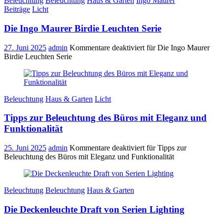
Beleuchtung
Beleuchtung
Haus & Garten
Ingo Maurer
Beiträge
Licht
Die Ingo Maurer Birdie Leuchten Serie
27. Juni 2025
admin
Kommentare deaktiviert
für Die Ingo Maurer
Birdie Leuchten Serie
Beleuchtung
Haus & Garten
Licht
Tipps zur Beleuchtung des Büros mit Eleganz und
Funktionalität
25. Juni 2025
admin
Kommentare deaktiviert
für Tipps zur
Beleuchtung des Büros mit Eleganz und Funktionalität
Beleuchtung
Beleuchtung
Haus & Garten
Die Deckenleuchte Draft von Serien Lighting