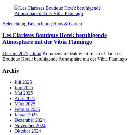
Beleuchtung
Beleuchtung
Haus & Garten
Les Clarisses Boutique Hotel: beruhigende
Atmosphäre mit der Vibia Flamingo
16. Juni 2025
admin
Kommentare deaktiviert
für Les Clarisses
Boutique Hotel: beruhigende Atmosphäre mit der Vibia Flamingo
Archiv
Juli 2025
Juni 2025
Mai 2025
April 2025
März 2025
Februar 2025
Januar 2025
Dezember 2024
November 2024
Oktober 2024