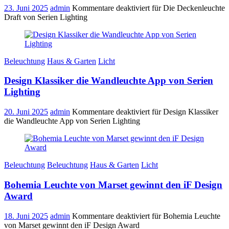
23. Juni 2025
admin
Kommentare deaktiviert
für Die Deckenleuchte
Draft von Serien Lighting
Beleuchtung
Haus & Garten
Licht
Design Klassiker die Wandleuchte App von Serien
Lighting
20. Juni 2025
admin
Kommentare deaktiviert
für Design Klassiker
die Wandleuchte App von Serien Lighting
Beleuchtung
Beleuchtung
Haus & Garten
Licht
Bohemia Leuchte von Marset gewinnt den iF Design
Award
18. Juni 2025
admin
Kommentare deaktiviert
für Bohemia Leuchte
von Marset gewinnt den iF Design Award