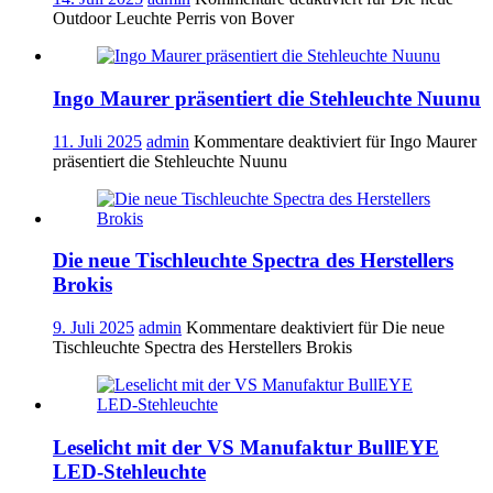
Outdoor Leuchte Perris von Bover
Ingo Maurer präsentiert die Stehleuchte Nuunu
11. Juli 2025
admin
Kommentare deaktiviert
für Ingo Maurer
präsentiert die Stehleuchte Nuunu
Die neue Tischleuchte Spectra des Herstellers
Brokis
9. Juli 2025
admin
Kommentare deaktiviert
für Die neue
Tischleuchte Spectra des Herstellers Brokis
Leselicht mit der VS Manufaktur BullEYE
LED-Stehleuchte