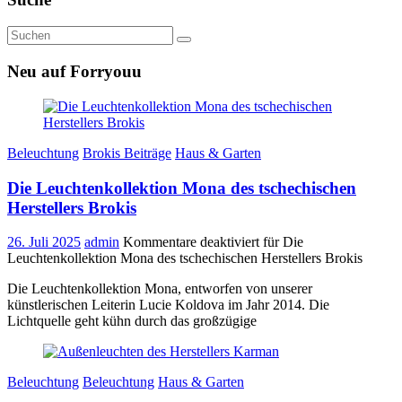
Neu auf Forryouu
Beleuchtung
Brokis Beiträge
Haus & Garten
Die Leuchtenkollektion Mona des tschechischen
Herstellers Brokis
26. Juli 2025
admin
Kommentare deaktiviert
für Die
Leuchtenkollektion Mona des tschechischen Herstellers Brokis
Die Leuchtenkollektion Mona, entworfen von unserer
künstlerischen Leiterin Lucie Koldova im Jahr 2014. Die
Lichtquelle geht kühn durch das großzügige
Beleuchtung
Beleuchtung
Haus & Garten