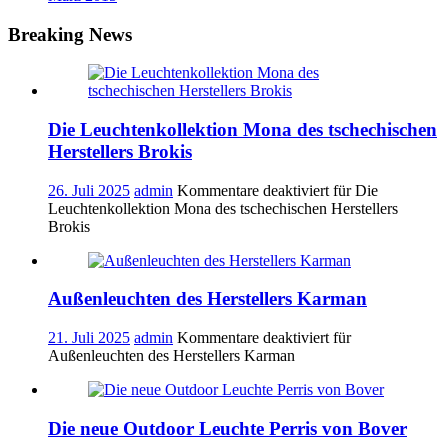
Breaking News
Die Leuchtenkollektion Mona des tschechischen
Herstellers Brokis
26. Juli 2025
admin
Kommentare deaktiviert
für Die
Leuchtenkollektion Mona des tschechischen Herstellers
Brokis
Außenleuchten des Herstellers Karman
21. Juli 2025
admin
Kommentare deaktiviert
für
Außenleuchten des Herstellers Karman
Die neue Outdoor Leuchte Perris von Bover