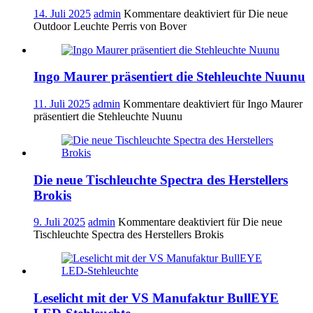
14. Juli 2025
admin
Kommentare deaktiviert
für Die neue
Outdoor Leuchte Perris von Bover
Ingo Maurer präsentiert die Stehleuchte Nuunu
11. Juli 2025
admin
Kommentare deaktiviert
für Ingo Maurer
präsentiert die Stehleuchte Nuunu
Die neue Tischleuchte Spectra des Herstellers
Brokis
9. Juli 2025
admin
Kommentare deaktiviert
für Die neue
Tischleuchte Spectra des Herstellers Brokis
Leselicht mit der VS Manufaktur BullEYE