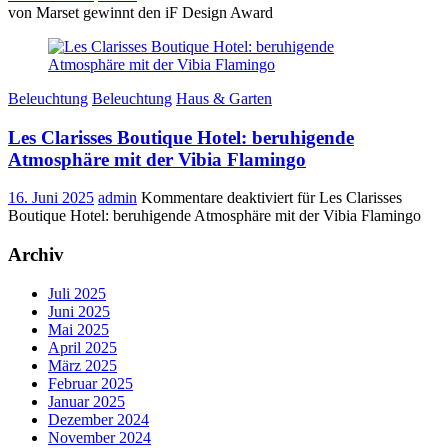
von Marset gewinnt den iF Design Award
Beleuchtung
Beleuchtung
Haus & Garten
Les Clarisses Boutique Hotel: beruhigende
Atmosphäre mit der Vibia Flamingo
16. Juni 2025
admin
Kommentare deaktiviert
für Les Clarisses
Boutique Hotel: beruhigende Atmosphäre mit der Vibia Flamingo
Archiv
Juli 2025
Juni 2025
Mai 2025
April 2025
März 2025
Februar 2025
Januar 2025
Dezember 2024
November 2024