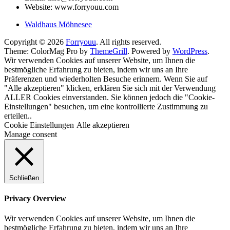
Website: www.forryouu.com
Waldhaus Möhnesee
Copyright © 2026
Forryouu
. All rights reserved.
Theme: ColorMag Pro by
ThemeGrill
. Powered by
WordPress
.
Wir verwenden Cookies auf unserer Website, um Ihnen die
bestmögliche Erfahrung zu bieten, indem wir uns an Ihre
Präferenzen und wiederholten Besuche erinnern. Wenn Sie auf
"Alle akzeptieren" klicken, erklären Sie sich mit der Verwendung
ALLER Cookies einverstanden. Sie können jedoch die "Cookie-
Einstellungen" besuchen, um eine kontrollierte Zustimmung zu
erteilen..
Cookie Einstellungen
Alle akzeptieren
Manage consent
Schließen
Privacy Overview
Wir verwenden Cookies auf unserer Website, um Ihnen die
bestmögliche Erfahrung zu bieten, indem wir uns an Ihre