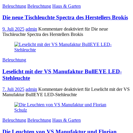
Beleuchtung
Beleuchtung
Haus & Garten
Die neue Tischleuchte Spectra des Herstellers Brokis
9. Juli 2025
admin
Kommentare deaktiviert
für Die neue
Tischleuchte Spectra des Herstellers Brokis
Beleuchtung
Leselicht mit der VS Manufaktur BullEYE LED-
Stehleuchte
7. Juli 2025
admin
Kommentare deaktiviert
für Leselicht mit der VS
Manufaktur BullEYE LED-Stehleuchte
Beleuchtung
Beleuchtung
Haus & Garten
Die Leuchten von VS Manufaktur und Florian