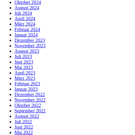
Oktober 2024
August 2024
Juli 2024
April 2024
März 2024
Februar 2024
Januar 2024
Dezember 2023
November 2023
August 2023
Juli 2023
Juni 2023
Mai 2023
April 2023
März 2023
Februar 2023
Januar 2023
Dezember 2022
November 2022
Oktober 2022
September 2022
August 2022
Juli 2022
Juni 2022
Mai 2022