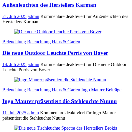
Außenleuchten des Herstellers Karman
21. Juli 2025
admin
Kommentare deaktiviert
für Außenleuchten des
Herstellers Karman
Beleuchtung
Beleuchtung
Haus & Garten
Die neue Outdoor Leuchte Perris von Bover
14. Juli 2025
admin
Kommentare deaktiviert
für Die neue Outdoor
Leuchte Perris von Bover
Beleuchtung
Beleuchtung
Haus & Garten
Ingo Maurer Beiträge
Ingo Maurer präsentiert die Stehleuchte Nuunu
11. Juli 2025
admin
Kommentare deaktiviert
für Ingo Maurer
präsentiert die Stehleuchte Nuunu