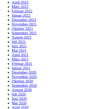
April 2022
März 2022
Februar 2022
Januar 2022
Dezember 2021
November 2021
Oktober 2021
September 2021
August 2021
Juli 2021
Juni 2021
Mai 2021
April 2021
März 2021
Februar 2021
Januar 2021
Dezember 2020
November 2020
Oktober 2020
September 2020
August 2020
Juli 2020
Juni 2020
Mai 2020
April 2020