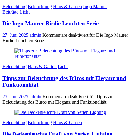
Beleuchtung
Beleuchtung
Haus & Garten
Ingo Maurer
Beiträge
Licht
Die Ingo Maurer Birdie Leuchten Serie
27. Juni 2025
admin
Kommentare deaktiviert
für Die Ingo Maurer
Birdie Leuchten Serie
Beleuchtung
Haus & Garten
Licht
Tipps zur Beleuchtung des Büros mit Eleganz und
Funktionalität
25. Juni 2025
admin
Kommentare deaktiviert
für Tipps zur
Beleuchtung des Büros mit Eleganz und Funktionalität
Beleuchtung
Beleuchtung
Haus & Garten
Die Deckenleuchte Draft von Serien Lighting