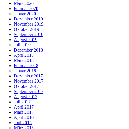
März 2020
Februar 2020
Januar 2020
Dezember 2019
November 2019
Oktober 2019
September 2019
August 2019
Juli 2019
Dezember 2018
April 2018
März 2018
Februar 2018
Januar 2018
Dezember 2017
November 2017
Oktober 2017
September 2017
August 2017
Juli 2017
April 2017
März 2017
April 2016
Juni 2015
März 2015