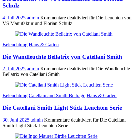
Schulz
4. Juli 2025
admin
Kommentare deaktiviert
für Die Leuchten von
VS Manufaktur und Florian Schulz
Beleuchtung
Haus & Garten
Die Wandleuchte Bellatrix von Catellani Smith
2. Juli 2025
admin
Kommentare deaktiviert
für Die Wandleuchte
Bellatrix von Catellani Smith
Beleuchtung
Catellani and Smith Beiträge
Haus & Garten
Die Catellani Smith Light Stick Leuchten Serie
30. Juni 2025
admin
Kommentare deaktiviert
für Die Catellani
Smith Light Stick Leuchten Serie