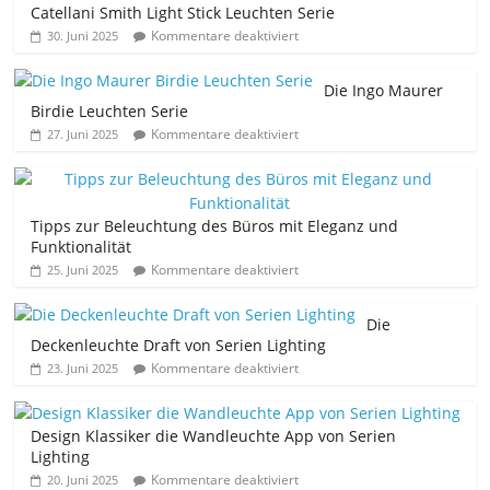
Catellani Smith Light Stick Leuchten Serie
Kommentare deaktiviert
30. Juni 2025
Die Ingo Maurer
Birdie Leuchten Serie
Kommentare deaktiviert
27. Juni 2025
Tipps zur Beleuchtung des Büros mit Eleganz und
Funktionalität
Kommentare deaktiviert
25. Juni 2025
Die
Deckenleuchte Draft von Serien Lighting
Kommentare deaktiviert
23. Juni 2025
Design Klassiker die Wandleuchte App von Serien
Lighting
Kommentare deaktiviert
20. Juni 2025