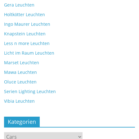
Gera Leuchten
Holtkötter Leuchten
Ingo Maurer Leuchten
Knapstein Leuchten
Less n more Leuchten
Licht im Raum Leuchten
Marset Leuchten
Mawa Leuchten
Oluce Leuchten
Serien Lighting Leuchten
Vibia Leuchten
Kategorien