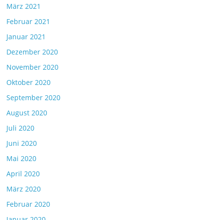
März 2021
Februar 2021
Januar 2021
Dezember 2020
November 2020
Oktober 2020
September 2020
August 2020
Juli 2020
Juni 2020
Mai 2020
April 2020
März 2020
Februar 2020
Januar 2020