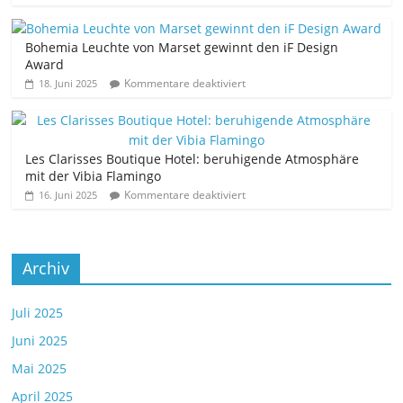
Bohemia Leuchte von Marset gewinnt den iF Design
Award
Kommentare deaktiviert
18. Juni 2025
Les Clarisses Boutique Hotel: beruhigende Atmosphäre
mit der Vibia Flamingo
Kommentare deaktiviert
16. Juni 2025
Archiv
Juli 2025
Juni 2025
Mai 2025
April 2025