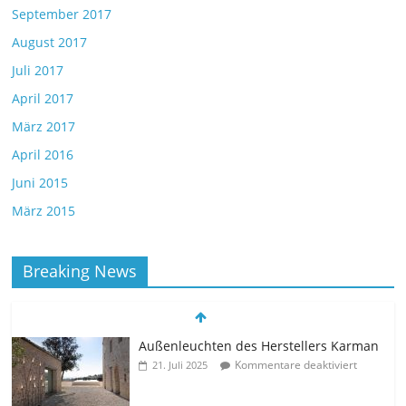
September 2017
August 2017
Juli 2017
April 2017
März 2017
April 2016
Juni 2015
März 2015
Breaking News
Außenleuchten des Herstellers Karman
Kommentare deaktiviert
21. Juli 2025