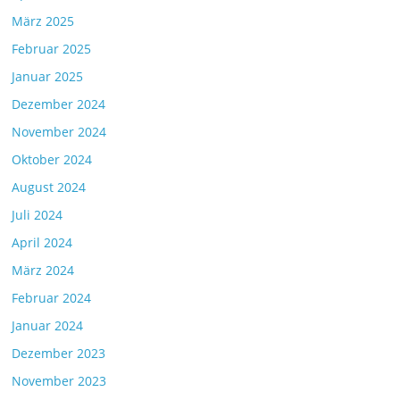
März 2025
Februar 2025
Januar 2025
Dezember 2024
November 2024
Oktober 2024
August 2024
Juli 2024
April 2024
März 2024
Februar 2024
Januar 2024
Dezember 2023
November 2023