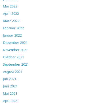
Mai 2022
April 2022
März 2022
Februar 2022
Januar 2022
Dezember 2021
November 2021
Oktober 2021
September 2021
August 2021
Juli 2021
Juni 2021
Mai 2021
April 2021