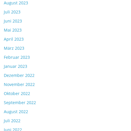
August 2023
Juli 2023
Juni 2023
Mai 2023
April 2023
März 2023
Februar 2023
Januar 2023
Dezember 2022
November 2022
Oktober 2022
September 2022
August 2022
Juli 2022
Juni 2022