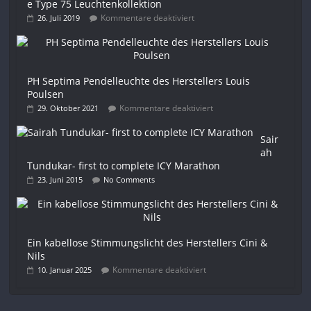
e Type 75 Leuchtenkollektion
Kommentare deaktiviert
26. Juli 2019
PH Septima Pendelleuchte des Herstellers Louis
Poulsen
Kommentare deaktiviert
29. Oktober 2021
Sair
ah
Tundukar- first to complete ICY Marathon
23. Juni 2015
No Comments
Ein kabellose Stimmungslicht des Herstellers Cini &
Nils
Kommentare deaktiviert
10. Januar 2025