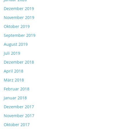
Dezember 2019
November 2019
Oktober 2019
September 2019
August 2019
Juli 2019
Dezember 2018
April 2018
März 2018
Februar 2018
Januar 2018
Dezember 2017
November 2017
Oktober 2017