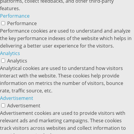
platforms, collect feedbacks, and other third-party
features.
Performance
Performance
Performance cookies are used to understand and analyze
the key performance indexes of the website which helps in
delivering a better user experience for the visitors.
Analytics
Analytics
Analytical cookies are used to understand how visitors
interact with the website. These cookies help provide
information on metrics the number of visitors, bounce
rate, traffic source, etc.
Advertisement
Advertisement
Advertisement cookies are used to provide visitors with
relevant ads and marketing campaigns. These cookies
track visitors across websites and collect information to