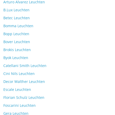
Arturo Alvarez Leuchten
B.Lux Leuchten
Betec Leuchten
Bomma Leuchten
Bopp Leuchten
Bover Leuchten
Brokis Leuchten
Byok Leuchten
Catellani Smith Leuchten
Cini Nils Leuchten
Decor Walther Leuchten
Escale Leuchten
Florian Schulz Leuchten
Foscarini Leuchten
Gera Leuchten