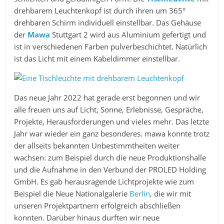
drehbarem Leuchtenkopf ist durch ihren um 365°
drehbaren Schirm individuell einstellbar. Das Gehäuse
der
Mawa
Stuttgart 2 wird aus Aluminium gefertigt und
ist in verschiedenen Farben pulverbeschichtet. Natürlich
ist das Licht mit einem Kabeldimmer einstellbar.
Das neue Jahr 2022 hat gerade erst begonnen und wir
alle freuen uns auf Licht, Sonne, Erlebnisse, Gespräche,
Projekte, Herausforderungen und vieles mehr. Das letzte
Jahr war wieder ein ganz besonderes. mawa konnte trotz
der allseits bekannten Unbestimmtheiten weiter
wachsen: zum Beispiel durch die neue Produktionshalle
und die Aufnahme in den Verbund der PROLED Holding
GmbH. Es gab herausragende Lichtprojekte wie zum
Beispiel die Neue Nationalgalerie
Berlin
, die wir mit
unseren Projektpartnern erfolgreich abschließen
konnten. Darüber hinaus durften wir neue