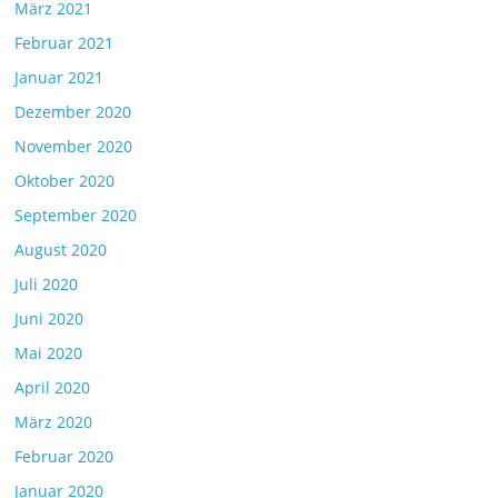
März 2021
Februar 2021
Januar 2021
Dezember 2020
November 2020
Oktober 2020
September 2020
August 2020
Juli 2020
Juni 2020
Mai 2020
April 2020
März 2020
Februar 2020
Januar 2020