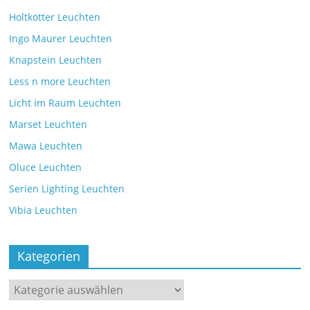
Holtkötter Leuchten
Ingo Maurer Leuchten
Knapstein Leuchten
Less n more Leuchten
Licht im Raum Leuchten
Marset Leuchten
Mawa Leuchten
Oluce Leuchten
Serien Lighting Leuchten
Vibia Leuchten
Kategorien