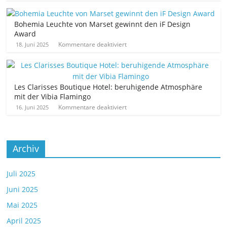
Bohemia Leuchte von Marset gewinnt den iF Design
Award
Kommentare deaktiviert
18. Juni 2025
Les Clarisses Boutique Hotel: beruhigende Atmosphäre
mit der Vibia Flamingo
Kommentare deaktiviert
16. Juni 2025
Archiv
Juli 2025
Juni 2025
Mai 2025
April 2025