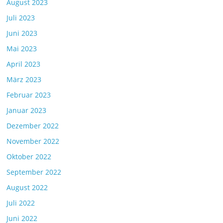
August 2023
Juli 2023
Juni 2023
Mai 2023
April 2023
März 2023
Februar 2023
Januar 2023
Dezember 2022
November 2022
Oktober 2022
September 2022
August 2022
Juli 2022
Juni 2022