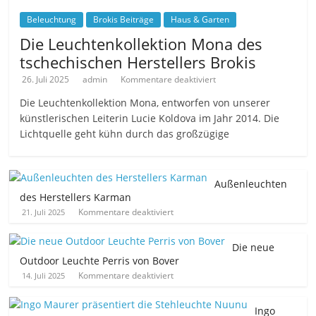
Beleuchtung
Brokis Beiträge
Haus & Garten
Die Leuchtenkollektion Mona des
tschechischen Herstellers Brokis
26. Juli 2025
admin
Kommentare deaktiviert
Die Leuchtenkollektion Mona, entworfen von unserer
künstlerischen Leiterin Lucie Koldova im Jahr 2014. Die
Lichtquelle geht kühn durch das großzügige
Außenleuchten
des Herstellers Karman
Kommentare deaktiviert
21. Juli 2025
Die neue
Outdoor Leuchte Perris von Bover
Kommentare deaktiviert
14. Juli 2025
Ingo