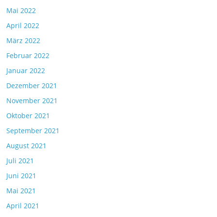
Mai 2022
April 2022
März 2022
Februar 2022
Januar 2022
Dezember 2021
November 2021
Oktober 2021
September 2021
August 2021
Juli 2021
Juni 2021
Mai 2021
April 2021