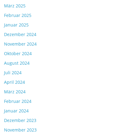
März 2025
Februar 2025
Januar 2025
Dezember 2024
November 2024
Oktober 2024
August 2024
Juli 2024
April 2024
März 2024
Februar 2024
Januar 2024
Dezember 2023
November 2023