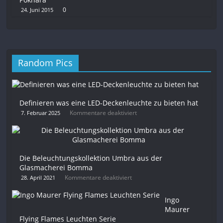
0
24. Juni 2015
Random Pics
Definieren was eine LED-Deckenleuchte zu bieten hat
Kommentare deaktiviert
7. Februar 2025
Die Beleuchtungskollektion Umbra aus der
Glasmacherei Bomma
Kommentare deaktiviert
28. April 2021
Ingo
Maurer
Flying Flames Leuchten Serie