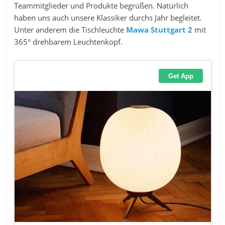
Teammitglieder und Produkte begrüßen. Natürlich
haben uns auch unsere Klassiker durchs Jahr begleitet.
Unter anderem die Tischleuchte
Mawa Stuttgart 2
mit
365° drehbarem Leuchtenkopf.