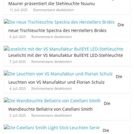
Maurer präsentiert die Stehleuchte Nuunu
Kommentare deaktiviert
11. Juli 2025
Die
neue Tischleuchte Spectra des Herstellers Brokis
Kommentare deaktiviert
9. Juli 2025
Leselicht mit der VS Manufaktur BullEYE LED-Stehleuchte
Kommentare deaktiviert
7. Juli 2025
Die
Leuchten von VS Manufaktur und Florian Schulz
Kommentare deaktiviert
4. Juli 2025
Die
Wandleuchte Bellatrix von Catellani Smith
Kommentare deaktiviert
2. Juli 2025
Die