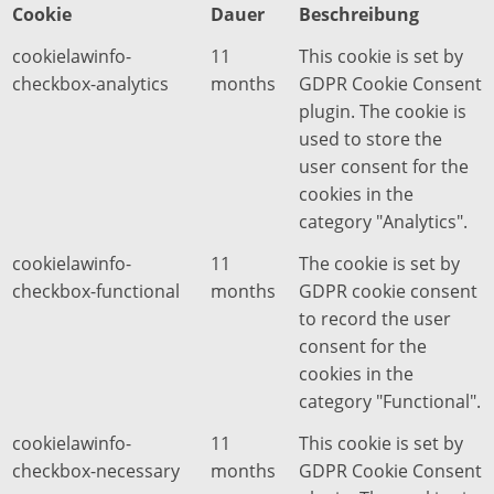
Cookie
Dauer
Beschreibung
cookielawinfo-
11
This cookie is set by
checkbox-analytics
months
GDPR Cookie Consent
plugin. The cookie is
used to store the
user consent for the
cookies in the
category "Analytics".
cookielawinfo-
11
The cookie is set by
checkbox-functional
months
GDPR cookie consent
to record the user
consent for the
cookies in the
category "Functional".
cookielawinfo-
11
This cookie is set by
checkbox-necessary
months
GDPR Cookie Consent