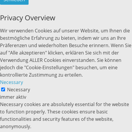
Privacy Overview
Wir verwenden Cookies auf unserer Website, um Ihnen die
bestmögliche Erfahrung zu bieten, indem wir uns an Ihre
Präferenzen und wiederholten Besuche erinnern. Wenn Sie
auf "Alle akzeptieren" klicken, erklären Sie sich mit der
Verwendung ALLER Cookies einverstanden. Sie können
jedoch die "Cookie-Einstellungen" besuchen, um eine
kontrollierte Zustimmung zu erteilen.
Necessary
Necessary
immer aktiv
Necessary cookies are absolutely essential for the website
to function properly. These cookies ensure basic
functionalities and security features of the website,
anonymously.