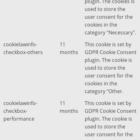
plugin. The cookies is
used to store the
user consent for the
cookies in the
category "Necessary".
cookielawinfo-
11
This cookie is set by
checkbox-others
months
GDPR Cookie Consent
plugin. The cookie is
used to store the
user consent for the
cookies in the
category "Other.
cookielawinfo-
11
This cookie is set by
checkbox-
months
GDPR Cookie Consent
performance
plugin. The cookie is
used to store the
user consent for the