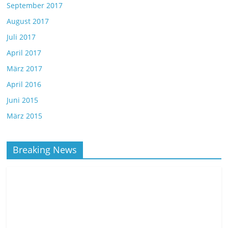
September 2017
August 2017
Juli 2017
April 2017
März 2017
April 2016
Juni 2015
März 2015
Breaking News