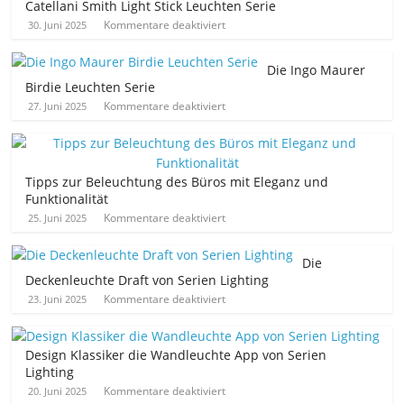
Catellani Smith Light Stick Leuchten Serie
Kommentare deaktiviert
30. Juni 2025
Die Ingo Maurer
Birdie Leuchten Serie
Kommentare deaktiviert
27. Juni 2025
Tipps zur Beleuchtung des Büros mit Eleganz und
Funktionalität
Kommentare deaktiviert
25. Juni 2025
Die
Deckenleuchte Draft von Serien Lighting
Kommentare deaktiviert
23. Juni 2025
Design Klassiker die Wandleuchte App von Serien
Lighting
Kommentare deaktiviert
20. Juni 2025