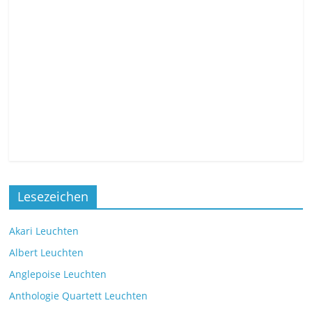
Lesezeichen
Akari Leuchten
Albert Leuchten
Anglepoise Leuchten
Anthologie Quartett Leuchten