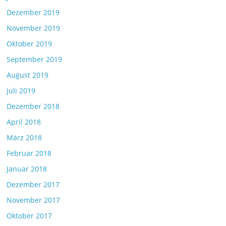
Dezember 2019
November 2019
Oktober 2019
September 2019
August 2019
Juli 2019
Dezember 2018
April 2018
März 2018
Februar 2018
Januar 2018
Dezember 2017
November 2017
Oktober 2017