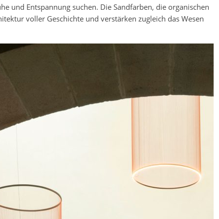
Ruhe und Entspannung suchen. Die Sandfarben, die organischen
itektur voller Geschichte und verstärken zugleich das Wesen