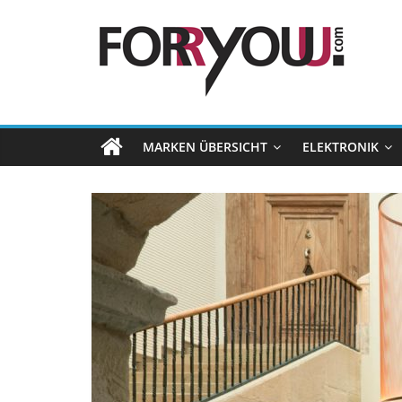
MARKEN ÜBERSICHT
ELEKTRONIK