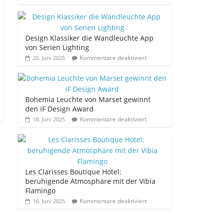
Design Klassiker die Wandleuchte App
von Serien Lighting
Kommentare deaktiviert
20. Juni 2025
Bohemia Leuchte von Marset gewinnt
den iF Design Award
Kommentare deaktiviert
18. Juni 2025
Les Clarisses Boutique Hotel:
beruhigende Atmosphäre mit der Vibia
Flamingo
Kommentare deaktiviert
16. Juni 2025