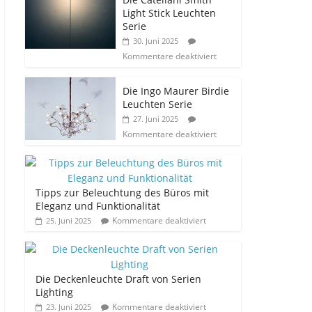
Light Stick Leuchten
Serie
30. Juni 2025
Kommentare deaktiviert
Die Ingo Maurer Birdie
Leuchten Serie
27. Juni 2025
Kommentare deaktiviert
Tipps zur Beleuchtung des Büros mit
Eleganz und Funktionalität
Kommentare deaktiviert
25. Juni 2025
Die Deckenleuchte Draft von Serien
Lighting
Kommentare deaktiviert
23. Juni 2025