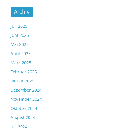
Archiv
Juli 2025
Juni 2025
Mai 2025
April 2025
März 2025
Februar 2025
Januar 2025
Dezember 2024
November 2024
Oktober 2024
August 2024
Juli 2024