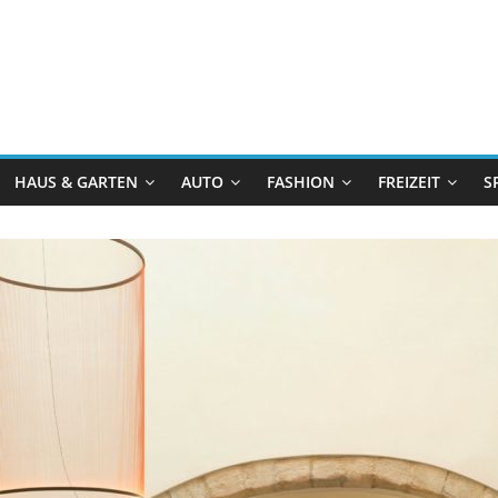
HAUS & GARTEN
AUTO
FASHION
FREIZEIT
S