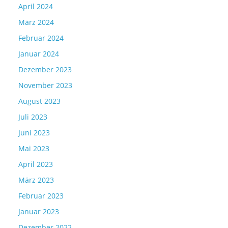
April 2024
März 2024
Februar 2024
Januar 2024
Dezember 2023
November 2023
August 2023
Juli 2023
Juni 2023
Mai 2023
April 2023
März 2023
Februar 2023
Januar 2023
Dezember 2022