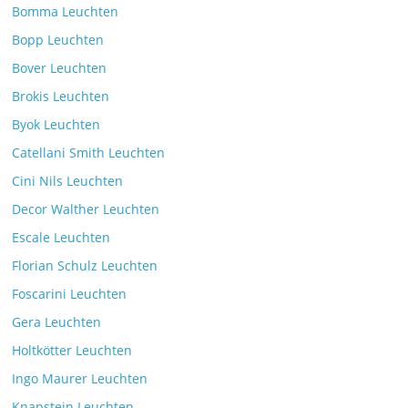
Bomma Leuchten
Bopp Leuchten
Bover Leuchten
Brokis Leuchten
Byok Leuchten
Catellani Smith Leuchten
Cini Nils Leuchten
Decor Walther Leuchten
Escale Leuchten
Florian Schulz Leuchten
Foscarini Leuchten
Gera Leuchten
Holtkötter Leuchten
Ingo Maurer Leuchten
Knapstein Leuchten