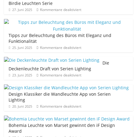
Birdie Leuchten Serie
Kommentare deaktiviert
27. Juni 2025
Tipps zur Beleuchtung des Büros mit Eleganz und
Funktionalität
Kommentare deaktiviert
25. Juni 2025
Die
Deckenleuchte Draft von Serien Lighting
Kommentare deaktiviert
23. Juni 2025
Design Klassiker die Wandleuchte App von Serien
Lighting
Kommentare deaktiviert
20. Juni 2025
Bohemia Leuchte von Marset gewinnt den iF Design
Award