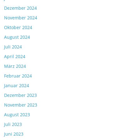
Dezember 2024
November 2024
Oktober 2024
August 2024
Juli 2024
April 2024
März 2024
Februar 2024
Januar 2024
Dezember 2023
November 2023
August 2023
Juli 2023
Juni 2023