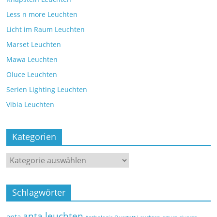
Less n more Leuchten
Licht im Raum Leuchten
Marset Leuchten
Mawa Leuchten
Oluce Leuchten
Serien Lighting Leuchten
Vibia Leuchten
Kategorien
Schlagwörter
anta leuchten
anta