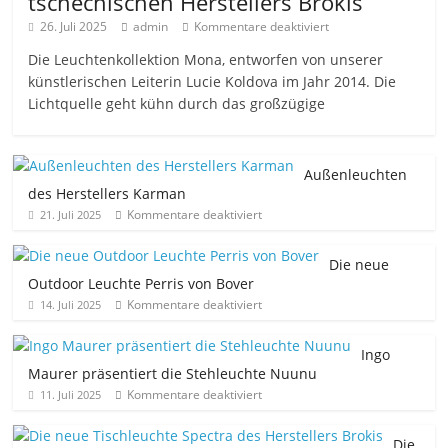
tschechischen Herstellers Brokis
26. Juli 2025
admin
Kommentare deaktiviert
Die Leuchtenkollektion Mona, entworfen von unserer
künstlerischen Leiterin Lucie Koldova im Jahr 2014. Die
Lichtquelle geht kühn durch das großzügige
Außenleuchten
des Herstellers Karman
Kommentare deaktiviert
21. Juli 2025
Die neue
Outdoor Leuchte Perris von Bover
Kommentare deaktiviert
14. Juli 2025
Ingo
Maurer präsentiert die Stehleuchte Nuunu
Kommentare deaktiviert
11. Juli 2025
Die