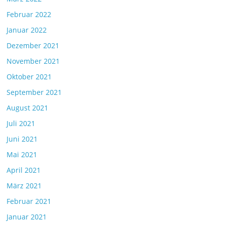
Februar 2022
Januar 2022
Dezember 2021
November 2021
Oktober 2021
September 2021
August 2021
Juli 2021
Juni 2021
Mai 2021
April 2021
März 2021
Februar 2021
Januar 2021