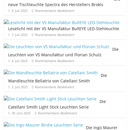
neue Tischleuchte Spectra des Herstellers Brokis
Kommentare deaktiviert
9. Juli 2025
Leselicht mit der VS Manufaktur BullEYE LED-Stehleuchte
Kommentare deaktiviert
7. Juli 2025
Die
Leuchten von VS Manufaktur und Florian Schulz
Kommentare deaktiviert
4. Juli 2025
Die
Wandleuchte Bellatrix von Catellani Smith
Kommentare deaktiviert
2. Juli 2025
Die
Catellani Smith Light Stick Leuchten Serie
Kommentare deaktiviert
30. Juni 2025
Die Ingo Maurer