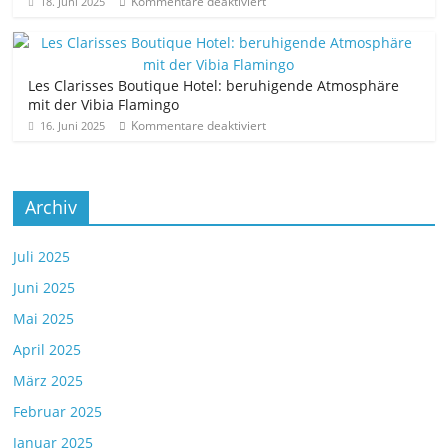
Kommentare deaktiviert
18. Juni 2025
Les Clarisses Boutique Hotel: beruhigende Atmosphäre
mit der Vibia Flamingo
Kommentare deaktiviert
16. Juni 2025
Archiv
Juli 2025
Juni 2025
Mai 2025
April 2025
März 2025
Februar 2025
Januar 2025