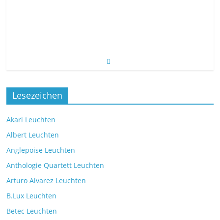
Lesezeichen
Akari Leuchten
Albert Leuchten
Anglepoise Leuchten
Anthologie Quartett Leuchten
Arturo Alvarez Leuchten
B.Lux Leuchten
Betec Leuchten