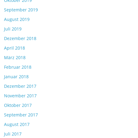
Oktober 2019
September 2019
August 2019
Juli 2019
Dezember 2018
April 2018
März 2018
Februar 2018
Januar 2018
Dezember 2017
November 2017
Oktober 2017
September 2017
August 2017
Juli 2017