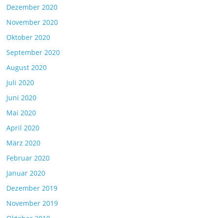
Dezember 2020
November 2020
Oktober 2020
September 2020
August 2020
Juli 2020
Juni 2020
Mai 2020
April 2020
März 2020
Februar 2020
Januar 2020
Dezember 2019
November 2019