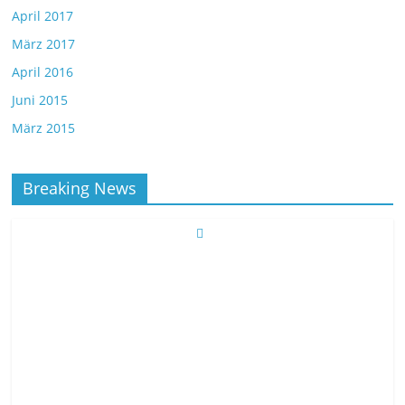
April 2017
März 2017
April 2016
Juni 2015
März 2015
Breaking News