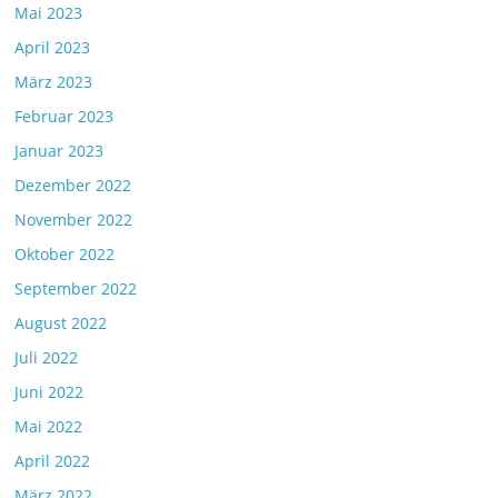
Mai 2023
April 2023
März 2023
Februar 2023
Januar 2023
Dezember 2022
November 2022
Oktober 2022
September 2022
August 2022
Juli 2022
Juni 2022
Mai 2022
April 2022
März 2022