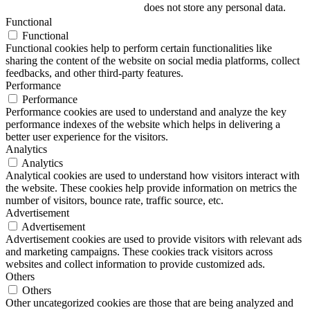
does not store any personal data.
Functional
Functional
Functional cookies help to perform certain functionalities like
sharing the content of the website on social media platforms, collect
feedbacks, and other third-party features.
Performance
Performance
Performance cookies are used to understand and analyze the key
performance indexes of the website which helps in delivering a
better user experience for the visitors.
Analytics
Analytics
Analytical cookies are used to understand how visitors interact with
the website. These cookies help provide information on metrics the
number of visitors, bounce rate, traffic source, etc.
Advertisement
Advertisement
Advertisement cookies are used to provide visitors with relevant ads
and marketing campaigns. These cookies track visitors across
websites and collect information to provide customized ads.
Others
Others
Other uncategorized cookies are those that are being analyzed and