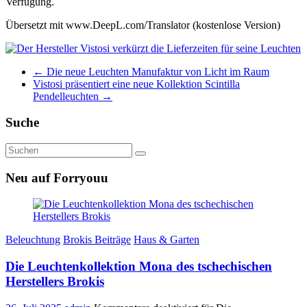
Verfügung.
Übersetzt mit www.DeepL.com/Translator (kostenlose Version)
←
Die neue Leuchten Manufaktur von Licht im Raum
Vistosi präsentiert eine neue Kollektion Scintilla
Pendelleuchten
→
Suche
Neu auf Forryouu
Beleuchtung
Brokis Beiträge
Haus & Garten
Die Leuchtenkollektion Mona des tschechischen
Herstellers Brokis