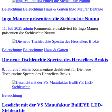
Beleuchtung
Beleuchtung
Haus & Garten
Ingo Maurer Beiträge
Ingo Maurer präsentiert die Stehleuchte Nuunu
11. Juli 2025
admin
Kommentare deaktiviert
für Ingo Maurer
präsentiert die Stehleuchte Nuunu
Beleuchtung
Beleuchtung
Haus & Garten
Die neue Tischleuchte Spectra des Herstellers Brokis
9. Juli 2025
admin
Kommentare deaktiviert
für Die neue
Tischleuchte Spectra des Herstellers Brokis
Beleuchtung
Leselicht mit der VS Manufaktur BullEYE LED-
Stehleuchte