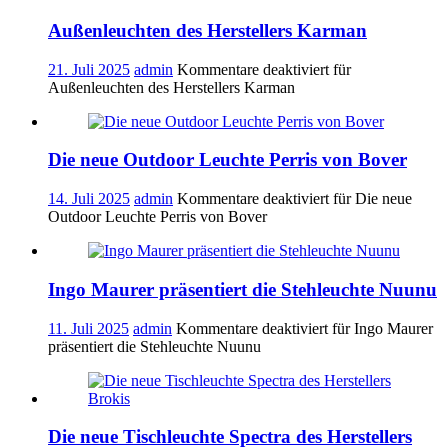
Außenleuchten des Herstellers Karman
21. Juli 2025
admin
Kommentare deaktiviert
für
Außenleuchten des Herstellers Karman
Die neue Outdoor Leuchte Perris von Bover
14. Juli 2025
admin
Kommentare deaktiviert
für Die neue
Outdoor Leuchte Perris von Bover
Ingo Maurer präsentiert die Stehleuchte Nuunu
11. Juli 2025
admin
Kommentare deaktiviert
für Ingo Maurer
präsentiert die Stehleuchte Nuunu
Die neue Tischleuchte Spectra des Herstellers