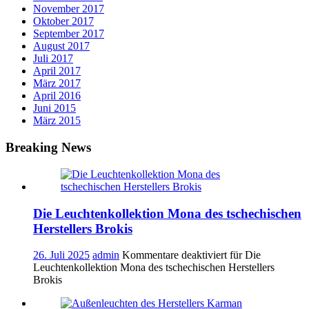
November 2017
Oktober 2017
September 2017
August 2017
Juli 2017
April 2017
März 2017
April 2016
Juni 2015
März 2015
Breaking News
Die Leuchtenkollektion Mona des tschechischen
Herstellers Brokis
26. Juli 2025
admin
Kommentare deaktiviert
für Die
Leuchtenkollektion Mona des tschechischen Herstellers
Brokis