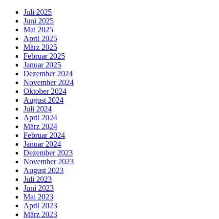
Juli 2025
Juni 2025
Mai 2025
April 2025
März 2025
Februar 2025
Januar 2025
Dezember 2024
November 2024
Oktober 2024
August 2024
Juli 2024
April 2024
März 2024
Februar 2024
Januar 2024
Dezember 2023
November 2023
August 2023
Juli 2023
Juni 2023
Mai 2023
April 2023
März 2023