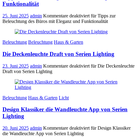
Funktionalität
25. Juni 2025
admin
Kommentare deaktiviert
für Tipps zur
Beleuchtung des Büros mit Eleganz und Funktionalität
Beleuchtung
Beleuchtung
Haus & Garten
Die Deckenleuchte Draft von Serien Lighting
23. Juni 2025
admin
Kommentare deaktiviert
für Die Deckenleuchte
Draft von Serien Lighting
Beleuchtung
Haus & Garten
Licht
Design Klassiker die Wandleuchte App von Serien
Lighting
20. Juni 2025
admin
Kommentare deaktiviert
für Design Klassiker
die Wandleuchte App von Serien Lighting