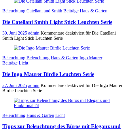
Beleuchtung
Catellani and Smith Beiträge
Haus & Garten
Die Catellani Smith Light Stick Leuchten Serie
30. Juni 2025
admin
Kommentare deaktiviert
für Die Catellani
Smith Light Stick Leuchten Serie
Beleuchtung
Beleuchtung
Haus & Garten
Ingo Maurer
Beiträge
Licht
Die Ingo Maurer Birdie Leuchten Serie
27. Juni 2025
admin
Kommentare deaktiviert
für Die Ingo Maurer
Birdie Leuchten Serie
Beleuchtung
Haus & Garten
Licht
Tipps zur Beleuchtung des Büros mit Eleganz und