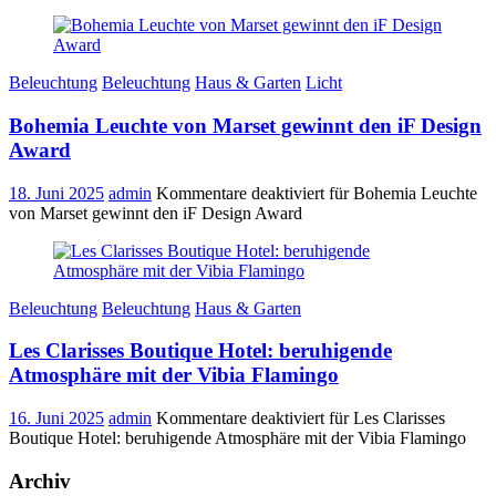
Beleuchtung
Beleuchtung
Haus & Garten
Licht
Bohemia Leuchte von Marset gewinnt den iF Design
Award
18. Juni 2025
admin
Kommentare deaktiviert
für Bohemia Leuchte
von Marset gewinnt den iF Design Award
Beleuchtung
Beleuchtung
Haus & Garten
Les Clarisses Boutique Hotel: beruhigende
Atmosphäre mit der Vibia Flamingo
16. Juni 2025
admin
Kommentare deaktiviert
für Les Clarisses
Boutique Hotel: beruhigende Atmosphäre mit der Vibia Flamingo
Archiv