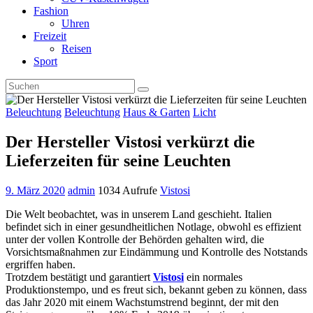
Fashion
Uhren
Freizeit
Reisen
Sport
Beleuchtung
Beleuchtung
Haus & Garten
Licht
Der Hersteller Vistosi verkürzt die
Lieferzeiten für seine Leuchten
9. März 2020
admin
1034 Aufrufe
Vistosi
Die Welt beobachtet, was in unserem Land geschieht. Italien
befindet sich in einer gesundheitlichen Notlage, obwohl es effizient
unter der vollen Kontrolle der Behörden gehalten wird, die
Vorsichtsmaßnahmen zur Eindämmung und Kontrolle des Notstands
ergriffen haben.
Trotzdem bestätigt und garantiert
Vistosi
ein normales
Produktionstempo, und es freut sich, bekannt geben zu können, dass
das Jahr 2020 mit einem Wachstumstrend beginnt, der mit den