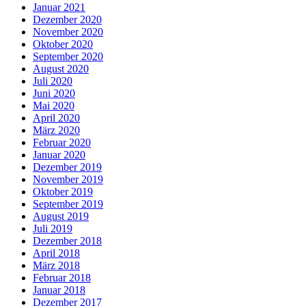
Januar 2021
Dezember 2020
November 2020
Oktober 2020
September 2020
August 2020
Juli 2020
Juni 2020
Mai 2020
April 2020
März 2020
Februar 2020
Januar 2020
Dezember 2019
November 2019
Oktober 2019
September 2019
August 2019
Juli 2019
Dezember 2018
April 2018
März 2018
Februar 2018
Januar 2018
Dezember 2017