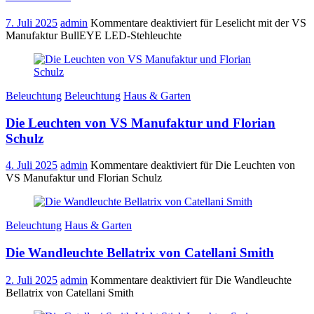
7. Juli 2025
admin
Kommentare deaktiviert
für Leselicht mit der VS
Manufaktur BullEYE LED-Stehleuchte
Beleuchtung
Beleuchtung
Haus & Garten
Die Leuchten von VS Manufaktur und Florian
Schulz
4. Juli 2025
admin
Kommentare deaktiviert
für Die Leuchten von
VS Manufaktur und Florian Schulz
Beleuchtung
Haus & Garten
Die Wandleuchte Bellatrix von Catellani Smith
2. Juli 2025
admin
Kommentare deaktiviert
für Die Wandleuchte
Bellatrix von Catellani Smith