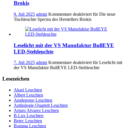
Brokis
9. Juli 2025
admin
Kommentare deaktiviert
für Die neue
Tischleuchte Spectra des Herstellers Brokis
Leselicht mit der VS Manufaktur BullEYE
LED-Stehleuchte
7. Juli 2025
admin
Kommentare deaktiviert
für Leselicht mit
der VS Manufaktur BullEYE LED-Stehleuchte
Lesezeichen
Akari Leuchten
Albert Leuchten
Anglepoise Leuchten
Anthologie Quartett Leuchten
Arturo Alvarez Leuchten
B.Lux Leuchten
Betec Leuchten
Bomma Leuchten