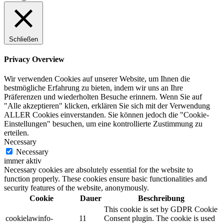
Schließen
Privacy Overview
Wir verwenden Cookies auf unserer Website, um Ihnen die
bestmögliche Erfahrung zu bieten, indem wir uns an Ihre
Präferenzen und wiederholten Besuche erinnern. Wenn Sie auf
"Alle akzeptieren" klicken, erklären Sie sich mit der Verwendung
ALLER Cookies einverstanden. Sie können jedoch die "Cookie-
Einstellungen" besuchen, um eine kontrollierte Zustimmung zu
erteilen.
Necessary
Necessary
immer aktiv
Necessary cookies are absolutely essential for the website to
function properly. These cookies ensure basic functionalities and
security features of the website, anonymously.
Cookie
Dauer
Beschreibung
This cookie is set by GDPR Cookie
cookielawinfo-
11
Consent plugin. The cookie is used