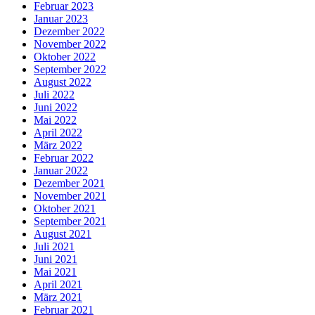
Februar 2023
Januar 2023
Dezember 2022
November 2022
Oktober 2022
September 2022
August 2022
Juli 2022
Juni 2022
Mai 2022
April 2022
März 2022
Februar 2022
Januar 2022
Dezember 2021
November 2021
Oktober 2021
September 2021
August 2021
Juli 2021
Juni 2021
Mai 2021
April 2021
März 2021
Februar 2021