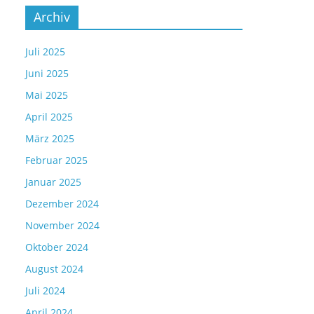
Archiv
Juli 2025
Juni 2025
Mai 2025
April 2025
März 2025
Februar 2025
Januar 2025
Dezember 2024
November 2024
Oktober 2024
August 2024
Juli 2024
April 2024