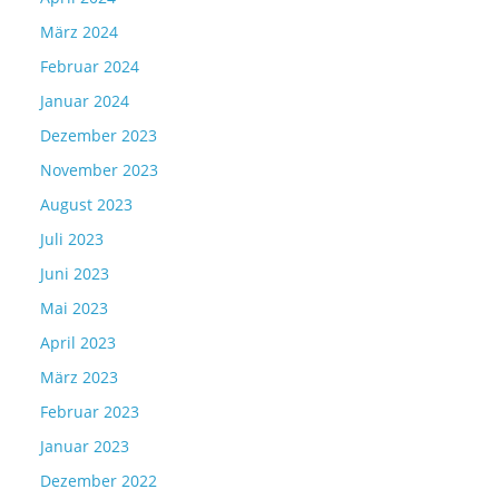
März 2024
Februar 2024
Januar 2024
Dezember 2023
November 2023
August 2023
Juli 2023
Juni 2023
Mai 2023
April 2023
März 2023
Februar 2023
Januar 2023
Dezember 2022