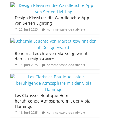
Design Klassiker die Wandleuchte App
von Serien Lighting
Kommentare deaktiviert
20. Juni 2025
Bohemia Leuchte von Marset gewinnt
den iF Design Award
Kommentare deaktiviert
18. Juni 2025
Les Clarisses Boutique Hotel:
beruhigende Atmosphäre mit der Vibia
Flamingo
Kommentare deaktiviert
16. Juni 2025