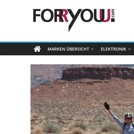
MARKEN ÜBERSICHT
ELEKTRONIK