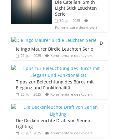
Die Catellani Smith
Light Stick Leuchten
Serie
30. Juni 2025
Kommentare deaktiviert
D
ie Ingo Maurer Birdie Leuchten Serie
Kommentare deaktiviert
27. Juni 2025
Tipps zur Beleuchtung des Büros mit
Eleganz und Funktionalität
Kommentare deaktiviert
25. Juni 2025
Die Deckenleuchte Draft von Serien
Lighting
Kommentare deaktiviert
23. Juni 2025