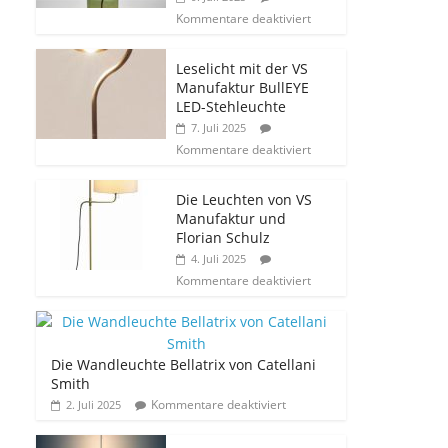
Kommentare deaktiviert
Leselicht mit der VS
Manufaktur BullEYE
LED-Stehleuchte
7. Juli 2025
Kommentare deaktiviert
Die Leuchten von VS
Manufaktur und
Florian Schulz
4. Juli 2025
Kommentare deaktiviert
Die Wandleuchte Bellatrix von Catellani
Smith
Kommentare deaktiviert
2. Juli 2025