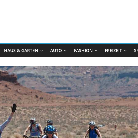
HAUS & GARTEN
AUTO
FASHION
FREIZEIT
S