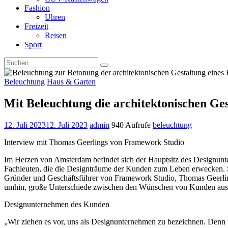
Fashion
Uhren
Freizeit
Reisen
Sport
Beleuchtung
Haus & Garten
Mit Beleuchtung die architektonischen Ge
12. Juli 2023
12. Juli 2023
admin
940 Aufrufe
beleuchtung
Interview mit Thomas Geerlings von Framework Studio
Im Herzen von Amsterdam befindet sich der Hauptsitz des Designunt
Fachleuten, die die Designträume der Kunden zum Leben erwecken. S
Gründer und Geschäftsführer von Framework Studio, Thomas Geerlings,
umhin, große Unterschiede zwischen den Wünschen von Kunden aus den
Designunternehmen des Kunden
„Wir ziehen es vor, uns als Designunternehmen zu bezeichnen. Denn u