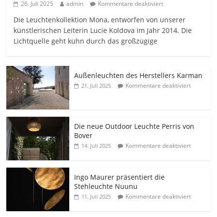
26. Juli 2025
admin
Kommentare deaktiviert
Die Leuchtenkollektion Mona, entworfen von unserer
künstlerischen Leiterin Lucie Koldova im Jahr 2014. Die
Lichtquelle geht kühn durch das großzügige
Außenleuchten des Herstellers Karman
Kommentare deaktiviert
21. Juli 2025
Die neue Outdoor Leuchte Perris von
Bover
Kommentare deaktiviert
14. Juli 2025
Ingo Maurer präsentiert die
Stehleuchte Nuunu
Kommentare deaktiviert
11. Juli 2025