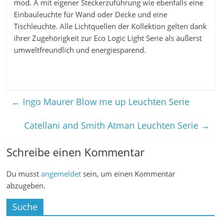
mod. A mit eigener Steckerzuführung wie ebenfalls eine
Einbauleuchte für Wand oder Decke und eine
Tischleuchte. Alle Lichtquellen der Kollektion gelten dank
ihrer Zugehörigkeit zur Eco Logic Light Serie als äußerst
umweltfreundlich und energiesparend.
←
Ingo Maurer Blow me up Leuchten Serie
Catellani and Smith Atman Leuchten Serie
→
Schreibe einen Kommentar
Du musst
angemeldet
sein, um einen Kommentar
abzugeben.
Suche