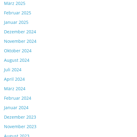
März 2025
Februar 2025
Januar 2025
Dezember 2024
November 2024
Oktober 2024
August 2024
Juli 2024
April 2024
März 2024
Februar 2024
Januar 2024
Dezember 2023
November 2023
August 2023