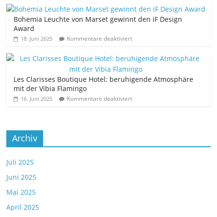
Bohemia Leuchte von Marset gewinnt den iF Design
Award
Kommentare deaktiviert
18. Juni 2025
Les Clarisses Boutique Hotel: beruhigende Atmosphäre
mit der Vibia Flamingo
Kommentare deaktiviert
16. Juni 2025
Archiv
Juli 2025
Juni 2025
Mai 2025
April 2025