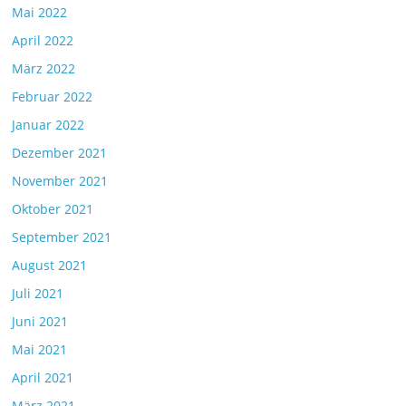
Mai 2022
April 2022
März 2022
Februar 2022
Januar 2022
Dezember 2021
November 2021
Oktober 2021
September 2021
August 2021
Juli 2021
Juni 2021
Mai 2021
April 2021
März 2021