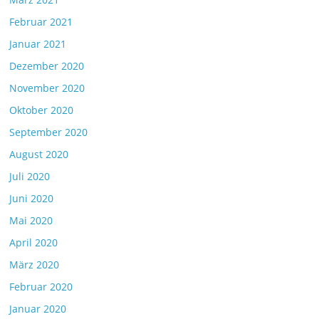
Februar 2021
Januar 2021
Dezember 2020
November 2020
Oktober 2020
September 2020
August 2020
Juli 2020
Juni 2020
Mai 2020
April 2020
März 2020
Februar 2020
Januar 2020