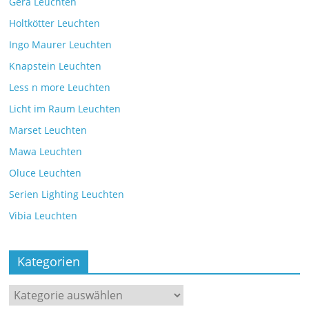
Gera Leuchten
Holtkötter Leuchten
Ingo Maurer Leuchten
Knapstein Leuchten
Less n more Leuchten
Licht im Raum Leuchten
Marset Leuchten
Mawa Leuchten
Oluce Leuchten
Serien Lighting Leuchten
Vibia Leuchten
Kategorien