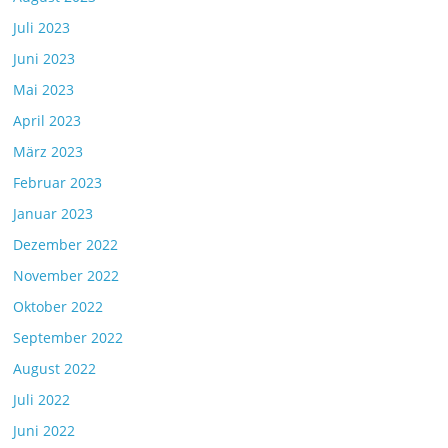
Juli 2023
Juni 2023
Mai 2023
April 2023
März 2023
Februar 2023
Januar 2023
Dezember 2022
November 2022
Oktober 2022
September 2022
August 2022
Juli 2022
Juni 2022