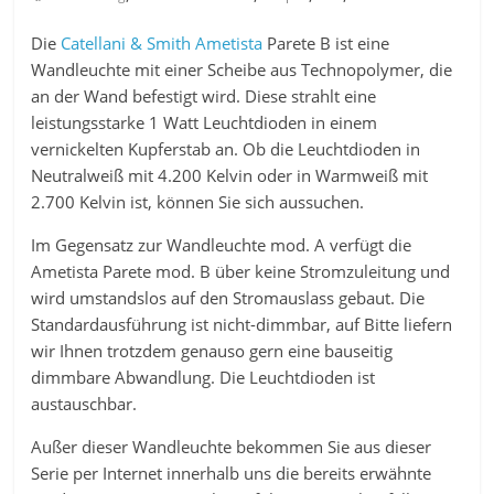
Die
Catellani & Smith Ametista
Parete B ist eine
Wandleuchte mit einer Scheibe aus Technopolymer, die
an der Wand befestigt wird. Diese strahlt eine
leistungsstarke 1 Watt Leuchtdioden in einem
vernickelten Kupferstab an. Ob die Leuchtdioden in
Neutralweiß mit 4.200 Kelvin oder in Warmweiß mit
2.700 Kelvin ist, können Sie sich aussuchen.
Im Gegensatz zur Wandleuchte mod. A verfügt die
Ametista Parete mod. B über keine Stromzuleitung und
wird umstandslos auf den Stromauslass gebaut. Die
Standardausführung ist nicht-dimmbar, auf Bitte liefern
wir Ihnen trotzdem genauso gern eine bauseitig
dimmbare Abwandlung. Die Leuchtdioden ist
austauschbar.
Außer dieser Wandleuchte bekommen Sie aus dieser
Serie per Internet innerhalb uns die bereits erwähnte