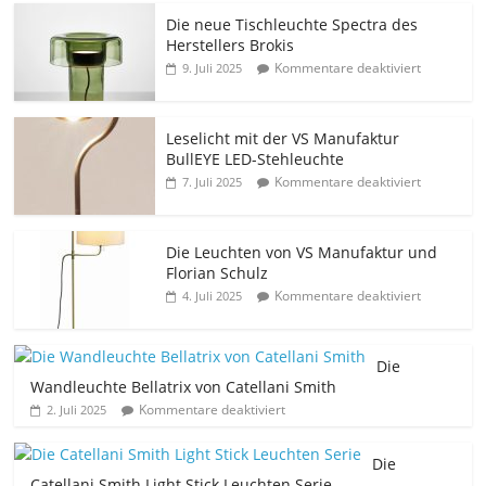
Die neue Tischleuchte Spectra des
Herstellers Brokis
Kommentare deaktiviert
9. Juli 2025
Leselicht mit der VS Manufaktur
BullEYE LED-Stehleuchte
Kommentare deaktiviert
7. Juli 2025
Die Leuchten von VS Manufaktur und
Florian Schulz
Kommentare deaktiviert
4. Juli 2025
Die
Wandleuchte Bellatrix von Catellani Smith
Kommentare deaktiviert
2. Juli 2025
Die
Catellani Smith Light Stick Leuchten Serie