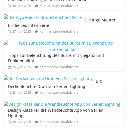
Kommentare deaktiviert
30. Juni 2025
Die Ingo Maurer
Birdie Leuchten Serie
Kommentare deaktiviert
27. Juni 2025
Tipps zur Beleuchtung des Büros mit Eleganz und
Funktionalität
Kommentare deaktiviert
25. Juni 2025
Die
Deckenleuchte Draft von Serien Lighting
Kommentare deaktiviert
23. Juni 2025
Design Klassiker die Wandleuchte App von Serien
Lighting
Kommentare deaktiviert
20. Juni 2025