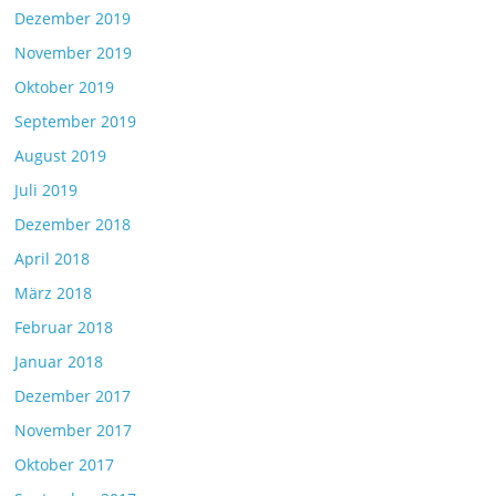
Dezember 2019
November 2019
Oktober 2019
September 2019
August 2019
Juli 2019
Dezember 2018
April 2018
März 2018
Februar 2018
Januar 2018
Dezember 2017
November 2017
Oktober 2017