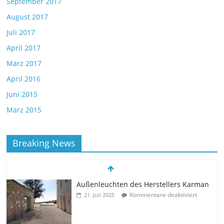
September 2017
August 2017
Juli 2017
April 2017
März 2017
April 2016
Juni 2015
März 2015
Breaking News
Außenleuchten des Herstellers Karman
Kommentare deaktiviert
21. Juli 2025