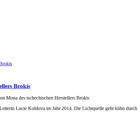
llers Brokis
on Mona des tschechischen Herstellers Brokis
Leiterin Lucie Koldova im Jahr 2014. Die Lichtquelle geht kühn durch