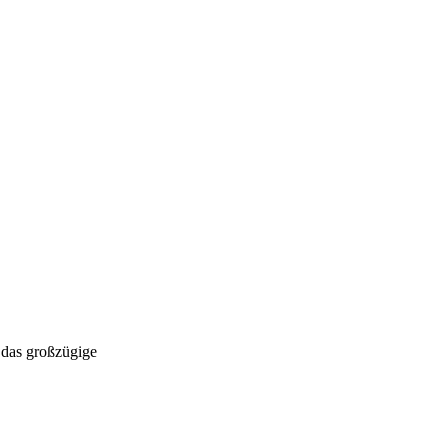
 das großzügige