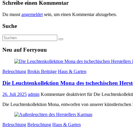
Schreibe einen Kommentar
Du musst
angemeldet
sein, um einen Kommentar abzugeben.
Suche
Neu auf Forryouu
Beleuchtung
Brokis Beiträge
Haus & Garten
Die Leuchtenkollektion Mona des tschechischen Herste
26. Juli 2025
admin
Kommentare deaktiviert
für Die Leuchtenkollekti
Die Leuchtenkollektion Mona, entworfen von unserer künstlerischen 
Beleuchtung
Beleuchtung
Haus & Garten