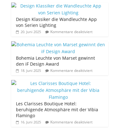
Design Klassiker die Wandleuchte App
von Serien Lighting
Kommentare deaktiviert
20. Juni 2025
Bohemia Leuchte von Marset gewinnt
den iF Design Award
Kommentare deaktiviert
18. Juni 2025
Les Clarisses Boutique Hotel:
beruhigende Atmosphäre mit der Vibia
Flamingo
Kommentare deaktiviert
16. Juni 2025