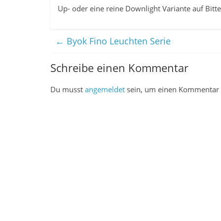
Up- oder eine reine Downlight Variante auf Bitte
←
Byok Fino Leuchten Serie
Schreibe einen Kommentar
Du musst
angemeldet
sein, um einen Kommentar