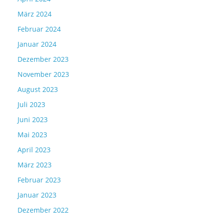
März 2024
Februar 2024
Januar 2024
Dezember 2023
November 2023
August 2023
Juli 2023
Juni 2023
Mai 2023
April 2023
März 2023
Februar 2023
Januar 2023
Dezember 2022