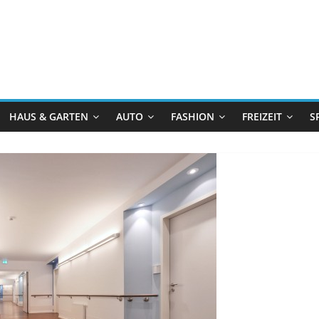
HAUS & GARTEN
AUTO
FASHION
FREIZEIT
S