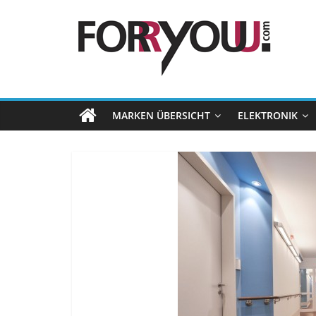
MARKEN ÜBERSICHT
ELEKTRONIK