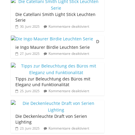
Die Catellani Smith Light Stick Leuchten
Serie
Kommentare deaktiviert
30. Juni 2025
D
ie Ingo Maurer Birdie Leuchten Serie
Kommentare deaktiviert
27. Juni 2025
Tipps zur Beleuchtung des Büros mit
Eleganz und Funktionalität
Kommentare deaktiviert
25. Juni 2025
Die Deckenleuchte Draft von Serien
Lighting
Kommentare deaktiviert
23. Juni 2025