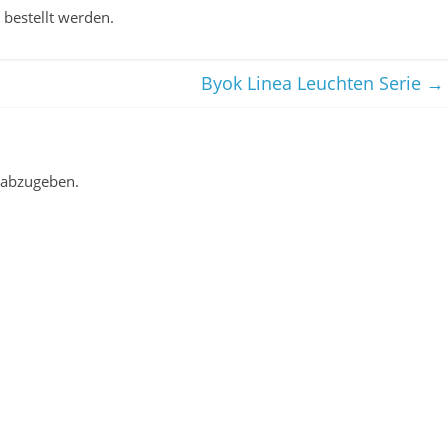
 bestellt werden.
Byok Linea Leuchten Serie
→
 abzugeben.