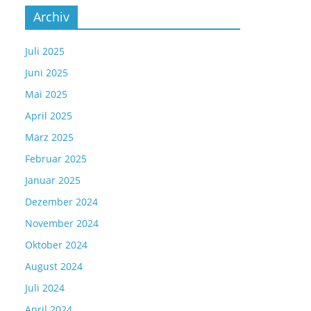
Archiv
Juli 2025
Juni 2025
Mai 2025
April 2025
März 2025
Februar 2025
Januar 2025
Dezember 2024
November 2024
Oktober 2024
August 2024
Juli 2024
April 2024