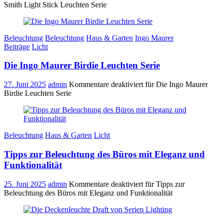
Smith Light Stick Leuchten Serie
Beleuchtung
Beleuchtung
Haus & Garten
Ingo Maurer
Beiträge
Licht
Die Ingo Maurer Birdie Leuchten Serie
27. Juni 2025
admin
Kommentare deaktiviert
für Die Ingo Maurer
Birdie Leuchten Serie
Beleuchtung
Haus & Garten
Licht
Tipps zur Beleuchtung des Büros mit Eleganz und
Funktionalität
25. Juni 2025
admin
Kommentare deaktiviert
für Tipps zur
Beleuchtung des Büros mit Eleganz und Funktionalität