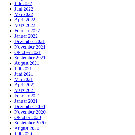
Juli 2022
Juni 2022
Mai 2022
April 2022
März 2022
Februar 2022
Januar 2022
Dezember 2021
November 2021
Oktober 2021
September 2021
August 2021
Juli 2021
Juni 2021
Mai 2021
April 2021
März 2021
Februar 2021
Januar 2021
Dezember 2020
November 2020
Oktober 2020
September 2020
August 2020
Juli 2020