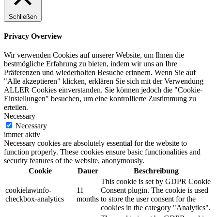
Schließen
Privacy Overview
Wir verwenden Cookies auf unserer Website, um Ihnen die
bestmögliche Erfahrung zu bieten, indem wir uns an Ihre
Präferenzen und wiederholten Besuche erinnern. Wenn Sie auf
"Alle akzeptieren" klicken, erklären Sie sich mit der Verwendung
ALLER Cookies einverstanden. Sie können jedoch die "Cookie-
Einstellungen" besuchen, um eine kontrollierte Zustimmung zu
erteilen.
Necessary
Necessary
immer aktiv
Necessary cookies are absolutely essential for the website to
function properly. These cookies ensure basic functionalities and
security features of the website, anonymously.
Cookie
Dauer
Beschreibung
This cookie is set by GDPR Cookie
cookielawinfo-
11
Consent plugin. The cookie is used
checkbox-analytics
months
to store the user consent for the
cookies in the category "Analytics".