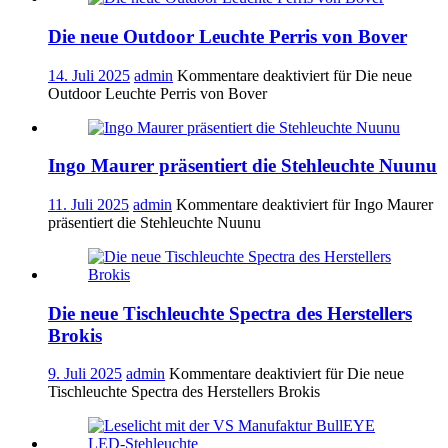
Die neue Outdoor Leuchte Perris von Bover
14. Juli 2025
admin
Kommentare deaktiviert
für Die neue
Outdoor Leuchte Perris von Bover
Ingo Maurer präsentiert die Stehleuchte Nuunu
11. Juli 2025
admin
Kommentare deaktiviert
für Ingo Maurer
präsentiert die Stehleuchte Nuunu
Die neue Tischleuchte Spectra des Herstellers
Brokis
9. Juli 2025
admin
Kommentare deaktiviert
für Die neue
Tischleuchte Spectra des Herstellers Brokis