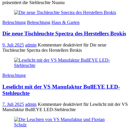
präsentiert die Stehleuchte Nuunu
Beleuchtung
Beleuchtung
Haus & Garten
Die neue Tischleuchte Spectra des Herstellers Brokis
9. Juli 2025
admin
Kommentare deaktiviert
für Die neue
Tischleuchte Spectra des Herstellers Brokis
Beleuchtung
Leselicht mit der VS Manufaktur BullEYE LED-
Stehleuchte
7. Juli 2025
admin
Kommentare deaktiviert
für Leselicht mit der VS
Manufaktur BullEYE LED-Stehleuchte