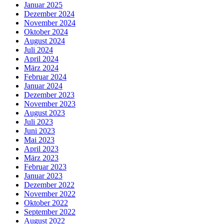
Januar 2025
Dezember 2024
November 2024
Oktober 2024
August 2024
Juli 2024
April 2024
März 2024
Februar 2024
Januar 2024
Dezember 2023
November 2023
August 2023
Juli 2023
Juni 2023
Mai 2023
April 2023
März 2023
Februar 2023
Januar 2023
Dezember 2022
November 2022
Oktober 2022
September 2022
August 2022