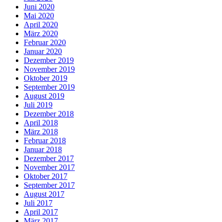
Juni 2020
Mai 2020
April 2020
März 2020
Februar 2020
Januar 2020
Dezember 2019
November 2019
Oktober 2019
September 2019
August 2019
Juli 2019
Dezember 2018
April 2018
März 2018
Februar 2018
Januar 2018
Dezember 2017
November 2017
Oktober 2017
September 2017
August 2017
Juli 2017
April 2017
März 2017