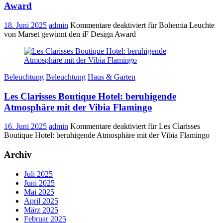
Award
18. Juni 2025
admin
Kommentare deaktiviert
für Bohemia Leuchte
von Marset gewinnt den iF Design Award
Beleuchtung
Beleuchtung
Haus & Garten
Les Clarisses Boutique Hotel: beruhigende
Atmosphäre mit der Vibia Flamingo
16. Juni 2025
admin
Kommentare deaktiviert
für Les Clarisses
Boutique Hotel: beruhigende Atmosphäre mit der Vibia Flamingo
Archiv
Juli 2025
Juni 2025
Mai 2025
April 2025
März 2025
Februar 2025