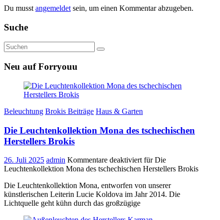
Du musst
angemeldet
sein, um einen Kommentar abzugeben.
Suche
Neu auf Forryouu
Beleuchtung
Brokis Beiträge
Haus & Garten
Die Leuchtenkollektion Mona des tschechischen
Herstellers Brokis
26. Juli 2025
admin
Kommentare deaktiviert
für Die
Leuchtenkollektion Mona des tschechischen Herstellers Brokis
Die Leuchtenkollektion Mona, entworfen von unserer
künstlerischen Leiterin Lucie Koldova im Jahr 2014. Die
Lichtquelle geht kühn durch das großzügige