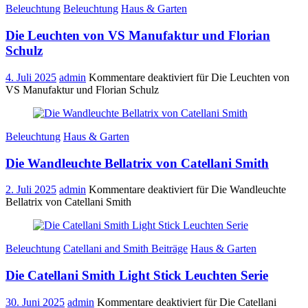
Beleuchtung
Beleuchtung
Haus & Garten
Die Leuchten von VS Manufaktur und Florian
Schulz
4. Juli 2025
admin
Kommentare deaktiviert
für Die Leuchten von
VS Manufaktur und Florian Schulz
Beleuchtung
Haus & Garten
Die Wandleuchte Bellatrix von Catellani Smith
2. Juli 2025
admin
Kommentare deaktiviert
für Die Wandleuchte
Bellatrix von Catellani Smith
Beleuchtung
Catellani and Smith Beiträge
Haus & Garten
Die Catellani Smith Light Stick Leuchten Serie
30. Juni 2025
admin
Kommentare deaktiviert
für Die Catellani