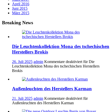
April 2016
Juni 2015
März 2015
Breaking News
Die Leuchtenkollektion Mona des tschechischen
Herstellers Brokis
26. Juli 2025
admin
Kommentare deaktiviert
für Die
Leuchtenkollektion Mona des tschechischen Herstellers
Brokis
Außenleuchten des Herstellers Karman
21. Juli 2025
admin
Kommentare deaktiviert
für
Außenleuchten des Herstellers Karman