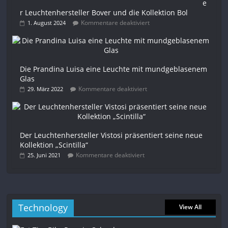
e
r Leuchtenhersteller Bover und die Kollektion Bol
Kommentare deaktiviert
1. August 2024
Die Prandina Luisa eine Leuchte mit mundgeblasenem
Glas
Kommentare deaktiviert
29. März 2022
Der Leuchtenhersteller Vistosi präsentiert seine neue
Kollektion „Scintilla“
Kommentare deaktiviert
25. Juni 2021
Technology
View All