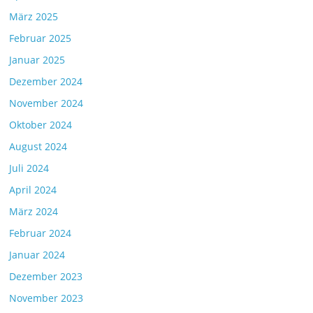
März 2025
Februar 2025
Januar 2025
Dezember 2024
November 2024
Oktober 2024
August 2024
Juli 2024
April 2024
März 2024
Februar 2024
Januar 2024
Dezember 2023
November 2023