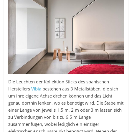
Die Leuchten der Kollektion Sticks des spanischen
Herstellers
Vibia
bestehen aus 3 Metallstäben, die sich
um ihre eigene Achse drehen können und das Licht
genau dorthin lenken, wo es benötigt wird. Die Stäbe mit
einer Länge von jeweils 1.5 m, 2 m oder 3 m lassen sich
zu Verbindungen von bis zu 6,5 m Länge
zusammenfügen, wobei lediglich ein einziger
elektrischer Anschlusspunkt benötigt wird. Neben der