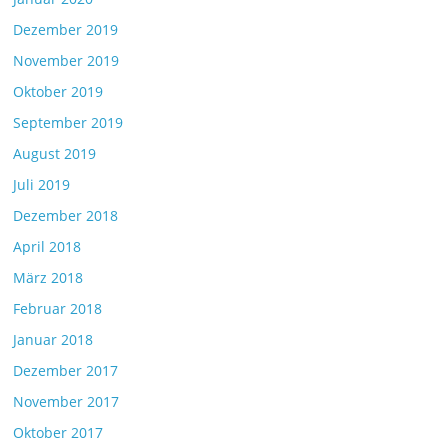
Dezember 2019
November 2019
Oktober 2019
September 2019
August 2019
Juli 2019
Dezember 2018
April 2018
März 2018
Februar 2018
Januar 2018
Dezember 2017
November 2017
Oktober 2017