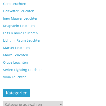
Gera Leuchten
Holtkötter Leuchten
Ingo Maurer Leuchten
Knapstein Leuchten
Less n more Leuchten
Licht im Raum Leuchten
Marset Leuchten
Mawa Leuchten
Oluce Leuchten
Serien Lighting Leuchten
Vibia Leuchten
Kategorien