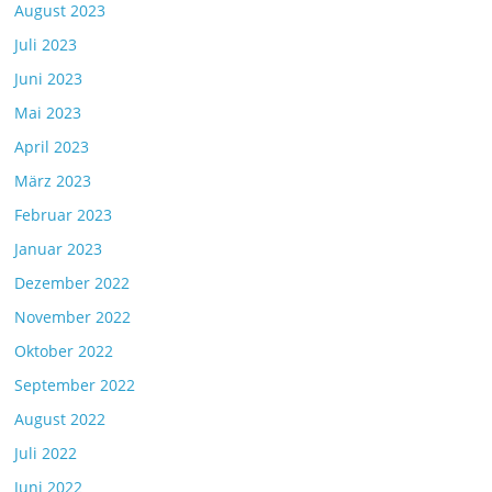
August 2023
Juli 2023
Juni 2023
Mai 2023
April 2023
März 2023
Februar 2023
Januar 2023
Dezember 2022
November 2022
Oktober 2022
September 2022
August 2022
Juli 2022
Juni 2022