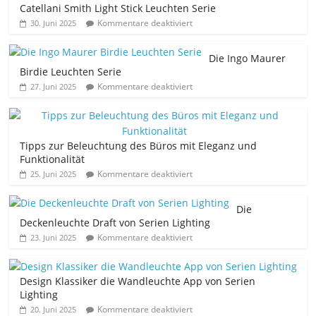
Catellani Smith Light Stick Leuchten Serie
Kommentare deaktiviert
30. Juni 2025
Die Ingo Maurer
Birdie Leuchten Serie
Kommentare deaktiviert
27. Juni 2025
Tipps zur Beleuchtung des Büros mit Eleganz und
Funktionalität
Kommentare deaktiviert
25. Juni 2025
Die
Deckenleuchte Draft von Serien Lighting
Kommentare deaktiviert
23. Juni 2025
Design Klassiker die Wandleuchte App von Serien
Lighting
Kommentare deaktiviert
20. Juni 2025