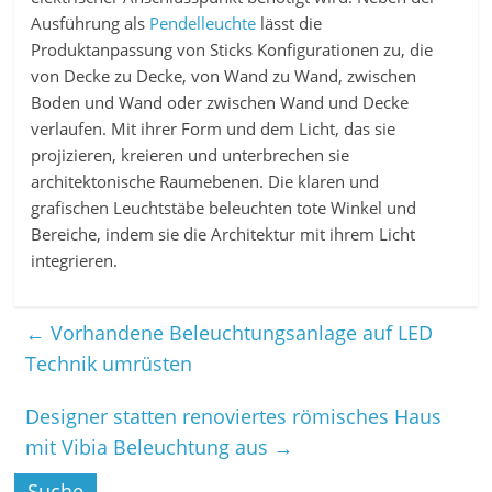
Ausführung als
Pendelleuchte
lässt die
Produktanpassung von Sticks Konfigurationen zu, die
von Decke zu Decke, von Wand zu Wand, zwischen
Boden und Wand oder zwischen Wand und Decke
verlaufen. Mit ihrer Form und dem Licht, das sie
projizieren, kreieren und unterbrechen sie
architektonische Raumebenen. Die klaren und
grafischen Leuchtstäbe beleuchten tote Winkel und
Bereiche, indem sie die Architektur mit ihrem Licht
integrieren.
←
Vorhandene Beleuchtungsanlage auf LED
Technik umrüsten
Designer statten renoviertes römisches Haus
mit Vibia Beleuchtung aus
→
Suche