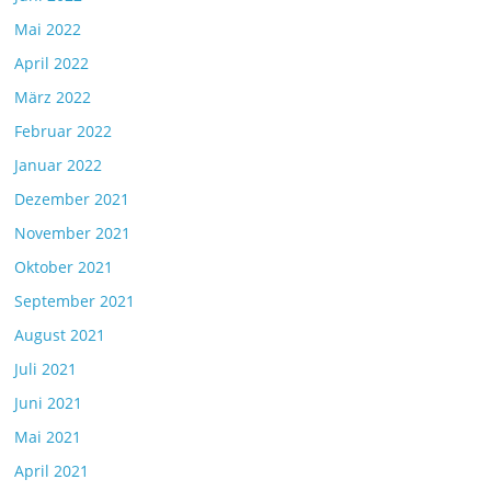
Mai 2022
April 2022
März 2022
Februar 2022
Januar 2022
Dezember 2021
November 2021
Oktober 2021
September 2021
August 2021
Juli 2021
Juni 2021
Mai 2021
April 2021