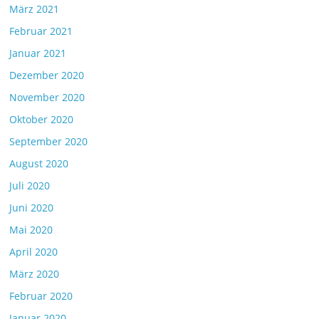
März 2021
Februar 2021
Januar 2021
Dezember 2020
November 2020
Oktober 2020
September 2020
August 2020
Juli 2020
Juni 2020
Mai 2020
April 2020
März 2020
Februar 2020
Januar 2020