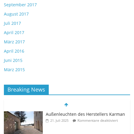
September 2017
August 2017
Juli 2017
April 2017
März 2017
April 2016
Juni 2015
März 2015
Breaking News
Außenleuchten des Herstellers Karman
Kommentare deaktiviert
21. Juli 2025