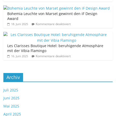
Bohemia Leuchte von Marset gewinnt den iF Design
Award
Kommentare deaktiviert
18. Juni 2025
Les Clarisses Boutique Hotel: beruhigende Atmosphäre
mit der Vibia Flamingo
Kommentare deaktiviert
16. Juni 2025
Archiv
Juli 2025
Juni 2025
Mai 2025
April 2025