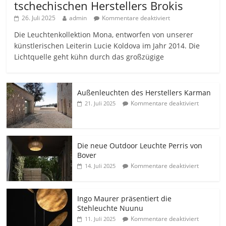
tschechischen Herstellers Brokis
26. Juli 2025
admin
Kommentare deaktiviert
Die Leuchtenkollektion Mona, entworfen von unserer
künstlerischen Leiterin Lucie Koldova im Jahr 2014. Die
Lichtquelle geht kühn durch das großzügige
Außenleuchten des Herstellers Karman
Kommentare deaktiviert
21. Juli 2025
Die neue Outdoor Leuchte Perris von
Bover
Kommentare deaktiviert
14. Juli 2025
Ingo Maurer präsentiert die
Stehleuchte Nuunu
Kommentare deaktiviert
11. Juli 2025