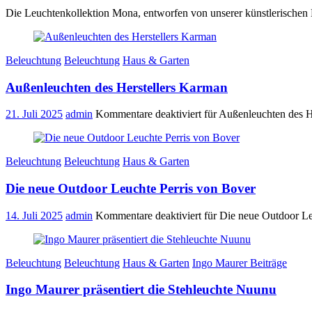
Die Leuchtenkollektion Mona, entworfen von unserer künstlerischen 
Beleuchtung
Beleuchtung
Haus & Garten
Außenleuchten des Herstellers Karman
21. Juli 2025
admin
Kommentare deaktiviert
für Außenleuchten des H
Beleuchtung
Beleuchtung
Haus & Garten
Die neue Outdoor Leuchte Perris von Bover
14. Juli 2025
admin
Kommentare deaktiviert
für Die neue Outdoor Le
Beleuchtung
Beleuchtung
Haus & Garten
Ingo Maurer Beiträge
Ingo Maurer präsentiert die Stehleuchte Nuunu