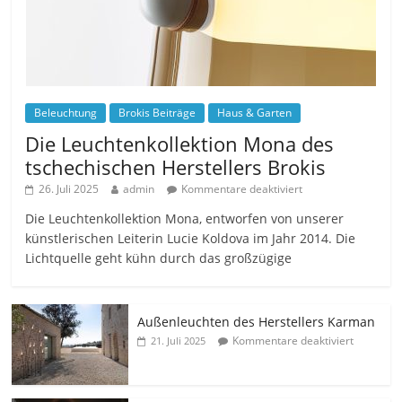
Beleuchtung
Brokis Beiträge
Haus & Garten
Die Leuchtenkollektion Mona des
tschechischen Herstellers Brokis
26. Juli 2025
admin
Kommentare deaktiviert
Die Leuchtenkollektion Mona, entworfen von unserer
künstlerischen Leiterin Lucie Koldova im Jahr 2014. Die
Lichtquelle geht kühn durch das großzügige
Außenleuchten des Herstellers Karman
Kommentare deaktiviert
21. Juli 2025