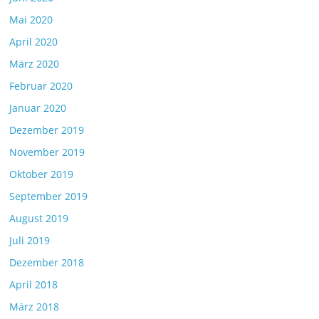
Mai 2020
April 2020
März 2020
Februar 2020
Januar 2020
Dezember 2019
November 2019
Oktober 2019
September 2019
August 2019
Juli 2019
Dezember 2018
April 2018
März 2018