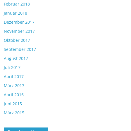
Februar 2018
Januar 2018
Dezember 2017
November 2017
Oktober 2017
September 2017
August 2017
Juli 2017
April 2017
März 2017
April 2016
Juni 2015
März 2015