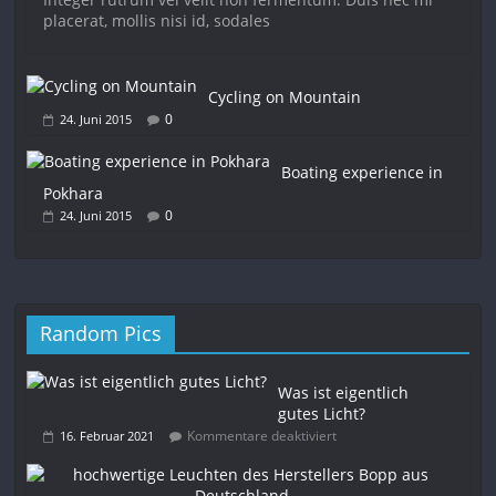
placerat, mollis nisi id, sodales
Cycling on Mountain
0
24. Juni 2015
Boating experience in
Pokhara
0
24. Juni 2015
Random Pics
Was ist eigentlich
gutes Licht?
Kommentare deaktiviert
16. Februar 2021