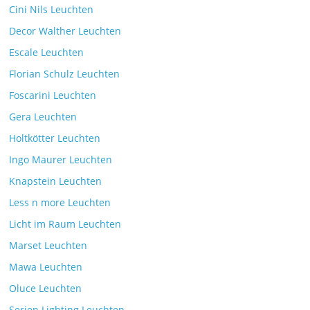
Cini Nils Leuchten
Decor Walther Leuchten
Escale Leuchten
Florian Schulz Leuchten
Foscarini Leuchten
Gera Leuchten
Holtkötter Leuchten
Ingo Maurer Leuchten
Knapstein Leuchten
Less n more Leuchten
Licht im Raum Leuchten
Marset Leuchten
Mawa Leuchten
Oluce Leuchten
Serien Lighting Leuchten