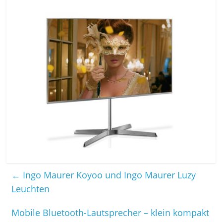
←
Ingo Maurer Koyoo und Ingo Maurer Luzy
Leuchten
Mobile Bluetooth-Lautsprecher – klein kompakt