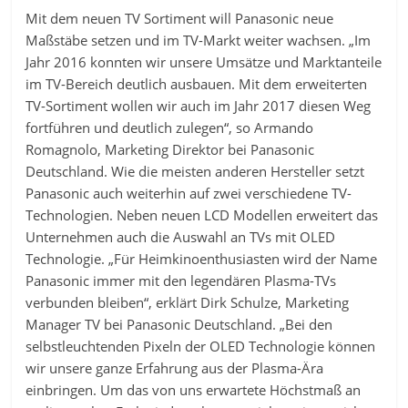
Mit dem neuen TV Sortiment will Panasonic neue
Maßstäbe setzen und im TV-Markt weiter wachsen. „Im
Jahr 2016 konnten wir unsere Umsätze und Marktanteile
im TV-Bereich deutlich ausbauen. Mit dem erweiterten
TV-Sortiment wollen wir auch im Jahr 2017 diesen Weg
fortführen und deutlich zulegen“, so Armando
Romagnolo, Marketing Direktor bei Panasonic
Deutschland. Wie die meisten anderen Hersteller setzt
Panasonic auch weiterhin auf zwei verschiedene TV-
Technologien. Neben neuen LCD Modellen erweitert das
Unternehmen auch die Auswahl an TVs mit OLED
Technologie. „Für Heimkinoenthusiasten wird der Name
Panasonic immer mit den legendären Plasma-TVs
verbunden bleiben“, erklärt Dirk Schulze, Marketing
Manager TV bei Panasonic Deutschland. „Bei den
selbstleuchtenden Pixeln der OLED Technologie können
wir unsere ganze Erfahrung aus der Plasma-Ära
einbringen. Um das von uns erwartete Höchstmaß an