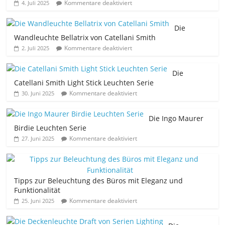
Kommentare deaktiviert
4. Juli 2025
Die
Wandleuchte Bellatrix von Catellani Smith
Kommentare deaktiviert
2. Juli 2025
Die
Catellani Smith Light Stick Leuchten Serie
Kommentare deaktiviert
30. Juni 2025
Die Ingo Maurer
Birdie Leuchten Serie
Kommentare deaktiviert
27. Juni 2025
Tipps zur Beleuchtung des Büros mit Eleganz und
Funktionalität
Kommentare deaktiviert
25. Juni 2025