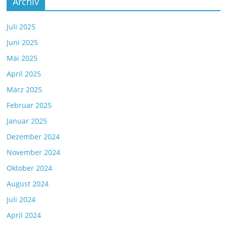
Archiv
Juli 2025
Juni 2025
Mai 2025
April 2025
März 2025
Februar 2025
Januar 2025
Dezember 2024
November 2024
Oktober 2024
August 2024
Juli 2024
April 2024