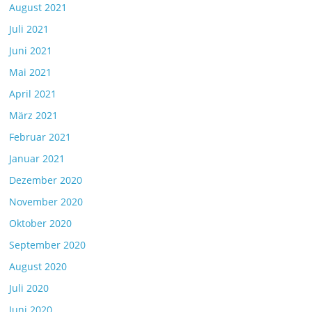
August 2021
Juli 2021
Juni 2021
Mai 2021
April 2021
März 2021
Februar 2021
Januar 2021
Dezember 2020
November 2020
Oktober 2020
September 2020
August 2020
Juli 2020
Juni 2020