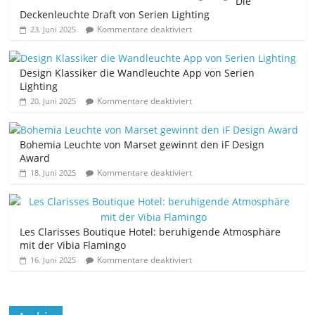
Die
Deckenleuchte Draft von Serien Lighting
Kommentare deaktiviert
23. Juni 2025
Design Klassiker die Wandleuchte App von Serien
Lighting
Kommentare deaktiviert
20. Juni 2025
Bohemia Leuchte von Marset gewinnt den iF Design
Award
Kommentare deaktiviert
18. Juni 2025
Les Clarisses Boutique Hotel: beruhigende Atmosphäre
mit der Vibia Flamingo
Kommentare deaktiviert
16. Juni 2025