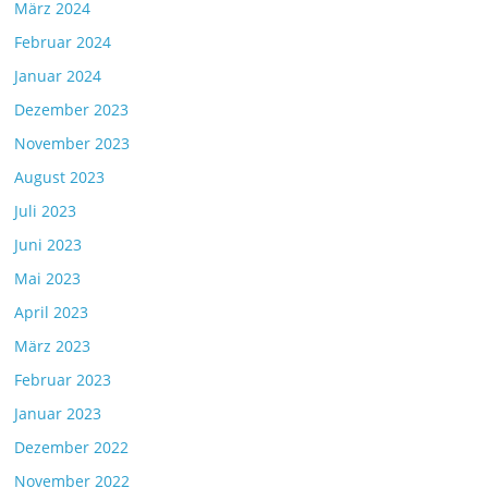
März 2024
Februar 2024
Januar 2024
Dezember 2023
November 2023
August 2023
Juli 2023
Juni 2023
Mai 2023
April 2023
März 2023
Februar 2023
Januar 2023
Dezember 2022
November 2022