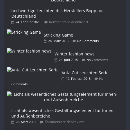
hochwertige Leuchten des Herstellers Bopp aus
Deutschland
Kommentare deaktiviert
24. Februar 2023
Stricking Game
24. März 2015
No Comments
Winter fashion news
24. Juni 2015
No Comments
Anta Cut Leuchten Serie
12. Februar 2018
No
Comments
Licht als wesentliches Gestaltungselement für Innen-
und Außenbereiche
Kommentare deaktiviert
26. März 2021