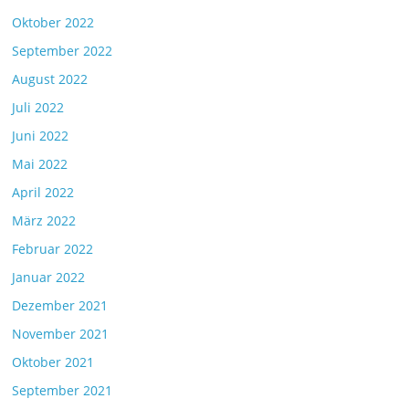
Oktober 2022
September 2022
August 2022
Juli 2022
Juni 2022
Mai 2022
April 2022
März 2022
Februar 2022
Januar 2022
Dezember 2021
November 2021
Oktober 2021
September 2021