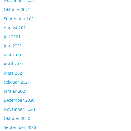
November 2021
Oktober 2021
September 2021
August 2021
Juli 2021
Juni 2021
Mai 2021
April 2021
März 2021
Februar 2021
Januar 2021
Dezember 2020
November 2020
Oktober 2020
September 2020