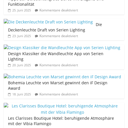
Funktionalität
Kommentare deaktiviert
25. Juni 2025
Die
Deckenleuchte Draft von Serien Lighting
Kommentare deaktiviert
23. Juni 2025
Design Klassiker die Wandleuchte App von Serien
Lighting
Kommentare deaktiviert
20. Juni 2025
Bohemia Leuchte von Marset gewinnt den iF Design
Award
Kommentare deaktiviert
18. Juni 2025
Les Clarisses Boutique Hotel: beruhigende Atmosphäre
mit der Vibia Flamingo