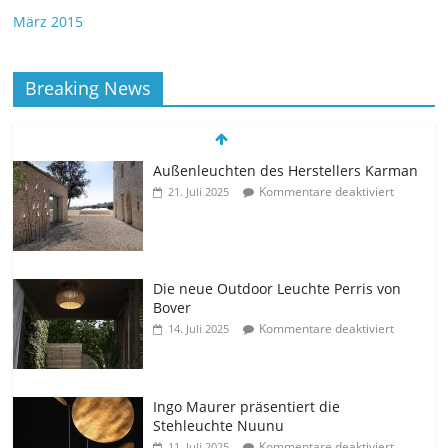
März 2015
Breaking News
Außenleuchten des Herstellers Karman
Kommentare deaktiviert
21. Juli 2025
Die neue Outdoor Leuchte Perris von
Bover
Kommentare deaktiviert
14. Juli 2025
Ingo Maurer präsentiert die
Stehleuchte Nuunu
Kommentare deaktiviert
11. Juli 2025