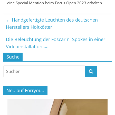
eine Special Mention beim Focus Open 2023 erhalten.
←
Handgefertigte Leuchten des deutschen
Herstellers Holtkötter
Die Beleuchtung der Foscarini Spokes in einer
Videoinstallation
→
Suche
Neu auf Forryouu