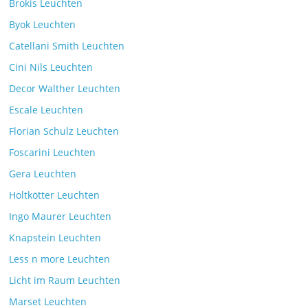
Brokis Leuchten
Byok Leuchten
Catellani Smith Leuchten
Cini Nils Leuchten
Decor Walther Leuchten
Escale Leuchten
Florian Schulz Leuchten
Foscarini Leuchten
Gera Leuchten
Holtkötter Leuchten
Ingo Maurer Leuchten
Knapstein Leuchten
Less n more Leuchten
Licht im Raum Leuchten
Marset Leuchten