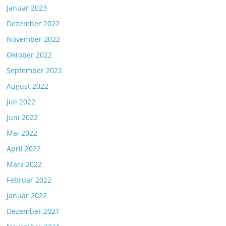
Januar 2023
Dezember 2022
November 2022
Oktober 2022
September 2022
August 2022
Juli 2022
Juni 2022
Mai 2022
April 2022
März 2022
Februar 2022
Januar 2022
Dezember 2021