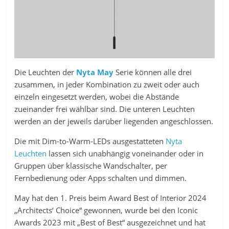
Die Leuchten der
Nyta May
Serie können alle drei
zusammen, in jeder Kombination zu zweit oder auch
einzeln eingesetzt werden, wobei die Abstände
zueinander frei wählbar sind. Die unteren Leuchten
werden an der jeweils darüber liegenden angeschlossen.
Die mit Dim-to-Warm-LEDs ausgestatteten
Nyta
Leuchten
lassen sich unabhängig voneinander oder in
Gruppen über klassische Wandschalter, per
Fernbedienung oder Apps schalten und dimmen.
May hat den 1. Preis beim Award Best of Interior 2024
„Architects‘ Choice“ gewonnen, wurde bei den Iconic
Awards 2023 mit „Best of Best“ ausgezeichnet und hat