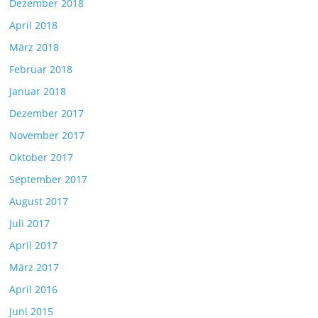
Dezember 2018
April 2018
März 2018
Februar 2018
Januar 2018
Dezember 2017
November 2017
Oktober 2017
September 2017
August 2017
Juli 2017
April 2017
März 2017
April 2016
Juni 2015