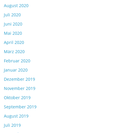
August 2020
Juli 2020
Juni 2020
Mai 2020
April 2020
März 2020
Februar 2020
Januar 2020
Dezember 2019
November 2019
Oktober 2019
September 2019
August 2019
Juli 2019