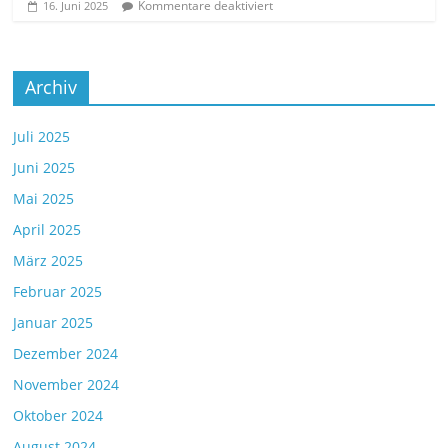
Kommentare deaktiviert
16. Juni 2025
Archiv
Juli 2025
Juni 2025
Mai 2025
April 2025
März 2025
Februar 2025
Januar 2025
Dezember 2024
November 2024
Oktober 2024
August 2024