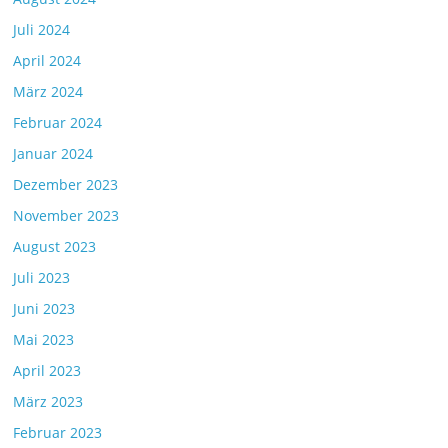
Juli 2024
April 2024
März 2024
Februar 2024
Januar 2024
Dezember 2023
November 2023
August 2023
Juli 2023
Juni 2023
Mai 2023
April 2023
März 2023
Februar 2023