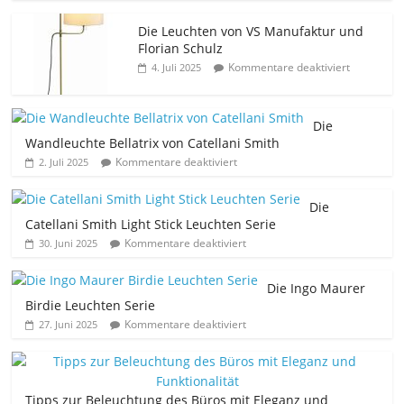
Die Leuchten von VS Manufaktur und
Florian Schulz
Kommentare deaktiviert
4. Juli 2025
Die
Wandleuchte Bellatrix von Catellani Smith
Kommentare deaktiviert
2. Juli 2025
Die
Catellani Smith Light Stick Leuchten Serie
Kommentare deaktiviert
30. Juni 2025
Die Ingo Maurer
Birdie Leuchten Serie
Kommentare deaktiviert
27. Juni 2025
Tipps zur Beleuchtung des Büros mit Eleganz und