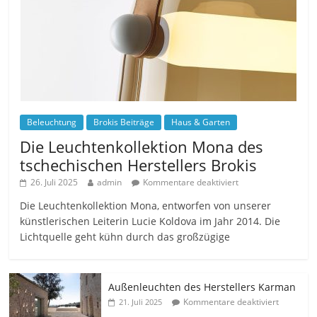
Beleuchtung
Brokis Beiträge
Haus & Garten
Die Leuchtenkollektion Mona des
tschechischen Herstellers Brokis
26. Juli 2025
admin
Kommentare deaktiviert
Die Leuchtenkollektion Mona, entworfen von unserer
künstlerischen Leiterin Lucie Koldova im Jahr 2014. Die
Lichtquelle geht kühn durch das großzügige
Außenleuchten des Herstellers Karman
Kommentare deaktiviert
21. Juli 2025