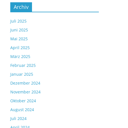
Archiv
Juli 2025
Juni 2025
Mai 2025
April 2025
März 2025
Februar 2025
Januar 2025
Dezember 2024
November 2024
Oktober 2024
August 2024
Juli 2024
April 2024