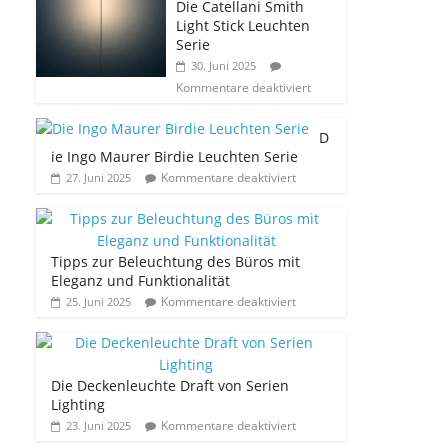
Die Catellani Smith
Light Stick Leuchten
Serie
30. Juni 2025
Kommentare deaktiviert
D
ie Ingo Maurer Birdie Leuchten Serie
Kommentare deaktiviert
27. Juni 2025
Tipps zur Beleuchtung des Büros mit
Eleganz und Funktionalität
Kommentare deaktiviert
25. Juni 2025
Die Deckenleuchte Draft von Serien
Lighting
Kommentare deaktiviert
23. Juni 2025