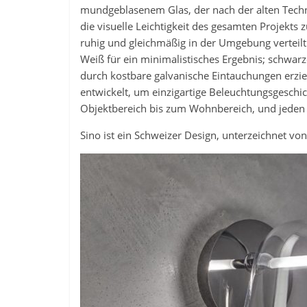
mundgeblasenem Glas, der nach der alten Tech
die visuelle Leichtigkeit des gesamten Projekts
ruhig und gleichmäßig in der Umgebung verteilt. 
Weiß für ein minimalistisches Ergebnis; schwarz
durch kostbare galvanische Eintauchungen erzie
entwickelt, um einzigartige Beleuchtungsgeschi
Objektbereich bis zum Wohnbereich, und jeden 
Sino ist ein Schweizer Design, unterzeichnet vo