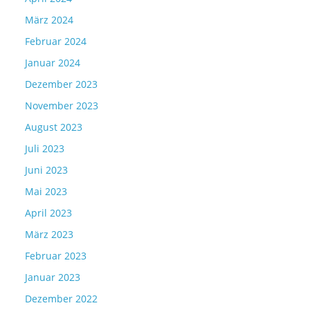
März 2024
Februar 2024
Januar 2024
Dezember 2023
November 2023
August 2023
Juli 2023
Juni 2023
Mai 2023
April 2023
März 2023
Februar 2023
Januar 2023
Dezember 2022