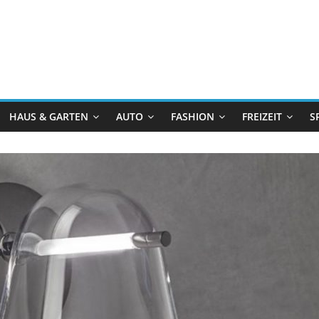
HAUS & GARTEN
AUTO
FASHION
FREIZEIT
S