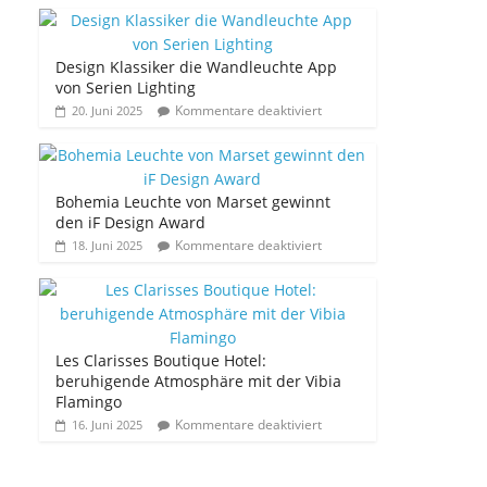
Design Klassiker die Wandleuchte App
von Serien Lighting
Kommentare deaktiviert
20. Juni 2025
Bohemia Leuchte von Marset gewinnt
den iF Design Award
Kommentare deaktiviert
18. Juni 2025
Les Clarisses Boutique Hotel:
beruhigende Atmosphäre mit der Vibia
Flamingo
Kommentare deaktiviert
16. Juni 2025