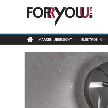
MARKEN ÜBERSICHT
ELEKTRONIK