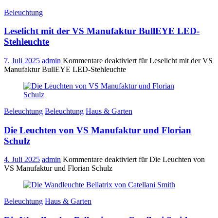
Beleuchtung
Leselicht mit der VS Manufaktur BullEYE LED-
Stehleuchte
7. Juli 2025
admin
Kommentare deaktiviert
für Leselicht mit der VS
Manufaktur BullEYE LED-Stehleuchte
Beleuchtung
Beleuchtung
Haus & Garten
Die Leuchten von VS Manufaktur und Florian
Schulz
4. Juli 2025
admin
Kommentare deaktiviert
für Die Leuchten von
VS Manufaktur und Florian Schulz
Beleuchtung
Haus & Garten