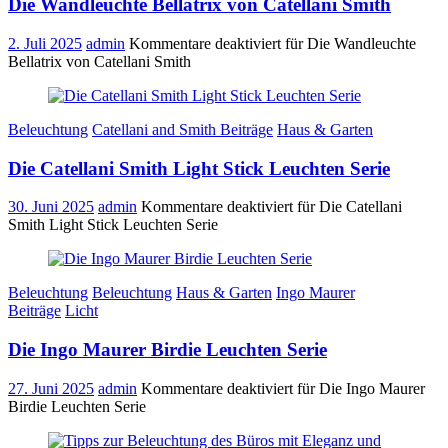
Die Wandleuchte Bellatrix von Catellani Smith
2. Juli 2025
admin
Kommentare deaktiviert
für Die Wandleuchte
Bellatrix von Catellani Smith
Beleuchtung
Catellani and Smith Beiträge
Haus & Garten
Die Catellani Smith Light Stick Leuchten Serie
30. Juni 2025
admin
Kommentare deaktiviert
für Die Catellani
Smith Light Stick Leuchten Serie
Beleuchtung
Beleuchtung
Haus & Garten
Ingo Maurer
Beiträge
Licht
Die Ingo Maurer Birdie Leuchten Serie
27. Juni 2025
admin
Kommentare deaktiviert
für Die Ingo Maurer
Birdie Leuchten Serie