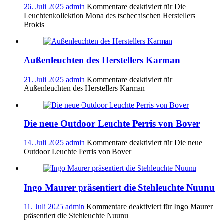
26. Juli 2025
admin
Kommentare deaktiviert
für Die
Leuchtenkollektion Mona des tschechischen Herstellers
Brokis
Außenleuchten des Herstellers Karman
21. Juli 2025
admin
Kommentare deaktiviert
für
Außenleuchten des Herstellers Karman
Die neue Outdoor Leuchte Perris von Bover
14. Juli 2025
admin
Kommentare deaktiviert
für Die neue
Outdoor Leuchte Perris von Bover
Ingo Maurer präsentiert die Stehleuchte Nuunu
11. Juli 2025
admin
Kommentare deaktiviert
für Ingo Maurer
präsentiert die Stehleuchte Nuunu