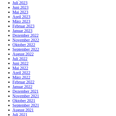
Juli 2023
Juni 2023
Mai 2023
April 2023
März 2023
Februar 2023
Januar 2023
Dezember 2022
November 2022
Oktober 2022
September 2022
August 2022
Juli 2022
Juni 2022
Mai 2022
April 2022
März 2022
Februar 2022
Januar 2022
Dezember 2021
November 2021
Oktober 2021
September 2021
August 2021
Juli 2021