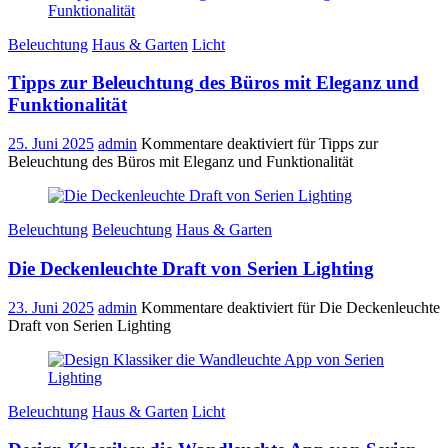
Beleuchtung
Haus & Garten
Licht
Tipps zur Beleuchtung des Büros mit Eleganz und
Funktionalität
25. Juni 2025
admin
Kommentare deaktiviert
für Tipps zur
Beleuchtung des Büros mit Eleganz und Funktionalität
Beleuchtung
Beleuchtung
Haus & Garten
Die Deckenleuchte Draft von Serien Lighting
23. Juni 2025
admin
Kommentare deaktiviert
für Die Deckenleuchte
Draft von Serien Lighting
Beleuchtung
Haus & Garten
Licht