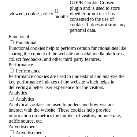
GDPR Cookie Consent
plugin and is used to store
11
viewed_cookie_policy
whether or not user has
months
consented to the use of
cookies. It does not store any
personal data.
Functional
Functional
Functional cookies help to perform certain functionalities like
sharing the content of the website on social media platforms,
collect feedbacks, and other third-party features.
Performance
Performance
Performance cookies are used to understand and analyze the
key performance indexes of the website which helps in
delivering a better user experience for the visitors.
Analytics
Analytics
Analytical cookies are used to understand how visitors
interact with the website. These cookies help provide
information on metrics the number of visitors, bounce rate,
traffic source, etc.
Advertisement
Advertisement