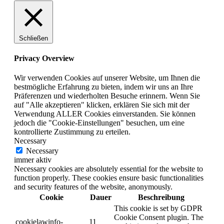
Schließen
Privacy Overview
Wir verwenden Cookies auf unserer Website, um Ihnen die
bestmögliche Erfahrung zu bieten, indem wir uns an Ihre
Präferenzen und wiederholten Besuche erinnern. Wenn Sie
auf "Alle akzeptieren" klicken, erklären Sie sich mit der
Verwendung ALLER Cookies einverstanden. Sie können
jedoch die "Cookie-Einstellungen" besuchen, um eine
kontrollierte Zustimmung zu erteilen.
Necessary
Necessary
immer aktiv
Necessary cookies are absolutely essential for the website to
function properly. These cookies ensure basic functionalities
and security features of the website, anonymously.
Cookie
Dauer
Beschreibung
This cookie is set by GDPR
Cookie Consent plugin. The
cookielawinfo-
11