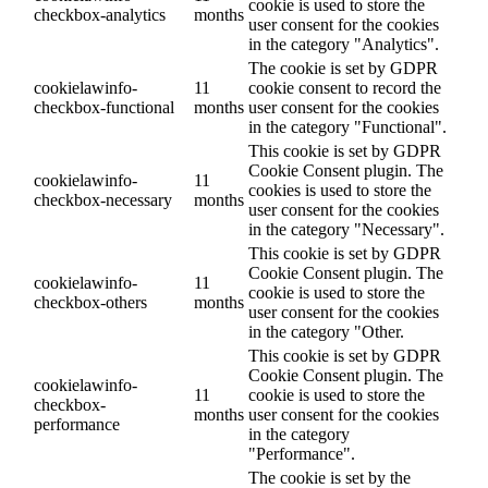
cookie is used to store the
checkbox-analytics
months
user consent for the cookies
in the category "Analytics".
The cookie is set by GDPR
cookielawinfo-
11
cookie consent to record the
checkbox-functional
months
user consent for the cookies
in the category "Functional".
This cookie is set by GDPR
Cookie Consent plugin. The
cookielawinfo-
11
cookies is used to store the
checkbox-necessary
months
user consent for the cookies
in the category "Necessary".
This cookie is set by GDPR
Cookie Consent plugin. The
cookielawinfo-
11
cookie is used to store the
checkbox-others
months
user consent for the cookies
in the category "Other.
This cookie is set by GDPR
Cookie Consent plugin. The
cookielawinfo-
11
cookie is used to store the
checkbox-
months
user consent for the cookies
performance
in the category
"Performance".
The cookie is set by the