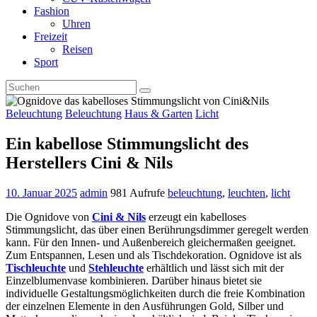
Fashion
Uhren
Freizeit
Reisen
Sport
Beleuchtung
Beleuchtung
Haus & Garten
Licht
Ein kabellose Stimmungslicht des
Herstellers Cini & Nils
10. Januar 2025
admin
981 Aufrufe
beleuchtung
,
leuchten
,
licht
Die Ognidove von
Cini & Nils
erzeugt ein kabelloses
Stimmungslicht, das über einen Berührungsdimmer geregelt werden
kann. Für den Innen- und Außenbereich gleichermaßen geeignet.
Zum Entspannen, Lesen und als Tischdekoration. Ognidove ist als
Tischleuchte
und
Stehleuchte
erhältlich und lässt sich mit der
Einzelblumenvase kombinieren. Darüber hinaus bietet sie
individuelle Gestaltungsmöglichkeiten durch die freie Kombination
der einzelnen Elemente in den Ausführungen Gold, Silber und