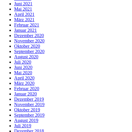
Juni 2021
Mai 2021
April 2021
März 2021
Februar 2021
Januar 2021
Dezember 2020
November 2020
Oktober 2020
September 2020
August 2020
Juli 2020
Juni 2020
Mai 2020
April 2020
März 2020
Februar 2020
Januar 2020
Dezember 2019
November 2019
Oktober 2019
September 2019
August 2019
Juli 2019
Dezember 2018