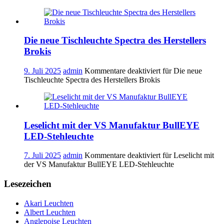
Die neue Tischleuchte Spectra des Herstellers
Brokis
9. Juli 2025
admin
Kommentare deaktiviert
für Die neue
Tischleuchte Spectra des Herstellers Brokis
Leselicht mit der VS Manufaktur BullEYE
LED-Stehleuchte
7. Juli 2025
admin
Kommentare deaktiviert
für Leselicht mit
der VS Manufaktur BullEYE LED-Stehleuchte
Lesezeichen
Akari Leuchten
Albert Leuchten
Anglepoise Leuchten