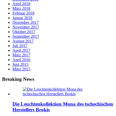
April 2018
März 2018
Februar 2018
Januar 2018
Dezember 2017
November 2017
Oktober 2017
September 2017
August 2017
Juli 2017
April 2017
März 2017
April 2016
Juni 2015
März 2015
Breaking News
Die Leuchtenkollektion Mona des tschechischen
Herstellers Brokis