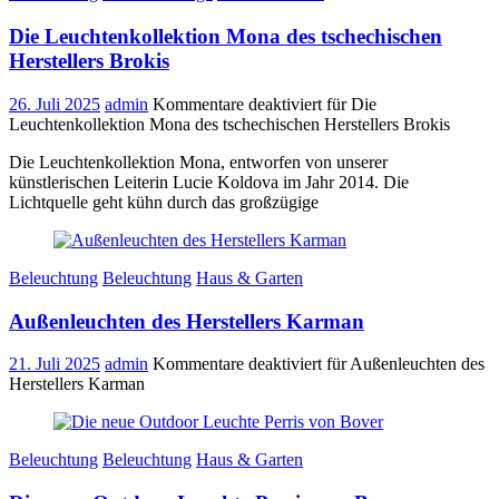
Die Leuchtenkollektion Mona des tschechischen
Herstellers Brokis
26. Juli 2025
admin
Kommentare deaktiviert
für Die
Leuchtenkollektion Mona des tschechischen Herstellers Brokis
Die Leuchtenkollektion Mona, entworfen von unserer
künstlerischen Leiterin Lucie Koldova im Jahr 2014. Die
Lichtquelle geht kühn durch das großzügige
Beleuchtung
Beleuchtung
Haus & Garten
Außenleuchten des Herstellers Karman
21. Juli 2025
admin
Kommentare deaktiviert
für Außenleuchten des
Herstellers Karman
Beleuchtung
Beleuchtung
Haus & Garten