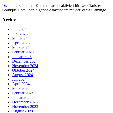
16. Juni 2025
admin
Kommentare deaktiviert
für Les Clarisses
Boutique Hotel: beruhigende Atmosphäre mit der Vibia Flamingo
Archiv
Juli 2025
Juni 2025
Mai 2025
April 2025
März 2025
Februar 2025
Januar 2025
Dezember 2024
November 2024
Oktober 2024
August 2024
Juli 2024
April 2024
März 2024
Februar 2024
Januar 2024
Dezember 2023
November 2023
August 2023