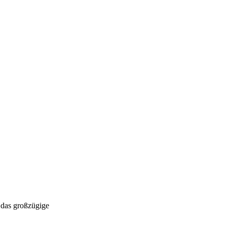
 das großzügige