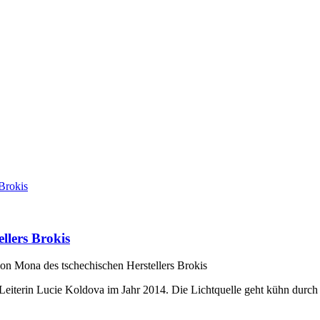
llers Brokis
on Mona des tschechischen Herstellers Brokis
Leiterin Lucie Koldova im Jahr 2014. Die Lichtquelle geht kühn durch