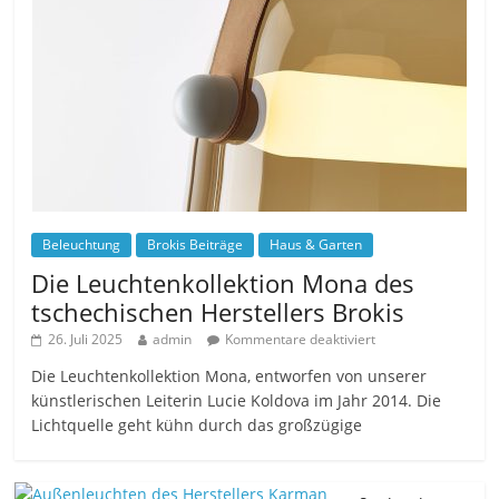
Beleuchtung
Brokis Beiträge
Haus & Garten
Die Leuchtenkollektion Mona des
tschechischen Herstellers Brokis
26. Juli 2025
admin
Kommentare deaktiviert
Die Leuchtenkollektion Mona, entworfen von unserer
künstlerischen Leiterin Lucie Koldova im Jahr 2014. Die
Lichtquelle geht kühn durch das großzügige