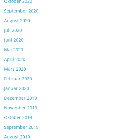
Oktober 2020
September 2020
August 2020
Juli 2020
Juni 2020
Mai 2020
April 2020
März 2020
Februar 2020
Januar 2020
Dezember 2019
November 2019
Oktober 2019
September 2019
August 2019