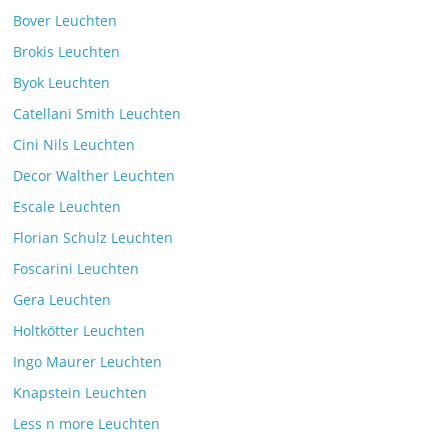
Bover Leuchten
Brokis Leuchten
Byok Leuchten
Catellani Smith Leuchten
Cini Nils Leuchten
Decor Walther Leuchten
Escale Leuchten
Florian Schulz Leuchten
Foscarini Leuchten
Gera Leuchten
Holtkötter Leuchten
Ingo Maurer Leuchten
Knapstein Leuchten
Less n more Leuchten