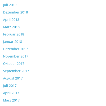
Juli 2019
Dezember 2018
April 2018
März 2018
Februar 2018
Januar 2018
Dezember 2017
November 2017
Oktober 2017
September 2017
August 2017
Juli 2017
April 2017
März 2017