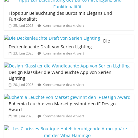
Tipps zur Beleuchtung des Büros mit Eleganz und
Funktionalität
Kommentare deaktiviert
25. Juni 2025
Die
Deckenleuchte Draft von Serien Lighting
Kommentare deaktiviert
23. Juni 2025
Design Klassiker die Wandleuchte App von Serien
Lighting
Kommentare deaktiviert
20. Juni 2025
Bohemia Leuchte von Marset gewinnt den iF Design
Award
Kommentare deaktiviert
18. Juni 2025