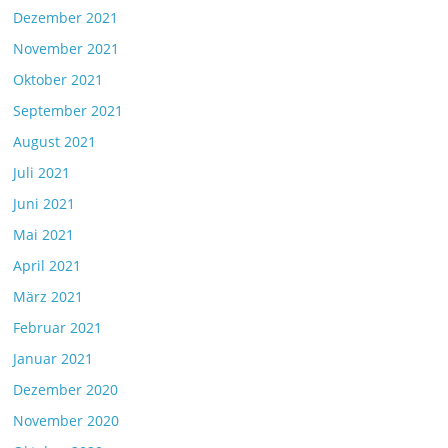
Dezember 2021
November 2021
Oktober 2021
September 2021
August 2021
Juli 2021
Juni 2021
Mai 2021
April 2021
März 2021
Februar 2021
Januar 2021
Dezember 2020
November 2020