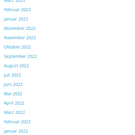
März 2023
Februar 2023
Januar 2023
Dezember 2022
November 2022
Oktober 2022
September 2022
August 2022
Juli 2022
Juni 2022
Mai 2022
April 2022
März 2022
Februar 2022
Januar 2022