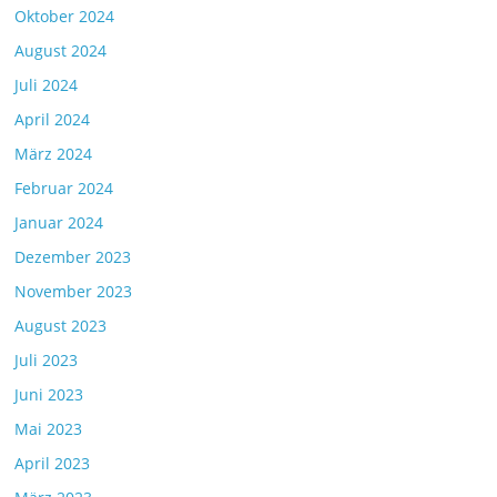
Oktober 2024
August 2024
Juli 2024
April 2024
März 2024
Februar 2024
Januar 2024
Dezember 2023
November 2023
August 2023
Juli 2023
Juni 2023
Mai 2023
April 2023