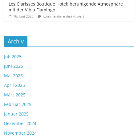
Les Clarisses Boutique Hotel: beruhigende Atmosphäre
mit der Vibia Flamingo
Kommentare deaktiviert
16. Juni 2025
Archiv
Juli 2025
Juni 2025
Mai 2025
April 2025
März 2025
Februar 2025
Januar 2025
Dezember 2024
November 2024