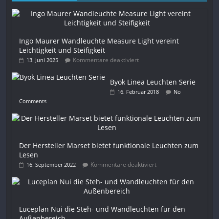
Ingo Maurer Wandleuchte Measure Light vereint
Leichtigkeit und Steifigkeit
Kommentare deaktiviert
13. Juni 2025
Byok Linea Leuchten Serie
16. Februar 2018
No
Comments
Der Hersteller Marset bietet funktionale Leuchten zum
Lesen
Kommentare deaktiviert
16. September 2022
Luceplan Nui die Steh- und Wandleuchten für den
Außenbereich