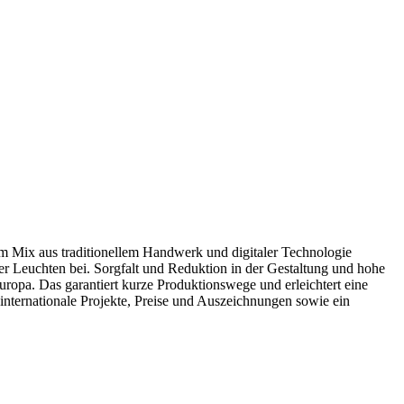
m Mix aus traditionellem Handwerk und digitaler Technologie
 der Leuchten bei. Sorgfalt und Reduktion in der Gestaltung und hohe
uropa. Das garantiert kurze Produktionswege und erleichtert eine
internationale Projekte, Preise und Auszeichnungen sowie ein