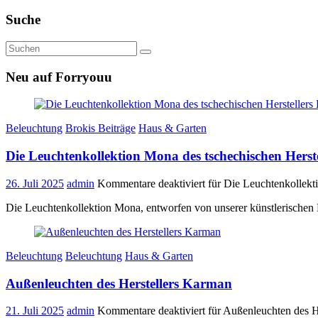
Suche
Neu auf Forryouu
Beleuchtung
Brokis Beiträge
Haus & Garten
Die Leuchtenkollektion Mona des tschechischen Herste
26. Juli 2025
admin
Kommentare deaktiviert
für Die Leuchtenkollekti
Die Leuchtenkollektion Mona, entworfen von unserer künstlerischen 
Beleuchtung
Beleuchtung
Haus & Garten
Außenleuchten des Herstellers Karman
21. Juli 2025
admin
Kommentare deaktiviert
für Außenleuchten des H