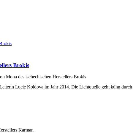
llers Brokis
on Mona des tschechischen Herstellers Brokis
Leiterin Lucie Koldova im Jahr 2014. Die Lichtquelle geht kühn durch
erstellers Karman