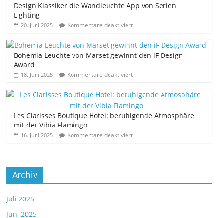
Design Klassiker die Wandleuchte App von Serien
Lighting
Kommentare deaktiviert
20. Juni 2025
Bohemia Leuchte von Marset gewinnt den iF Design
Award
Kommentare deaktiviert
18. Juni 2025
Les Clarisses Boutique Hotel: beruhigende Atmosphäre
mit der Vibia Flamingo
Kommentare deaktiviert
16. Juni 2025
Archiv
Juli 2025
Juni 2025