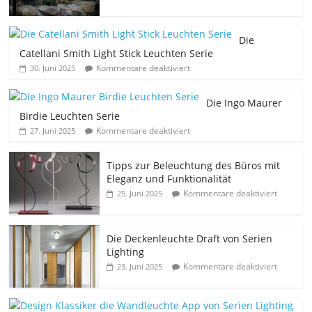
Die
Catellani Smith Light Stick Leuchten Serie
Kommentare deaktiviert
30. Juni 2025
Die Ingo Maurer
Birdie Leuchten Serie
Kommentare deaktiviert
27. Juni 2025
Tipps zur Beleuchtung des Büros mit
Eleganz und Funktionalität
Kommentare deaktiviert
25. Juni 2025
Die Deckenleuchte Draft von Serien
Lighting
Kommentare deaktiviert
23. Juni 2025