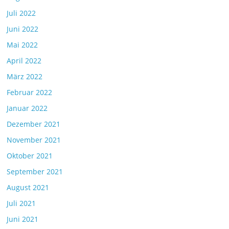
Juli 2022
Juni 2022
Mai 2022
April 2022
März 2022
Februar 2022
Januar 2022
Dezember 2021
November 2021
Oktober 2021
September 2021
August 2021
Juli 2021
Juni 2021