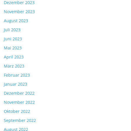
Dezember 2023
November 2023
August 2023
Juli 2023
Juni 2023
Mai 2023
April 2023
März 2023
Februar 2023
Januar 2023
Dezember 2022
November 2022
Oktober 2022
September 2022
August 2022