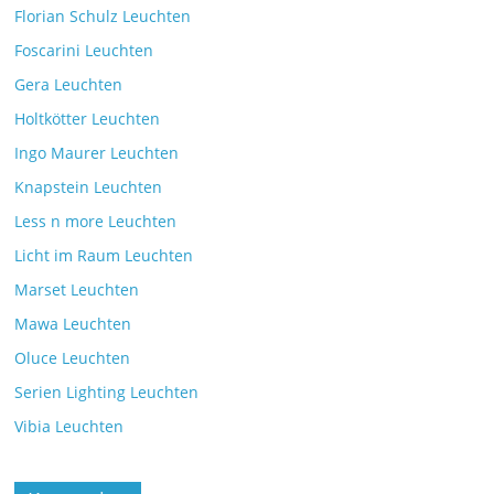
Florian Schulz Leuchten
Foscarini Leuchten
Gera Leuchten
Holtkötter Leuchten
Ingo Maurer Leuchten
Knapstein Leuchten
Less n more Leuchten
Licht im Raum Leuchten
Marset Leuchten
Mawa Leuchten
Oluce Leuchten
Serien Lighting Leuchten
Vibia Leuchten