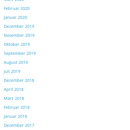
Februar 2020
Januar 2020
Dezember 2019
November 2019
Oktober 2019
September 2019
August 2019
Juli 2019
Dezember 2018
April 2018
März 2018
Februar 2018
Januar 2018
Dezember 2017