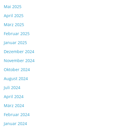
Mai 2025
April 2025
März 2025
Februar 2025
Januar 2025
Dezember 2024
November 2024
Oktober 2024
August 2024
Juli 2024
April 2024
März 2024
Februar 2024
Januar 2024