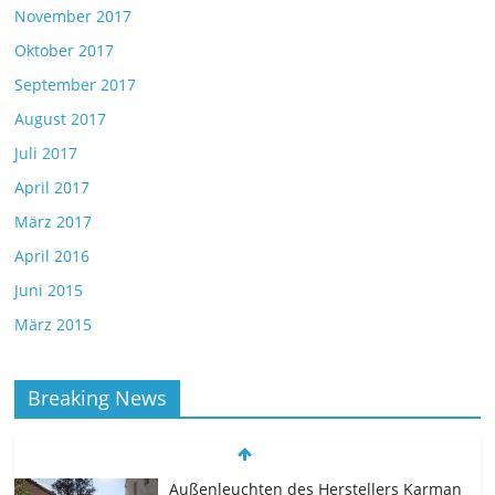
November 2017
Oktober 2017
September 2017
August 2017
Juli 2017
April 2017
März 2017
April 2016
Juni 2015
März 2015
Breaking News
Außenleuchten des Herstellers Karman