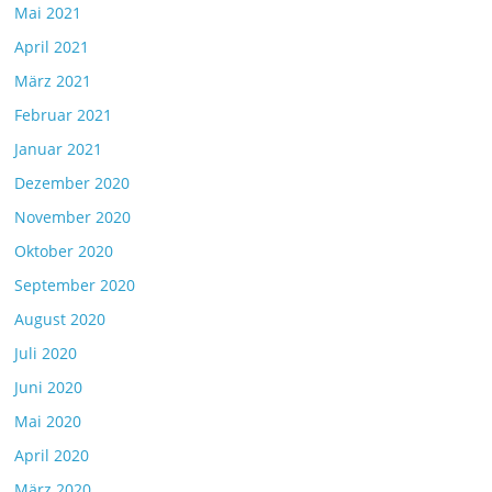
Mai 2021
April 2021
März 2021
Februar 2021
Januar 2021
Dezember 2020
November 2020
Oktober 2020
September 2020
August 2020
Juli 2020
Juni 2020
Mai 2020
April 2020
März 2020