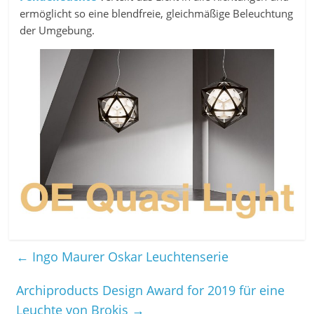
ermöglicht so eine blendfreie, gleichmäßige Beleuchtung
der Umgebung.
←
Ingo Maurer Oskar Leuchtenserie
Archiproducts Design Award for 2019 für eine
Leuchte von Brokis
→