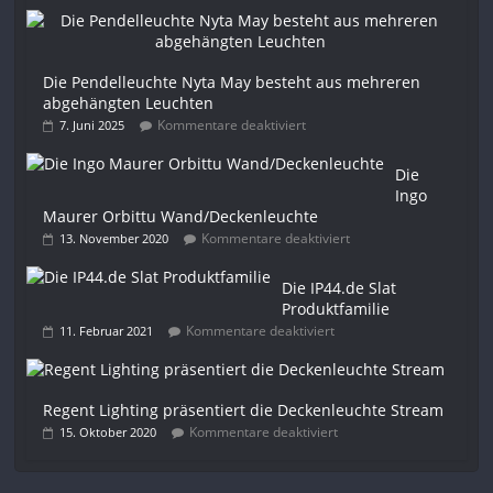
Die Pendelleuchte Nyta May besteht aus mehreren
abgehängten Leuchten
Kommentare deaktiviert
7. Juni 2025
Die
Ingo
Maurer Orbittu Wand/Deckenleuchte
Kommentare deaktiviert
13. November 2020
Die IP44.de Slat
Produktfamilie
Kommentare deaktiviert
11. Februar 2021
Regent Lighting präsentiert die Deckenleuchte Stream
Kommentare deaktiviert
15. Oktober 2020