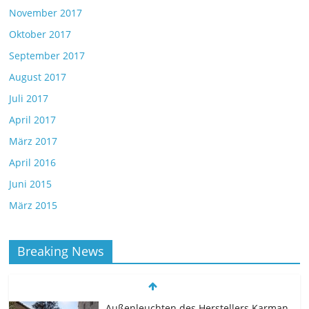
November 2017
Oktober 2017
September 2017
August 2017
Juli 2017
April 2017
März 2017
April 2016
Juni 2015
März 2015
Breaking News
Außenleuchten des Herstellers Karman