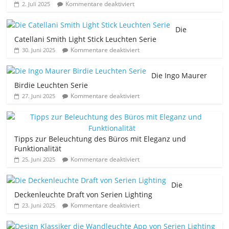
Kommentare deaktiviert
2. Juli 2025
Die
Catellani Smith Light Stick Leuchten Serie
Kommentare deaktiviert
30. Juni 2025
Die Ingo Maurer
Birdie Leuchten Serie
Kommentare deaktiviert
27. Juni 2025
Tipps zur Beleuchtung des Büros mit Eleganz und
Funktionalität
Kommentare deaktiviert
25. Juni 2025
Die
Deckenleuchte Draft von Serien Lighting
Kommentare deaktiviert
23. Juni 2025