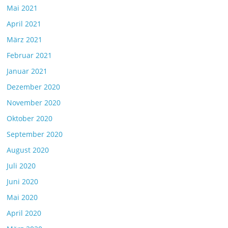
Mai 2021
April 2021
März 2021
Februar 2021
Januar 2021
Dezember 2020
November 2020
Oktober 2020
September 2020
August 2020
Juli 2020
Juni 2020
Mai 2020
April 2020