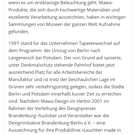
wenn es um erstklassige Beleuchtung geht. Mawa-
Produkte, die sich durch hochwertige Materialien und
exzellente Verarbeitung auszeichnen, haben in wichtigen
Sammlungen von Museen der ganzen Welt Aufnahme
gefunden.
1997 stand für das Unternehmen Tapetenwechsel auf
dem Programm: der Umzug von Berlin nach
Langerwisch bei Potsdam. Der von Grund auf sanierte,
unter Denkmalschutz stehende Palmhof bietet jetzt
ausreichend Platz für alle Arbeitsbereiche der
Manufaktur und ist trotz der beschaulichen Lage im
Grünen sehr verkehrsgünstig gelegen, sodass die Städte
Berlin und Potsdam innerhalb kurzer Zeit zu erreichen
sind. Nachdem Mawa Design im Herbst 2001 im
Rahmen der Verleihung des Designpreises
Brandenburg–Auslober und Veranstalter war die
Designinitiative Brandenburg-Berlin e.V. – eine
Auszeichnung für ihre Produktlinie »Leuchten made in