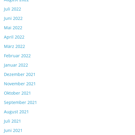
Juli 2022
Juni 2022
Mai 2022
April 2022
März 2022
Februar 2022
Januar 2022
Dezember 2021
November 2021
Oktober 2021
September 2021
August 2021
Juli 2021
Juni 2021