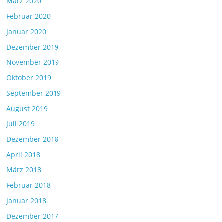
März 2020
Februar 2020
Januar 2020
Dezember 2019
November 2019
Oktober 2019
September 2019
August 2019
Juli 2019
Dezember 2018
April 2018
März 2018
Februar 2018
Januar 2018
Dezember 2017