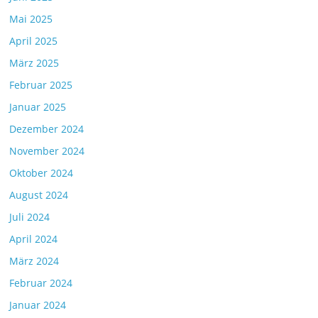
Mai 2025
April 2025
März 2025
Februar 2025
Januar 2025
Dezember 2024
November 2024
Oktober 2024
August 2024
Juli 2024
April 2024
März 2024
Februar 2024
Januar 2024