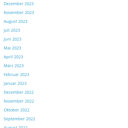
Dezember 2023
November 2023
August 2023
Juli 2023
Juni 2023
Mai 2023
April 2023
März 2023
Februar 2023
Januar 2023
Dezember 2022
November 2022
Oktober 2022
September 2022
August 2022