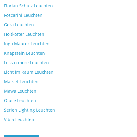
Florian Schulz Leuchten
Foscarini Leuchten
Gera Leuchten
Holtkötter Leuchten
Ingo Maurer Leuchten
Knapstein Leuchten
Less n more Leuchten
Licht im Raum Leuchten
Marset Leuchten
Mawa Leuchten
Oluce Leuchten
Serien Lighting Leuchten
Vibia Leuchten