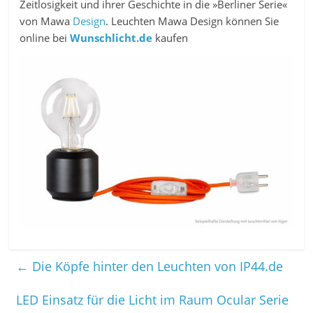
Zeitlosigkeit und ihrer Geschichte in die »Berliner Serie«
von Mawa
Design
. Leuchten Mawa Design können Sie
online bei
Wunschlicht.de
kaufen
←
Die Köpfe hinter den Leuchten von IP44.de
LED Einsatz für die Licht im Raum Ocular Serie