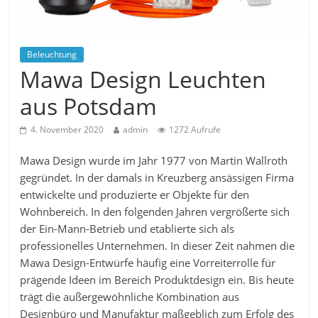
Beleuchtung
Mawa Design Leuchten
aus Potsdam
4. November 2020
admin
1272 Aufrufe
Mawa Design wurde im Jahr 1977 von Martin Wallroth
gegründet. In der damals in Kreuzberg ansässigen Firma
entwickelte und produzierte er Objekte für den
Wohnbereich. In den folgenden Jahren vergrößerte sich
der Ein-Mann-Betrieb und etablierte sich als
professionelles Unternehmen. In dieser Zeit nahmen die
Mawa Design-Entwürfe häufig eine Vorreiterrolle für
prägende Ideen im Bereich Produktdesign ein. Bis heute
trägt die außergewöhnliche Kombination aus
Designbüro und Manufaktur maßgeblich zum Erfolg des