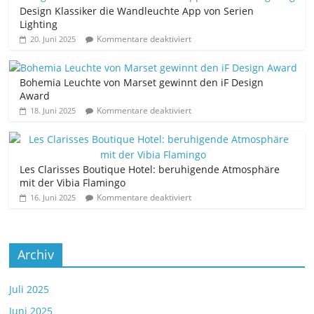
Design Klassiker die Wandleuchte App von Serien
Lighting
Kommentare deaktiviert
20. Juni 2025
Bohemia Leuchte von Marset gewinnt den iF Design
Award
Kommentare deaktiviert
18. Juni 2025
Les Clarisses Boutique Hotel: beruhigende Atmosphäre
mit der Vibia Flamingo
Kommentare deaktiviert
16. Juni 2025
Archiv
Juli 2025
Juni 2025