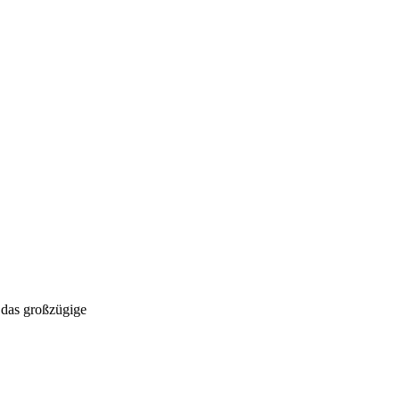
 das großzügige