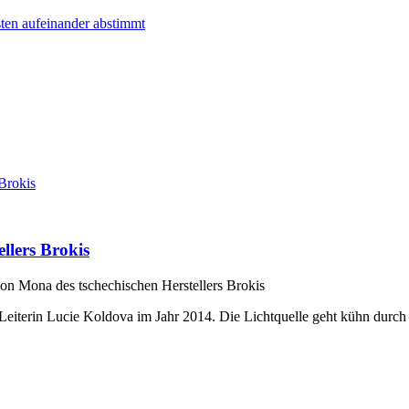
en aufeinander abstimmt
llers Brokis
on Mona des tschechischen Herstellers Brokis
Leiterin Lucie Koldova im Jahr 2014. Die Lichtquelle geht kühn durch