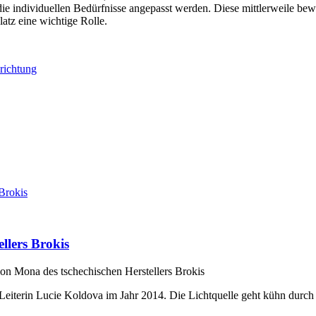
e individuellen Bedürfnisse angepasst werden. Diese mittlerweile bew
atz eine wichtige Rolle.
richtung
llers Brokis
on Mona des tschechischen Herstellers Brokis
Leiterin Lucie Koldova im Jahr 2014. Die Lichtquelle geht kühn durch