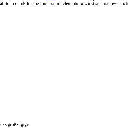
ährte Technik für die Innenraumbeleuchtung wirkt sich nachweislich
 das großzügige