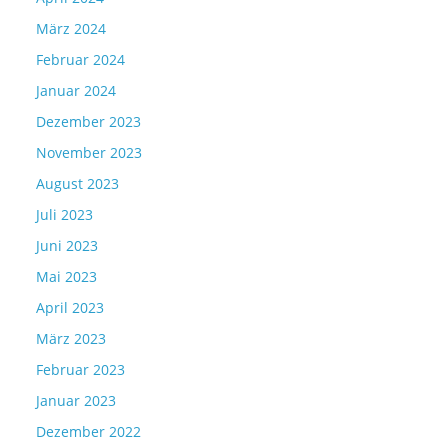
März 2024
Februar 2024
Januar 2024
Dezember 2023
November 2023
August 2023
Juli 2023
Juni 2023
Mai 2023
April 2023
März 2023
Februar 2023
Januar 2023
Dezember 2022