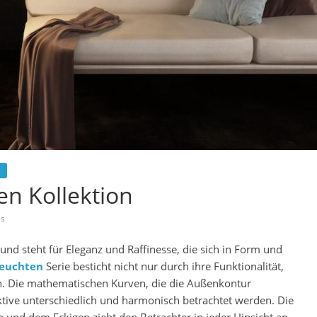
n Kollektion
es
 steht für Eleganz und Raffinesse, die sich in Form und
euchten
Serie besticht nicht nur durch ihre Funktionalität,
gn. Die mathematischen Kurven, die die Außenkontur
tive unterschiedlich und harmonisch betrachtet werden. Die