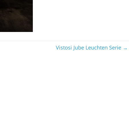
Vistosi Jube Leuchten Serie
→