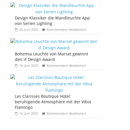
Design Klassiker die Wandleuchte App
von Serien Lighting
Kommentare deaktiviert
20. Juni 2025
Bohemia Leuchte von Marset gewinnt
den iF Design Award
Kommentare deaktiviert
18. Juni 2025
Les Clarisses Boutique Hotel:
beruhigende Atmosphäre mit der Vibia
Flamingo
Kommentare deaktiviert
16. Juni 2025