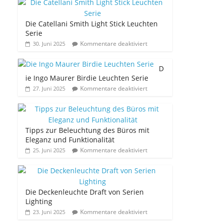
Die Catellani Smith Light Stick Leuchten
Serie
Kommentare deaktiviert
30. Juni 2025
D
ie Ingo Maurer Birdie Leuchten Serie
Kommentare deaktiviert
27. Juni 2025
Tipps zur Beleuchtung des Büros mit
Eleganz und Funktionalität
Kommentare deaktiviert
25. Juni 2025
Die Deckenleuchte Draft von Serien
Lighting
Kommentare deaktiviert
23. Juni 2025