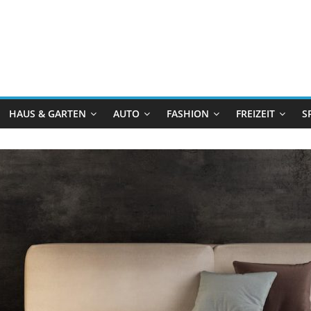
HAUS & GARTEN
AUTO
FASHION
FREIZEIT
S