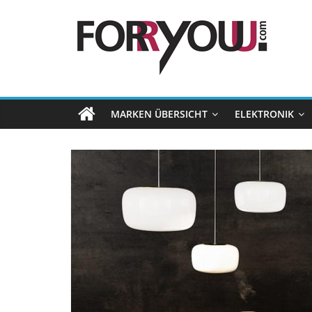
MARKEN ÜBERSICHT
ELEKTRONIK