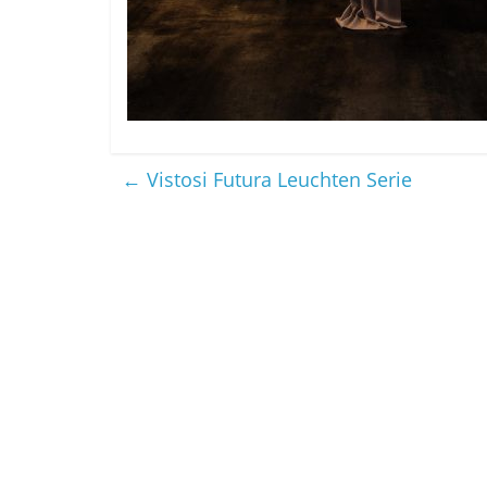
←
Vistosi Futura Leuchten Serie