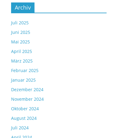
Archiv
Juli 2025
Juni 2025
Mai 2025
April 2025
März 2025
Februar 2025
Januar 2025
Dezember 2024
November 2024
Oktober 2024
August 2024
Juli 2024
April 2024