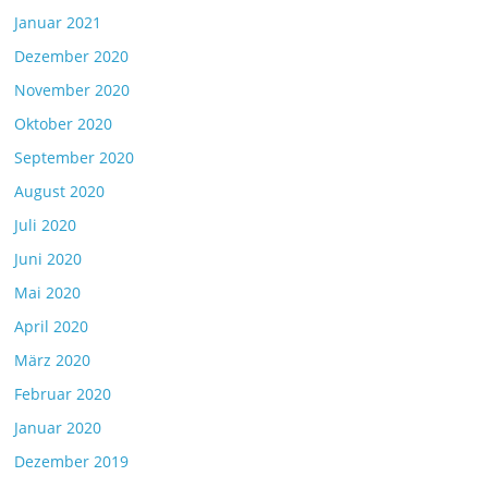
Januar 2021
Dezember 2020
November 2020
Oktober 2020
September 2020
August 2020
Juli 2020
Juni 2020
Mai 2020
April 2020
März 2020
Februar 2020
Januar 2020
Dezember 2019