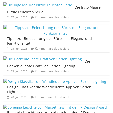
Die Ingo Maurer
Birdie Leuchten Serie
Kommentare deaktiviert
27. Juni 2025
Tipps zur Beleuchtung des Büros mit Eleganz und
Funktionalität
Kommentare deaktiviert
25. Juni 2025
Die
Deckenleuchte Draft von Serien Lighting
Kommentare deaktiviert
23. Juni 2025
Design Klassiker die Wandleuchte App von Serien
Lighting
Kommentare deaktiviert
20. Juni 2025
Bohemia Leuchte von Marset gewinnt den iF Design