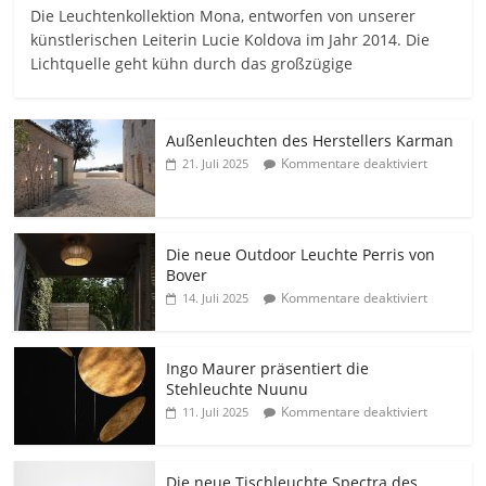
Die Leuchtenkollektion Mona, entworfen von unserer
künstlerischen Leiterin Lucie Koldova im Jahr 2014. Die
Lichtquelle geht kühn durch das großzügige
Außenleuchten des Herstellers Karman
Kommentare deaktiviert
21. Juli 2025
Die neue Outdoor Leuchte Perris von
Bover
Kommentare deaktiviert
14. Juli 2025
Ingo Maurer präsentiert die
Stehleuchte Nuunu
Kommentare deaktiviert
11. Juli 2025
Die neue Tischleuchte Spectra des