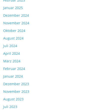
Februar 2025
Januar 2025
Dezember 2024
November 2024
Oktober 2024
August 2024
Juli 2024
April 2024
März 2024
Februar 2024
Januar 2024
Dezember 2023
November 2023
August 2023
Juli 2023