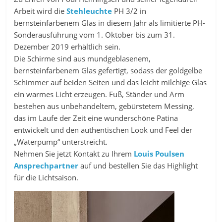
Arbeit wird die
Stehleuchte
PH 3/2 in
bernsteinfarbenem Glas in diesem Jahr als limitierte PH-
Sonderausführung vom 1. Oktober bis zum 31.
Dezember 2019 erhältlich sein.
Die Schirme sind aus mundgeblasenem,
bernsteinfarbenem Glas gefertigt, sodass der goldgelbe
Schimmer auf beiden Seiten und das leicht milchige Glas
ein warmes Licht erzeugen. Fuß, Ständer und Arm
bestehen aus unbehandeltem, gebürstetem Messing,
das im Laufe der Zeit eine wunderschöne Patina
entwickelt und den authentischen Look und Feel der
„Waterpump“ unterstreicht.
Nehmen Sie jetzt Kontakt zu Ihrem
Louis Poulsen
Ansprechpartner
auf und bestellen Sie das Highlight
für die Lichtsaison.