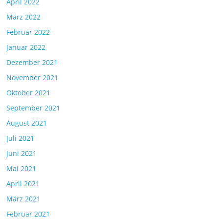
April 2022
März 2022
Februar 2022
Januar 2022
Dezember 2021
November 2021
Oktober 2021
September 2021
August 2021
Juli 2021
Juni 2021
Mai 2021
April 2021
März 2021
Februar 2021