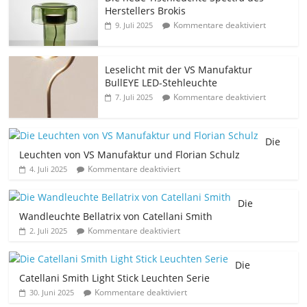
Herstellers Brokis
Kommentare deaktiviert
9. Juli 2025
Leselicht mit der VS Manufaktur
BullEYE LED-Stehleuchte
Kommentare deaktiviert
7. Juli 2025
Die
Leuchten von VS Manufaktur und Florian Schulz
Kommentare deaktiviert
4. Juli 2025
Die
Wandleuchte Bellatrix von Catellani Smith
Kommentare deaktiviert
2. Juli 2025
Die
Catellani Smith Light Stick Leuchten Serie
Kommentare deaktiviert
30. Juni 2025