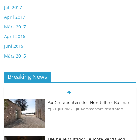
Juli 2017
April 2017
März 2017
April 2016
Juni 2015
März 2015
Breaking News
Außenleuchten des Herstellers Karman
Kommentare deaktiviert
21. Juli 2025
Die neue Outdoor Leuchte Perris von