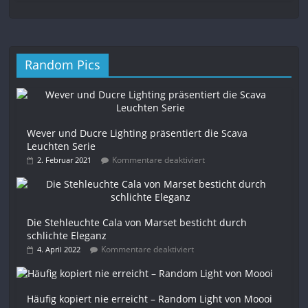
Random Pics
Wever und Ducre Lighting präsentiert die Scava
Leuchten Serie
Kommentare deaktiviert
2. Februar 2021
Die Stehleuchte Cala von Marset besticht durch
schlichte Eleganz
Kommentare deaktiviert
4. April 2022
Häufig kopiert nie erreicht – Random Light von Moooi