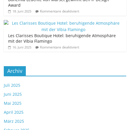
Award
Kommentare deaktiviert
18. Juni 2025
Les Clarisses Boutique Hotel: beruhigende Atmosphäre
mit der Vibia Flamingo
Kommentare deaktiviert
16. Juni 2025
Archiv
Juli 2025
Juni 2025
Mai 2025
April 2025
März 2025