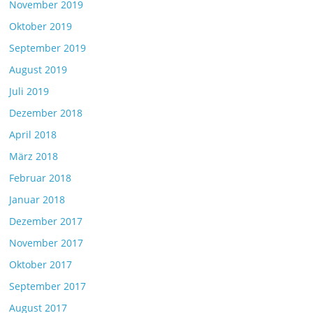
November 2019
Oktober 2019
September 2019
August 2019
Juli 2019
Dezember 2018
April 2018
März 2018
Februar 2018
Januar 2018
Dezember 2017
November 2017
Oktober 2017
September 2017
August 2017