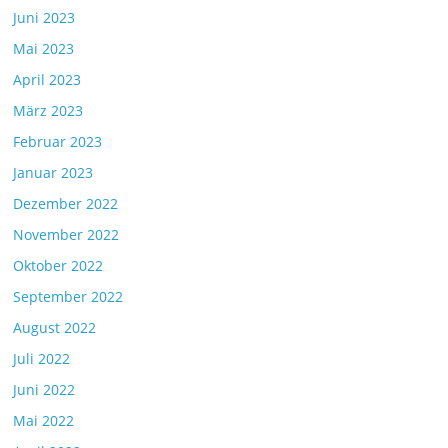
Juni 2023
Mai 2023
April 2023
März 2023
Februar 2023
Januar 2023
Dezember 2022
November 2022
Oktober 2022
September 2022
August 2022
Juli 2022
Juni 2022
Mai 2022