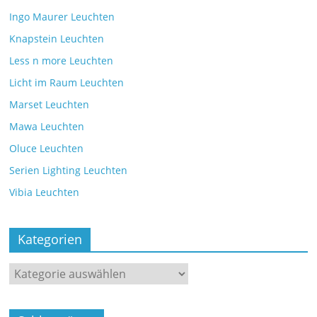
Ingo Maurer Leuchten
Knapstein Leuchten
Less n more Leuchten
Licht im Raum Leuchten
Marset Leuchten
Mawa Leuchten
Oluce Leuchten
Serien Lighting Leuchten
Vibia Leuchten
Kategorien