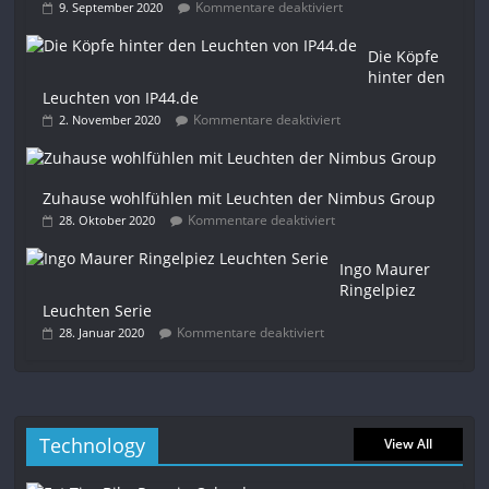
Kommentare deaktiviert
9. September 2020
Die Köpfe
hinter den
Leuchten von IP44.de
Kommentare deaktiviert
2. November 2020
Zuhause wohlfühlen mit Leuchten der Nimbus Group
Kommentare deaktiviert
28. Oktober 2020
Ingo Maurer
Ringelpiez
Leuchten Serie
Kommentare deaktiviert
28. Januar 2020
Technology
View All