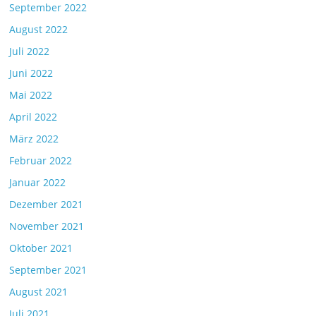
September 2022
August 2022
Juli 2022
Juni 2022
Mai 2022
April 2022
März 2022
Februar 2022
Januar 2022
Dezember 2021
November 2021
Oktober 2021
September 2021
August 2021
Juli 2021