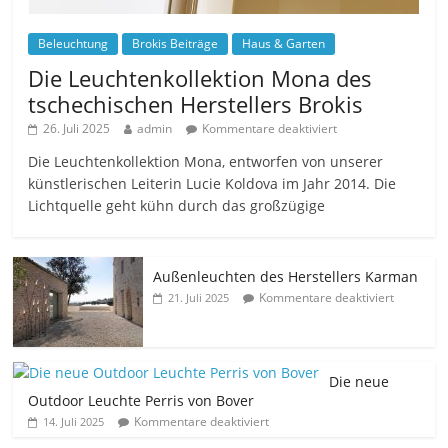
Beleuchtung
Brokis Beiträge
Haus & Garten
Die Leuchtenkollektion Mona des
tschechischen Herstellers Brokis
26. Juli 2025
admin
Kommentare deaktiviert
Die Leuchtenkollektion Mona, entworfen von unserer
künstlerischen Leiterin Lucie Koldova im Jahr 2014. Die
Lichtquelle geht kühn durch das großzügige
Außenleuchten des Herstellers Karman
Kommentare deaktiviert
21. Juli 2025
Die neue
Outdoor Leuchte Perris von Bover
Kommentare deaktiviert
14. Juli 2025