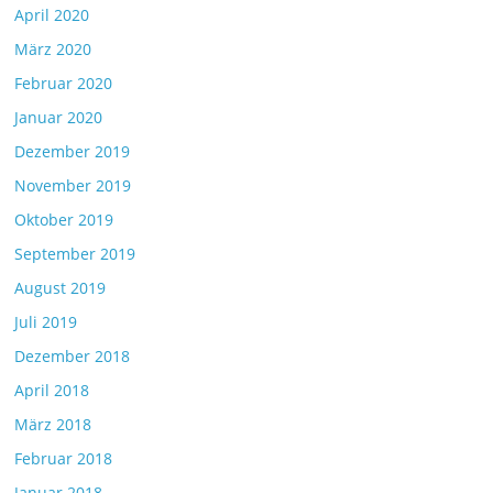
April 2020
März 2020
Februar 2020
Januar 2020
Dezember 2019
November 2019
Oktober 2019
September 2019
August 2019
Juli 2019
Dezember 2018
April 2018
März 2018
Februar 2018
Januar 2018