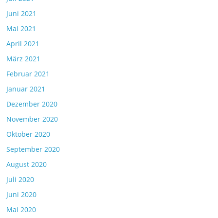
Juni 2021
Mai 2021
April 2021
März 2021
Februar 2021
Januar 2021
Dezember 2020
November 2020
Oktober 2020
September 2020
August 2020
Juli 2020
Juni 2020
Mai 2020