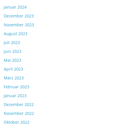
Januar 2024
Dezember 2023
November 2023
August 2023
Juli 2023
Juni 2023
Mai 2023
April 2023
März 2023
Februar 2023
Januar 2023
Dezember 2022
November 2022
Oktober 2022