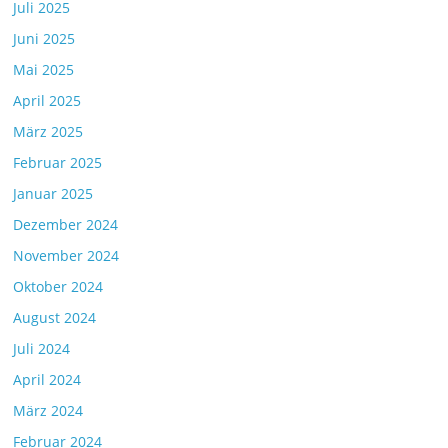
Juli 2025
Juni 2025
Mai 2025
April 2025
März 2025
Februar 2025
Januar 2025
Dezember 2024
November 2024
Oktober 2024
August 2024
Juli 2024
April 2024
März 2024
Februar 2024