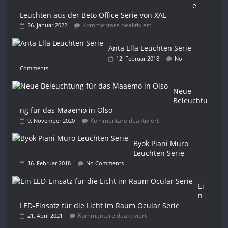
e
Leuchten aus der Beto Office Serie von XAL
Kommentare deaktiviert
26. Januar 2022
Anta Ella Leuchten Serie
12. Februar 2018
No
Comments
Neue
Beleuchtu
ng für das Maaemo in Olso
Kommentare deaktiviert
9. November 2020
Byok Piani Muro
Leuchten Serie
16. Februar 2018
No Comments
Ei
n
LED-Einsatz für die Licht im Raum Ocular Serie
Kommentare deaktiviert
21. April 2021