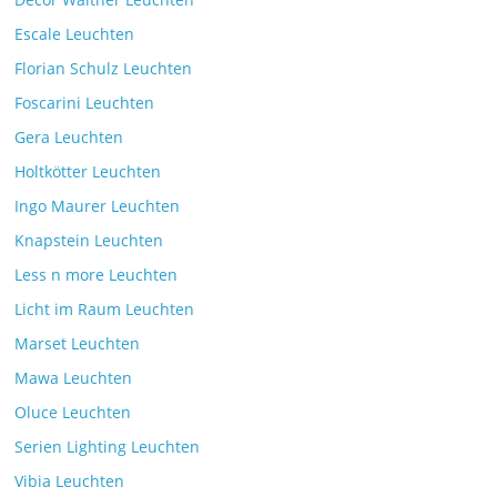
Escale Leuchten
Florian Schulz Leuchten
Foscarini Leuchten
Gera Leuchten
Holtkötter Leuchten
Ingo Maurer Leuchten
Knapstein Leuchten
Less n more Leuchten
Licht im Raum Leuchten
Marset Leuchten
Mawa Leuchten
Oluce Leuchten
Serien Lighting Leuchten
Vibia Leuchten