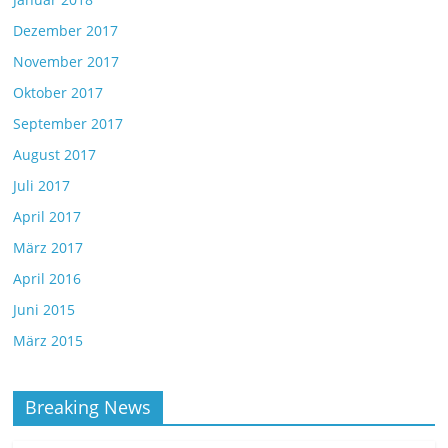
Dezember 2017
November 2017
Oktober 2017
September 2017
August 2017
Juli 2017
April 2017
März 2017
April 2016
Juni 2015
März 2015
Breaking News