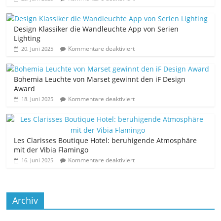
Design Klassiker die Wandleuchte App von Serien
Lighting
Kommentare deaktiviert
20. Juni 2025
Bohemia Leuchte von Marset gewinnt den iF Design
Award
Kommentare deaktiviert
18. Juni 2025
Les Clarisses Boutique Hotel: beruhigende Atmosphäre
mit der Vibia Flamingo
Kommentare deaktiviert
16. Juni 2025
Archiv