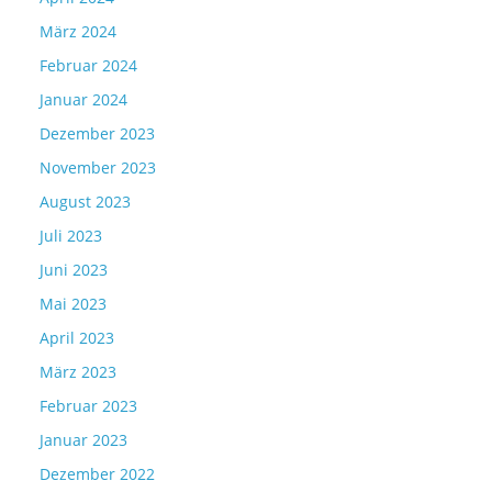
März 2024
Februar 2024
Januar 2024
Dezember 2023
November 2023
August 2023
Juli 2023
Juni 2023
Mai 2023
April 2023
März 2023
Februar 2023
Januar 2023
Dezember 2022