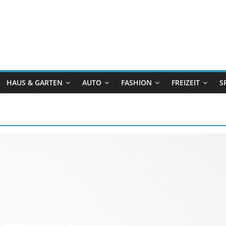
HAUS & GARTEN
AUTO
FASHION
FREIZEIT
S