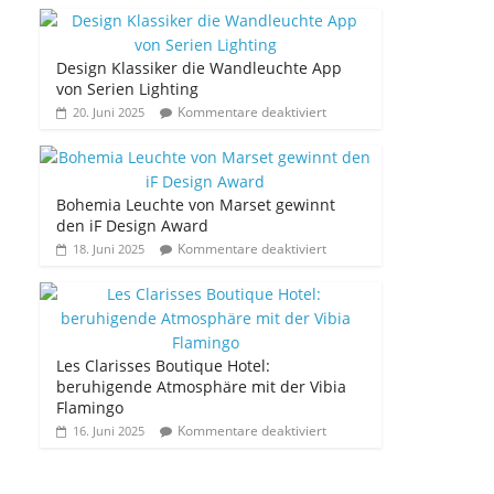
Design Klassiker die Wandleuchte App
von Serien Lighting
Kommentare deaktiviert
20. Juni 2025
Bohemia Leuchte von Marset gewinnt
den iF Design Award
Kommentare deaktiviert
18. Juni 2025
Les Clarisses Boutique Hotel:
beruhigende Atmosphäre mit der Vibia
Flamingo
Kommentare deaktiviert
16. Juni 2025