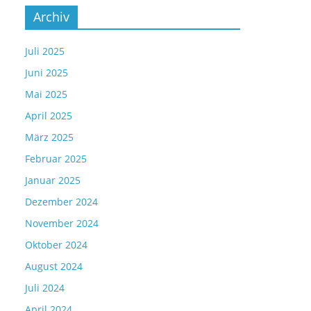
Archiv
Juli 2025
Juni 2025
Mai 2025
April 2025
März 2025
Februar 2025
Januar 2025
Dezember 2024
November 2024
Oktober 2024
August 2024
Juli 2024
April 2024