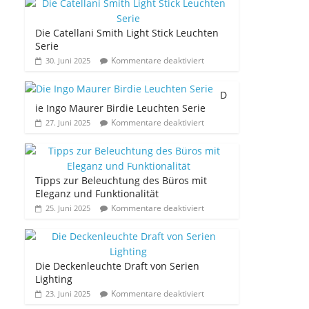
Die Catellani Smith Light Stick Leuchten
Serie
Kommentare deaktiviert
30. Juni 2025
D
ie Ingo Maurer Birdie Leuchten Serie
Kommentare deaktiviert
27. Juni 2025
Tipps zur Beleuchtung des Büros mit
Eleganz und Funktionalität
Kommentare deaktiviert
25. Juni 2025
Die Deckenleuchte Draft von Serien
Lighting
Kommentare deaktiviert
23. Juni 2025