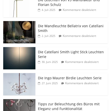
Florian Schulz
Kommentare deaktiviert
4. Juli 2025
Die Wandleuchte Bellatrix von Catellani
Smith
Kommentare deaktiviert
2. Juli 2025
Die Catellani Smith Light Stick Leuchten
Serie
Kommentare deaktiviert
30. Juni 2025
Die Ingo Maurer Birdie Leuchten Serie
Kommentare deaktiviert
27. Juni 2025
Tipps zur Beleuchtung des Büros mit
Eleganz und Funktionalität