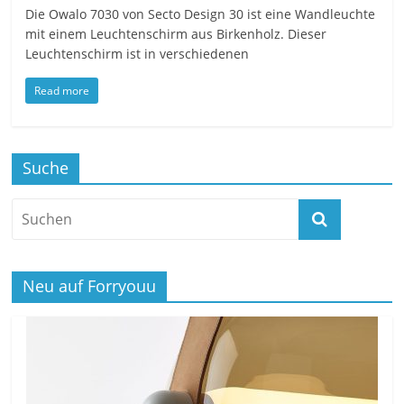
Die Owalo 7030 von Secto Design 30 ist eine Wandleuchte
mit einem Leuchtenschirm aus Birkenholz. Dieser
Leuchtenschirm ist in verschiedenen
Read more
Suche
Neu auf Forryouu