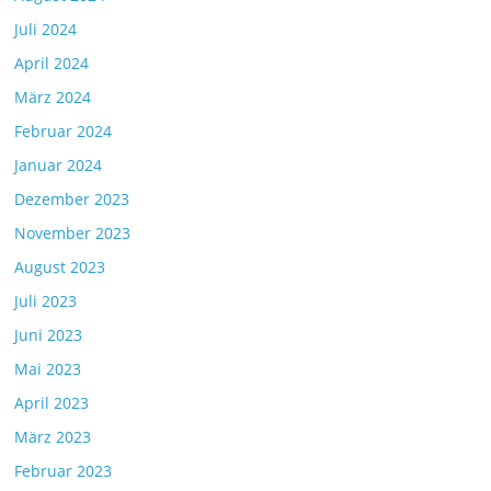
Juli 2024
April 2024
März 2024
Februar 2024
Januar 2024
Dezember 2023
November 2023
August 2023
Juli 2023
Juni 2023
Mai 2023
April 2023
März 2023
Februar 2023