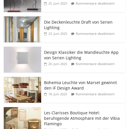
Kommentare deaktiviert
25. Juni 2025
Die Deckenleuchte Draft von Serien
Lighting
Kommentare deaktiviert
23. Juni 2025
Design Klassiker die Wandleuchte App
von Serien Lighting
Kommentare deaktiviert
20. Juni 2025
Bohemia Leuchte von Marset gewinnt
den iF Design Award
Kommentare deaktiviert
18. Juni 2025
Les Clarisses Boutique Hotel:
beruhigende Atmosphäre mit der Vibia
Flamingo