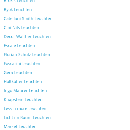
Brokis Leuchten
Byok Leuchten
Catellani Smith Leuchten
Cini Nils Leuchten
Decor Walther Leuchten
Escale Leuchten
Florian Schulz Leuchten
Foscarini Leuchten
Gera Leuchten
Holtkötter Leuchten
Ingo Maurer Leuchten
Knapstein Leuchten
Less n more Leuchten
Licht im Raum Leuchten
Marset Leuchten