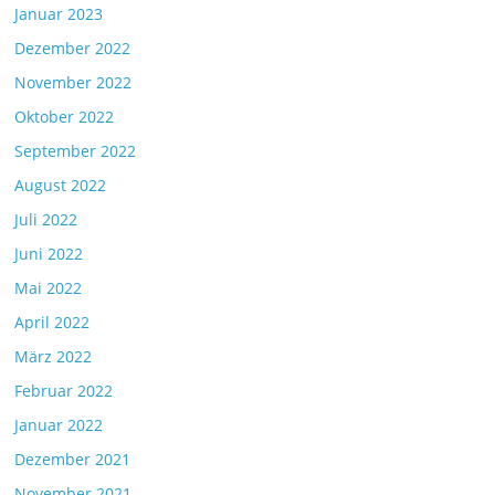
Januar 2023
Dezember 2022
November 2022
Oktober 2022
September 2022
August 2022
Juli 2022
Juni 2022
Mai 2022
April 2022
März 2022
Februar 2022
Januar 2022
Dezember 2021
November 2021