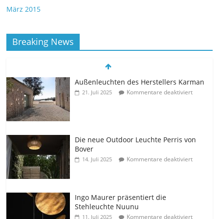
März 2015
Breaking News
Außenleuchten des Herstellers Karman
Kommentare deaktiviert
21. Juli 2025
Die neue Outdoor Leuchte Perris von
Bover
Kommentare deaktiviert
14. Juli 2025
Ingo Maurer präsentiert die
Stehleuchte Nuunu
Kommentare deaktiviert
11. Juli 2025