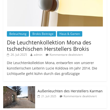
Beleuchtung
Brokis Beiträge
Haus & Garten
Die Leuchtenkollektion Mona des
tschechischen Herstellers Brokis
26. Juli 2025
admin
Kommentare deaktiviert
Die Leuchtenkollektion Mona, entworfen von unserer
künstlerischen Leiterin Lucie Koldova im Jahr 2014. Die
Lichtquelle geht kühn durch das großzügige
Außenleuchten des Herstellers Karman
Kommentare deaktiviert
21. Juli 2025