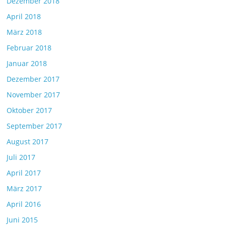
Dezember 2018
April 2018
März 2018
Februar 2018
Januar 2018
Dezember 2017
November 2017
Oktober 2017
September 2017
August 2017
Juli 2017
April 2017
März 2017
April 2016
Juni 2015