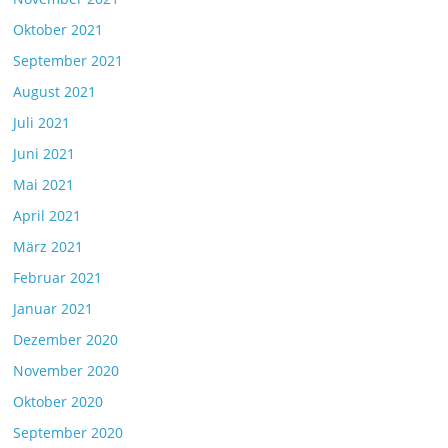
Oktober 2021
September 2021
August 2021
Juli 2021
Juni 2021
Mai 2021
April 2021
März 2021
Februar 2021
Januar 2021
Dezember 2020
November 2020
Oktober 2020
September 2020