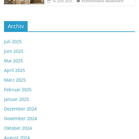
Kommentare deaktiviert
16. Juni 2025
Archiv
Juli 2025
Juni 2025
Mai 2025
April 2025
März 2025
Februar 2025
Januar 2025
Dezember 2024
November 2024
Oktober 2024
August 2024