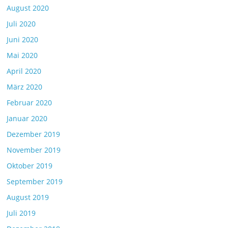
August 2020
Juli 2020
Juni 2020
Mai 2020
April 2020
März 2020
Februar 2020
Januar 2020
Dezember 2019
November 2019
Oktober 2019
September 2019
August 2019
Juli 2019