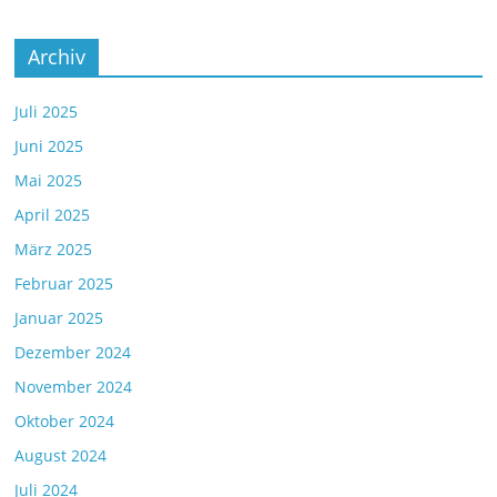
Archiv
Juli 2025
Juni 2025
Mai 2025
April 2025
März 2025
Februar 2025
Januar 2025
Dezember 2024
November 2024
Oktober 2024
August 2024
Juli 2024