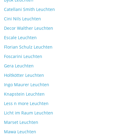
Catellani Smith Leuchten
Cini Nils Leuchten
Decor Walther Leuchten
Escale Leuchten
Florian Schulz Leuchten
Foscarini Leuchten
Gera Leuchten
Holtkötter Leuchten
Ingo Maurer Leuchten
Knapstein Leuchten
Less n more Leuchten
Licht im Raum Leuchten
Marset Leuchten
Mawa Leuchten