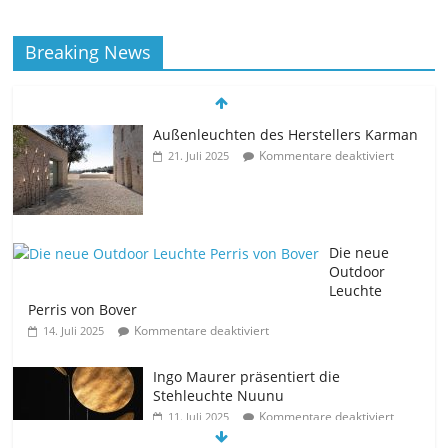
Breaking News
Außenleuchten des Herstellers Karman
Kommentare deaktiviert
21. Juli 2025
Die neue
Outdoor
Leuchte
Perris von Bover
Kommentare deaktiviert
14. Juli 2025
Ingo Maurer präsentiert die
Stehleuchte Nuunu
Kommentare deaktiviert
11. Juli 2025