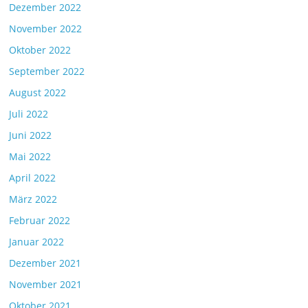
Dezember 2022
November 2022
Oktober 2022
September 2022
August 2022
Juli 2022
Juni 2022
Mai 2022
April 2022
März 2022
Februar 2022
Januar 2022
Dezember 2021
November 2021
Oktober 2021