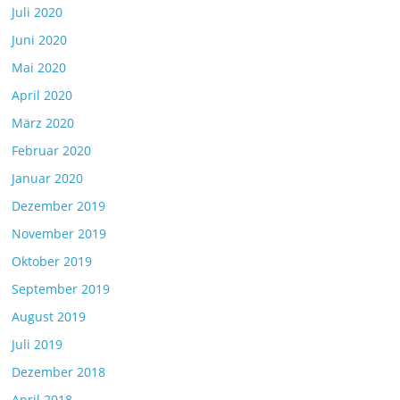
Juli 2020
Juni 2020
Mai 2020
April 2020
März 2020
Februar 2020
Januar 2020
Dezember 2019
November 2019
Oktober 2019
September 2019
August 2019
Juli 2019
Dezember 2018
April 2018