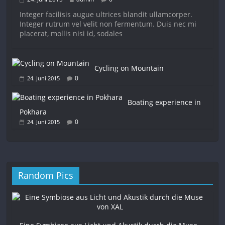
Integer facilisis augue ultrices blandit ullamcorper.
Integer rutrum vel velit non fermentum. Duis nec mi
placerat, mollis nisi id, sodales
Cycling on Mountain
0
24. Juni 2015
Boating experience in
Pokhara
0
24. Juni 2015
Random Pics