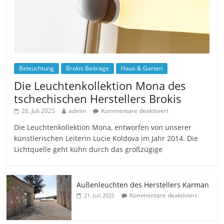
Beleuchtung
Brokis Beiträge
Haus & Garten
Die Leuchtenkollektion Mona des
tschechischen Herstellers Brokis
26. Juli 2025
admin
Kommentare deaktiviert
Die Leuchtenkollektion Mona, entworfen von unserer
künstlerischen Leiterin Lucie Koldova im Jahr 2014. Die
Lichtquelle geht kühn durch das großzügige
Außenleuchten des Herstellers Karman
Kommentare deaktiviert
21. Juli 2025