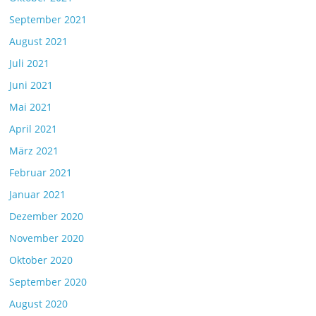
September 2021
August 2021
Juli 2021
Juni 2021
Mai 2021
April 2021
März 2021
Februar 2021
Januar 2021
Dezember 2020
November 2020
Oktober 2020
September 2020
August 2020