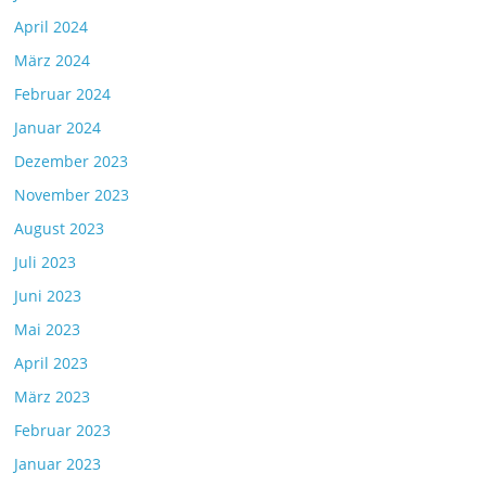
April 2024
März 2024
Februar 2024
Januar 2024
Dezember 2023
November 2023
August 2023
Juli 2023
Juni 2023
Mai 2023
April 2023
März 2023
Februar 2023
Januar 2023