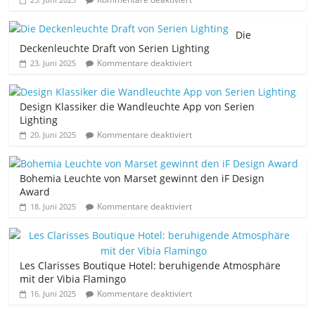
Die
Deckenleuchte Draft von Serien Lighting
Kommentare deaktiviert
23. Juni 2025
Design Klassiker die Wandleuchte App von Serien
Lighting
Kommentare deaktiviert
20. Juni 2025
Bohemia Leuchte von Marset gewinnt den iF Design
Award
Kommentare deaktiviert
18. Juni 2025
Les Clarisses Boutique Hotel: beruhigende Atmosphäre
mit der Vibia Flamingo
Kommentare deaktiviert
16. Juni 2025