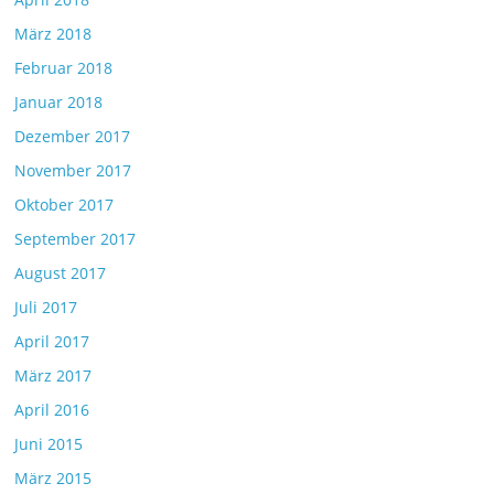
März 2018
Februar 2018
Januar 2018
Dezember 2017
November 2017
Oktober 2017
September 2017
August 2017
Juli 2017
April 2017
März 2017
April 2016
Juni 2015
März 2015