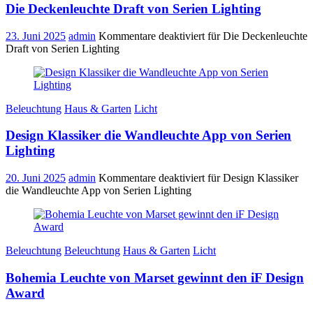
Die Deckenleuchte Draft von Serien Lighting
23. Juni 2025
admin
Kommentare deaktiviert
für Die Deckenleuchte
Draft von Serien Lighting
Beleuchtung
Haus & Garten
Licht
Design Klassiker die Wandleuchte App von Serien
Lighting
20. Juni 2025
admin
Kommentare deaktiviert
für Design Klassiker
die Wandleuchte App von Serien Lighting
Beleuchtung
Beleuchtung
Haus & Garten
Licht
Bohemia Leuchte von Marset gewinnt den iF Design
Award