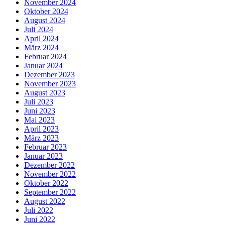
November 2024
Oktober 2024
August 2024
Juli 2024
April 2024
März 2024
Februar 2024
Januar 2024
Dezember 2023
November 2023
August 2023
Juli 2023
Juni 2023
Mai 2023
April 2023
März 2023
Februar 2023
Januar 2023
Dezember 2022
November 2022
Oktober 2022
September 2022
August 2022
Juli 2022
Juni 2022