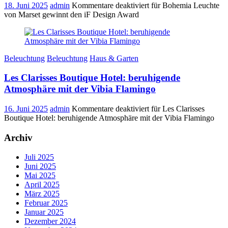
18. Juni 2025
admin
Kommentare deaktiviert
für Bohemia Leuchte
von Marset gewinnt den iF Design Award
Beleuchtung
Beleuchtung
Haus & Garten
Les Clarisses Boutique Hotel: beruhigende
Atmosphäre mit der Vibia Flamingo
16. Juni 2025
admin
Kommentare deaktiviert
für Les Clarisses
Boutique Hotel: beruhigende Atmosphäre mit der Vibia Flamingo
Archiv
Juli 2025
Juni 2025
Mai 2025
April 2025
März 2025
Februar 2025
Januar 2025
Dezember 2024