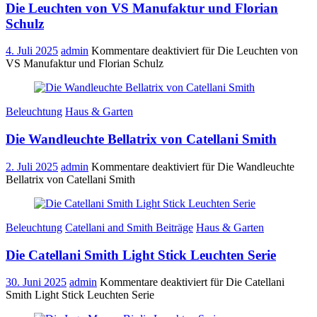
Die Leuchten von VS Manufaktur und Florian
Schulz
4. Juli 2025
admin
Kommentare deaktiviert
für Die Leuchten von
VS Manufaktur und Florian Schulz
Beleuchtung
Haus & Garten
Die Wandleuchte Bellatrix von Catellani Smith
2. Juli 2025
admin
Kommentare deaktiviert
für Die Wandleuchte
Bellatrix von Catellani Smith
Beleuchtung
Catellani and Smith Beiträge
Haus & Garten
Die Catellani Smith Light Stick Leuchten Serie
30. Juni 2025
admin
Kommentare deaktiviert
für Die Catellani
Smith Light Stick Leuchten Serie