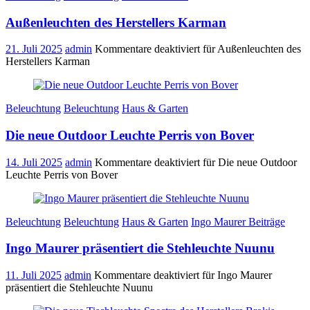
Außenleuchten des Herstellers Karman
21. Juli 2025
admin
Kommentare deaktiviert
für Außenleuchten des
Herstellers Karman
Beleuchtung
Beleuchtung
Haus & Garten
Die neue Outdoor Leuchte Perris von Bover
14. Juli 2025
admin
Kommentare deaktiviert
für Die neue Outdoor
Leuchte Perris von Bover
Beleuchtung
Beleuchtung
Haus & Garten
Ingo Maurer Beiträge
Ingo Maurer präsentiert die Stehleuchte Nuunu
11. Juli 2025
admin
Kommentare deaktiviert
für Ingo Maurer
präsentiert die Stehleuchte Nuunu