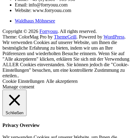
Email: info@forryouu.com
Website: www.forryouu.com
Waldhaus Möhnesee
Copyright © 2026
Forryouu
. All rights reserved.
Theme: ColorMag Pro by
ThemeGrill
. Powered by
WordPress
.
Wir verwenden Cookies auf unserer Website, um Ihnen die
bestmögliche Erfahrung zu bieten, indem wir uns an Ihre
Präferenzen und wiederholten Besuche erinnern. Wenn Sie auf
"Alle akzeptieren" klicken, erklären Sie sich mit der Verwendung
ALLER Cookies einverstanden. Sie können jedoch die "Cookie-
Einstellungen" besuchen, um eine kontrollierte Zustimmung zu
erteilen..
Cookie Einstellungen
Alle akzeptieren
Manage consent
Schließen
Privacy Overview
Wir verwenden Cookies auf unserer Website, um Ihnen die