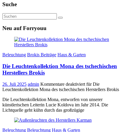
Suche
Neu auf Forryouu
Beleuchtung
Brokis Beiträge
Haus & Garten
Die Leuchtenkollektion Mona des tschechischen
Herstellers Brokis
26. Juli 2025
admin
Kommentare deaktiviert
für Die
Leuchtenkollektion Mona des tschechischen Herstellers Brokis
Die Leuchtenkollektion Mona, entworfen von unserer
künstlerischen Leiterin Lucie Koldova im Jahr 2014. Die
Lichtquelle geht kühn durch das großzügige
Beleuchtung
Beleuchtung
Haus & Garten