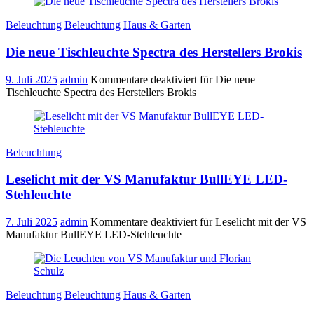
Beleuchtung
Beleuchtung
Haus & Garten
Die neue Tischleuchte Spectra des Herstellers Brokis
9. Juli 2025
admin
Kommentare deaktiviert
für Die neue
Tischleuchte Spectra des Herstellers Brokis
Beleuchtung
Leselicht mit der VS Manufaktur BullEYE LED-
Stehleuchte
7. Juli 2025
admin
Kommentare deaktiviert
für Leselicht mit der VS
Manufaktur BullEYE LED-Stehleuchte
Beleuchtung
Beleuchtung
Haus & Garten