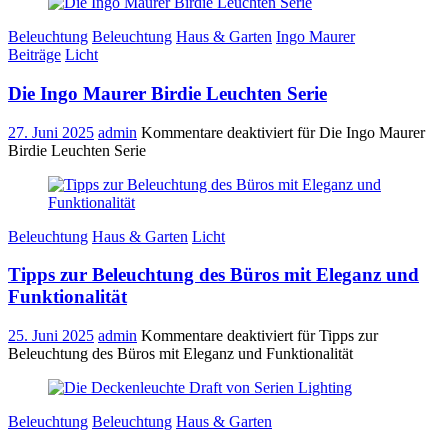
Beleuchtung
Beleuchtung
Haus & Garten
Ingo Maurer
Beiträge
Licht
Die Ingo Maurer Birdie Leuchten Serie
27. Juni 2025
admin
Kommentare deaktiviert
für Die Ingo Maurer
Birdie Leuchten Serie
Beleuchtung
Haus & Garten
Licht
Tipps zur Beleuchtung des Büros mit Eleganz und
Funktionalität
25. Juni 2025
admin
Kommentare deaktiviert
für Tipps zur
Beleuchtung des Büros mit Eleganz und Funktionalität
Beleuchtung
Beleuchtung
Haus & Garten