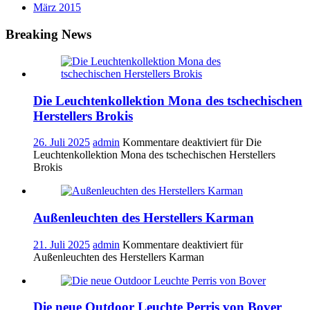
März 2015
Breaking News
Die Leuchtenkollektion Mona des tschechischen
Herstellers Brokis
26. Juli 2025
admin
Kommentare deaktiviert
für Die
Leuchtenkollektion Mona des tschechischen Herstellers
Brokis
Außenleuchten des Herstellers Karman
21. Juli 2025
admin
Kommentare deaktiviert
für
Außenleuchten des Herstellers Karman
Die neue Outdoor Leuchte Perris von Bover