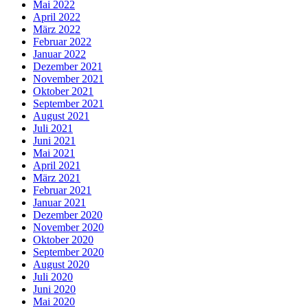
Mai 2022
April 2022
März 2022
Februar 2022
Januar 2022
Dezember 2021
November 2021
Oktober 2021
September 2021
August 2021
Juli 2021
Juni 2021
Mai 2021
April 2021
März 2021
Februar 2021
Januar 2021
Dezember 2020
November 2020
Oktober 2020
September 2020
August 2020
Juli 2020
Juni 2020
Mai 2020