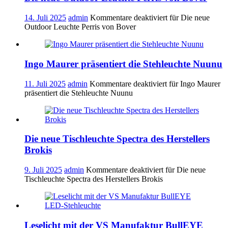
14. Juli 2025
admin
Kommentare deaktiviert
für Die neue
Outdoor Leuchte Perris von Bover
Ingo Maurer präsentiert die Stehleuchte Nuunu
11. Juli 2025
admin
Kommentare deaktiviert
für Ingo Maurer
präsentiert die Stehleuchte Nuunu
Die neue Tischleuchte Spectra des Herstellers
Brokis
9. Juli 2025
admin
Kommentare deaktiviert
für Die neue
Tischleuchte Spectra des Herstellers Brokis
Leselicht mit der VS Manufaktur BullEYE