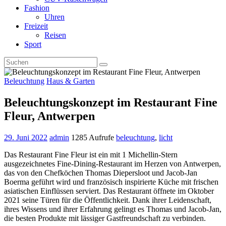
Fashion
Uhren
Freizeit
Reisen
Sport
Beleuchtung
Haus & Garten
Beleuchtungskonzept im Restaurant Fine
Fleur, Antwerpen
29. Juni 2022
admin
1285 Aufrufe
beleuchtung
,
licht
Das Restaurant Fine Fleur ist ein mit 1 Michellin-Stern
ausgezeichnetes Fine-Dining-Restaurant im Herzen von Antwerpen,
das von den Chefköchen Thomas Diepersloot und Jacob-Jan
Boerma geführt wird und französisch inspirierte Küche mit frischen
asiatischen Einflüssen serviert. Das Restaurant öffnete im Oktober
2021 seine Türen für die Öffentlichkeit. Dank ihrer Leidenschaft,
ihres Wissens und ihrer Erfahrung gelingt es Thomas und Jacob-Jan,
die besten Produkte mit lässiger Gastfreundschaft zu verbinden.