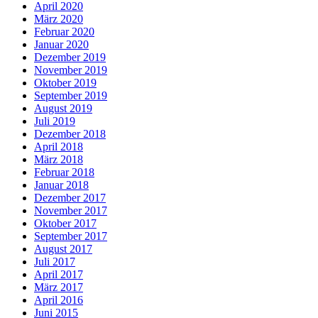
April 2020
März 2020
Februar 2020
Januar 2020
Dezember 2019
November 2019
Oktober 2019
September 2019
August 2019
Juli 2019
Dezember 2018
April 2018
März 2018
Februar 2018
Januar 2018
Dezember 2017
November 2017
Oktober 2017
September 2017
August 2017
Juli 2017
April 2017
März 2017
April 2016
Juni 2015