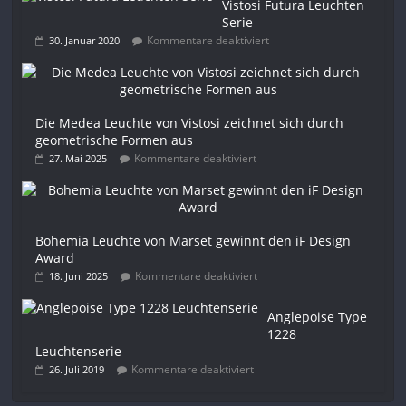
Vistosi Futura Leuchten
Serie
Kommentare deaktiviert
30. Januar 2020
Die Medea Leuchte von Vistosi zeichnet sich durch
geometrische Formen aus
Kommentare deaktiviert
27. Mai 2025
Bohemia Leuchte von Marset gewinnt den iF Design
Award
Kommentare deaktiviert
18. Juni 2025
Anglepoise Type
1228
Leuchtenserie
Kommentare deaktiviert
26. Juli 2019