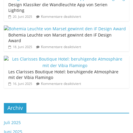
Design Klassiker die Wandleuchte App von Serien
Lighting
Kommentare deaktiviert
20. Juni 2025
Bohemia Leuchte von Marset gewinnt den iF Design
Award
Kommentare deaktiviert
18. Juni 2025
Les Clarisses Boutique Hotel: beruhigende Atmosphäre
mit der Vibia Flamingo
Kommentare deaktiviert
16. Juni 2025
Archiv
Juli 2025
Juni 2025