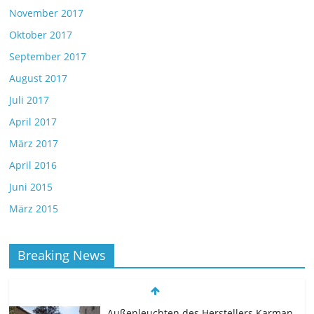
November 2017
Oktober 2017
September 2017
August 2017
Juli 2017
April 2017
März 2017
April 2016
Juni 2015
März 2015
Breaking News
Außenleuchten des Herstellers Karman