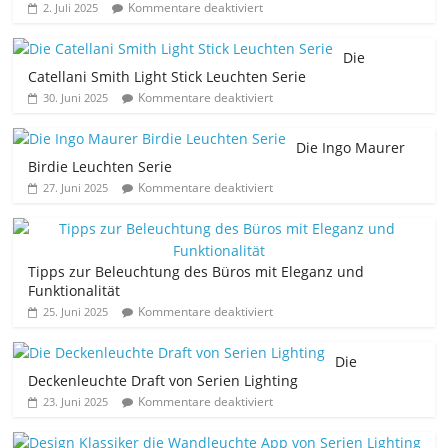
Kommentare deaktiviert
2. Juli 2025
Die
Catellani Smith Light Stick Leuchten Serie
Kommentare deaktiviert
30. Juni 2025
Die Ingo Maurer
Birdie Leuchten Serie
Kommentare deaktiviert
27. Juni 2025
Tipps zur Beleuchtung des Büros mit Eleganz und
Funktionalität
Kommentare deaktiviert
25. Juni 2025
Die
Deckenleuchte Draft von Serien Lighting
Kommentare deaktiviert
23. Juni 2025