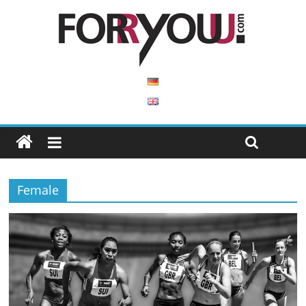
Female