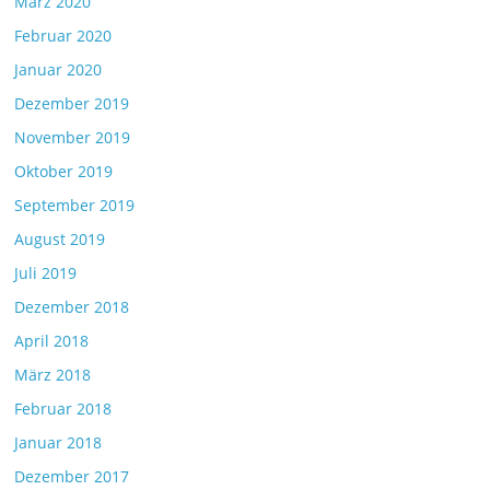
März 2020
Februar 2020
Januar 2020
Dezember 2019
November 2019
Oktober 2019
September 2019
August 2019
Juli 2019
Dezember 2018
April 2018
März 2018
Februar 2018
Januar 2018
Dezember 2017