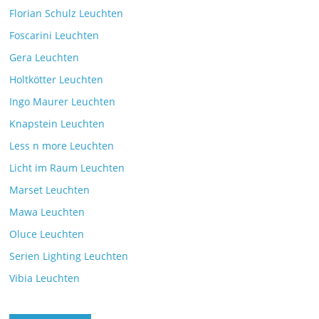
Florian Schulz Leuchten
Foscarini Leuchten
Gera Leuchten
Holtkötter Leuchten
Ingo Maurer Leuchten
Knapstein Leuchten
Less n more Leuchten
Licht im Raum Leuchten
Marset Leuchten
Mawa Leuchten
Oluce Leuchten
Serien Lighting Leuchten
Vibia Leuchten