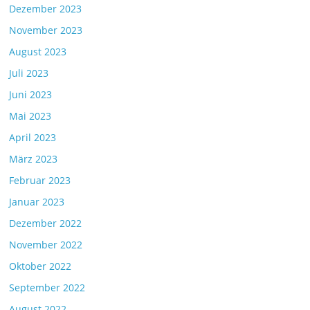
Dezember 2023
November 2023
August 2023
Juli 2023
Juni 2023
Mai 2023
April 2023
März 2023
Februar 2023
Januar 2023
Dezember 2022
November 2022
Oktober 2022
September 2022
August 2022