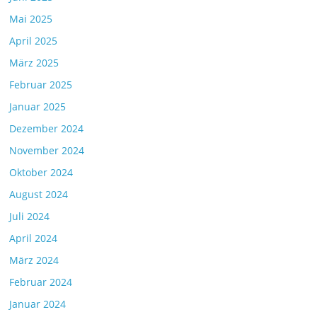
Mai 2025
April 2025
März 2025
Februar 2025
Januar 2025
Dezember 2024
November 2024
Oktober 2024
August 2024
Juli 2024
April 2024
März 2024
Februar 2024
Januar 2024