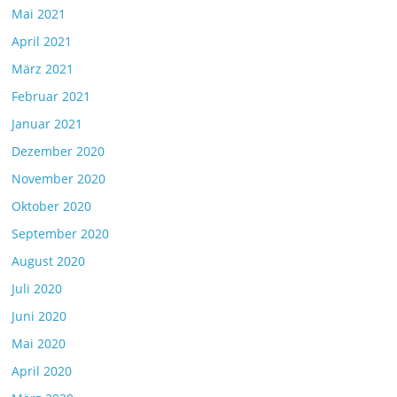
Mai 2021
April 2021
März 2021
Februar 2021
Januar 2021
Dezember 2020
November 2020
Oktober 2020
September 2020
August 2020
Juli 2020
Juni 2020
Mai 2020
April 2020