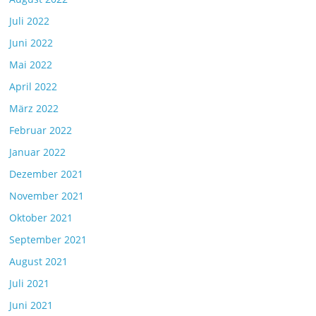
Juli 2022
Juni 2022
Mai 2022
April 2022
März 2022
Februar 2022
Januar 2022
Dezember 2021
November 2021
Oktober 2021
September 2021
August 2021
Juli 2021
Juni 2021