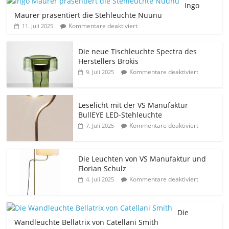
Ingo
Maurer präsentiert die Stehleuchte Nuunu
Kommentare deaktiviert
11. Juli 2025
Die neue Tischleuchte Spectra des
Herstellers Brokis
Kommentare deaktiviert
9. Juli 2025
Leselicht mit der VS Manufaktur
BullEYE LED-Stehleuchte
Kommentare deaktiviert
7. Juli 2025
Die Leuchten von VS Manufaktur und
Florian Schulz
Kommentare deaktiviert
4. Juli 2025
Die
Wandleuchte Bellatrix von Catellani Smith