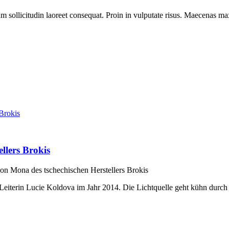
tiam sollicitudin laoreet consequat. Proin in vulputate risus. Maecenas m
llers Brokis
on Mona des tschechischen Herstellers Brokis
Leiterin Lucie Koldova im Jahr 2014. Die Lichtquelle geht kühn durch