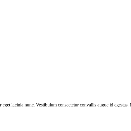
er eget lacinia nunc. Vestibulum consectetur convallis augue id egestas.