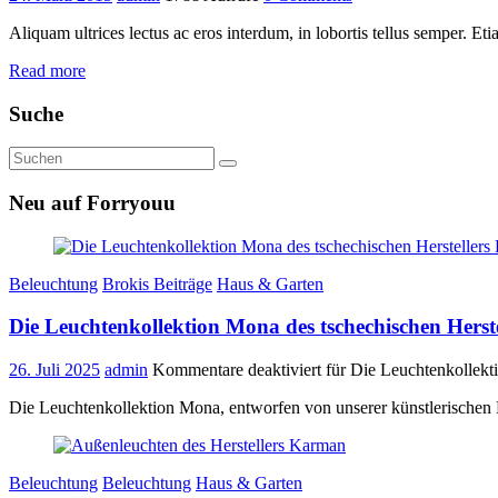
Aliquam ultrices lectus ac eros interdum, in lobortis tellus semper. E
Read more
Suche
Neu auf Forryouu
Beleuchtung
Brokis Beiträge
Haus & Garten
Die Leuchtenkollektion Mona des tschechischen Herste
26. Juli 2025
admin
Kommentare deaktiviert
für Die Leuchtenkollekti
Die Leuchtenkollektion Mona, entworfen von unserer künstlerischen 
Beleuchtung
Beleuchtung
Haus & Garten