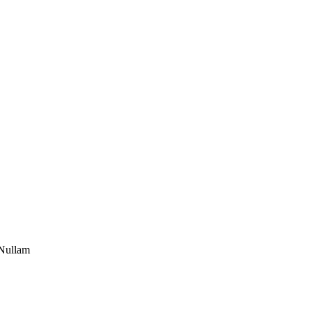
 Nullam