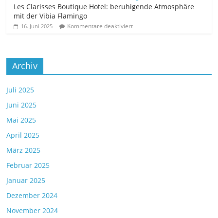
Les Clarisses Boutique Hotel: beruhigende Atmosphäre
mit der Vibia Flamingo
Kommentare deaktiviert
16. Juni 2025
Archiv
Juli 2025
Juni 2025
Mai 2025
April 2025
März 2025
Februar 2025
Januar 2025
Dezember 2024
November 2024