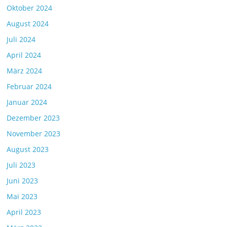
Oktober 2024
August 2024
Juli 2024
April 2024
März 2024
Februar 2024
Januar 2024
Dezember 2023
November 2023
August 2023
Juli 2023
Juni 2023
Mai 2023
April 2023