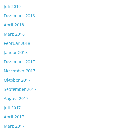
Juli 2019
Dezember 2018
April 2018
März 2018
Februar 2018
Januar 2018
Dezember 2017
November 2017
Oktober 2017
September 2017
August 2017
Juli 2017
April 2017
März 2017