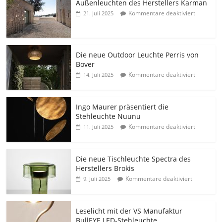
Außenleuchten des Herstellers Karman
Kommentare deaktiviert
21. Juli 2025
Die neue Outdoor Leuchte Perris von
Bover
Kommentare deaktiviert
14. Juli 2025
Ingo Maurer präsentiert die
Stehleuchte Nuunu
Kommentare deaktiviert
11. Juli 2025
Die neue Tischleuchte Spectra des
Herstellers Brokis
Kommentare deaktiviert
9. Juli 2025
Leselicht mit der VS Manufaktur
BullEYE LED-Stehleuchte