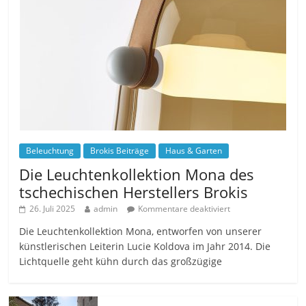
Beleuchtung
Brokis Beiträge
Haus & Garten
Die Leuchtenkollektion Mona des
tschechischen Herstellers Brokis
26. Juli 2025
admin
Kommentare deaktiviert
Die Leuchtenkollektion Mona, entworfen von unserer
künstlerischen Leiterin Lucie Koldova im Jahr 2014. Die
Lichtquelle geht kühn durch das großzügige