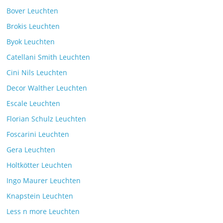
Kommentare deaktiviert
26. Juli 2025
Bover Leuchten
Brokis Leuchten
Byok Leuchten
Catellani Smith Leuchten
Cini Nils Leuchten
Decor Walther Leuchten
Escale Leuchten
Florian Schulz Leuchten
Foscarini Leuchten
Gera Leuchten
Holtkötter Leuchten
Ingo Maurer Leuchten
Knapstein Leuchten
Less n more Leuchten