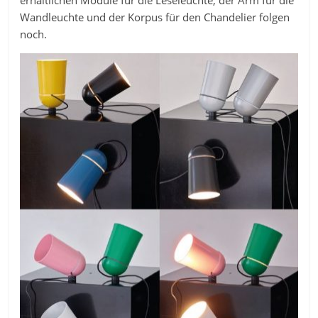
Wandleuchte und der Korpus für den Chandelier folgen
noch.