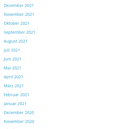
Dezember 2021
November 2021
Oktober 2021
September 2021
August 2021
Juli 2021
Juni 2021
Mai 2021
April 2021
März 2021
Februar 2021
Januar 2021
Dezember 2020
November 2020