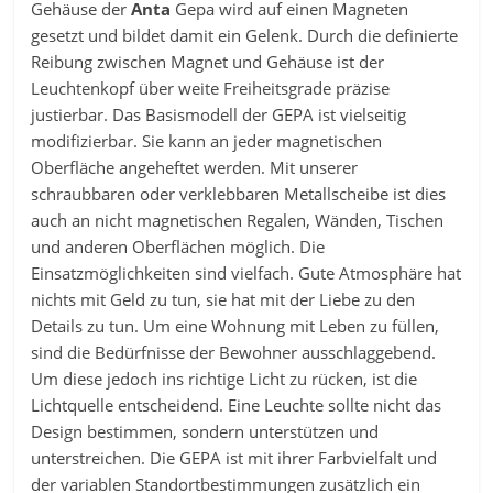
Gehäuse der
Anta
Gepa wird auf einen Magneten
gesetzt und bildet damit ein Gelenk. Durch die definierte
Reibung zwischen Magnet und Gehäuse ist der
Leuchtenkopf über weite Freiheitsgrade präzise
justierbar. Das Basismodell der GEPA ist vielseitig
modifizierbar. Sie kann an jeder magnetischen
Oberfläche angeheftet werden. Mit unserer
schraubbaren oder verklebbaren Metallscheibe ist dies
auch an nicht magnetischen Regalen, Wänden, Tischen
und anderen Oberflächen möglich. Die
Einsatzmöglichkeiten sind vielfach. Gute Atmosphäre hat
nichts mit Geld zu tun, sie hat mit der Liebe zu den
Details zu tun. Um eine Wohnung mit Leben zu füllen,
sind die Bedürfnisse der Bewohner ausschlaggebend.
Um diese jedoch ins richtige Licht zu rücken, ist die
Lichtquelle entscheidend. Eine Leuchte sollte nicht das
Design bestimmen, sondern unterstützen und
unterstreichen. Die GEPA ist mit ihrer Farbvielfalt und
der variablen Standortbestimmungen zusätzlich ein