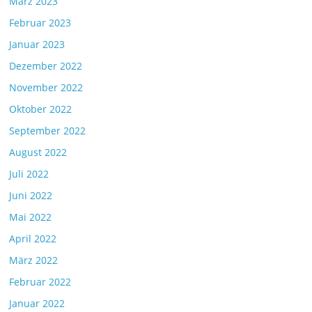
März 2023
Februar 2023
Januar 2023
Dezember 2022
November 2022
Oktober 2022
September 2022
August 2022
Juli 2022
Juni 2022
Mai 2022
April 2022
März 2022
Februar 2022
Januar 2022