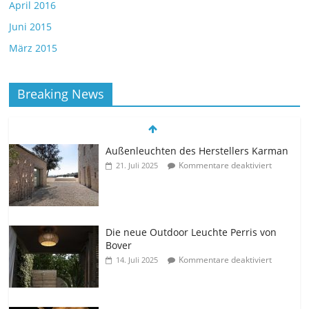
April 2016
Juni 2015
März 2015
Breaking News
Außenleuchten des Herstellers Karman
Kommentare deaktiviert
21. Juli 2025
Die neue Outdoor Leuchte Perris von
Bover
Kommentare deaktiviert
14. Juli 2025