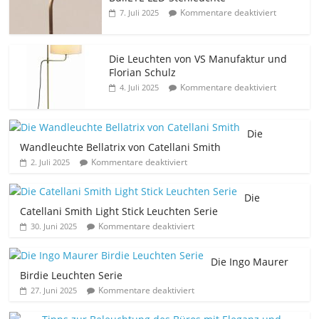
Kommentare deaktiviert
7. Juli 2025
Die Leuchten von VS Manufaktur und
Florian Schulz
Kommentare deaktiviert
4. Juli 2025
Die
Wandleuchte Bellatrix von Catellani Smith
Kommentare deaktiviert
2. Juli 2025
Die
Catellani Smith Light Stick Leuchten Serie
Kommentare deaktiviert
30. Juni 2025
Die Ingo Maurer
Birdie Leuchten Serie
Kommentare deaktiviert
27. Juni 2025