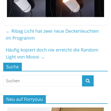
←
Ribag Licht hat zwei neue Deckenleuchten
im Programm
Häufig kopiert doch nie erreicht die Random
Light von Moooi
→
Suche
Neu auf Forryouu