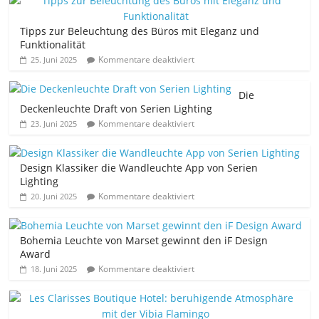
Tipps zur Beleuchtung des Büros mit Eleganz und
Funktionalität
Kommentare deaktiviert
25. Juni 2025
Die
Deckenleuchte Draft von Serien Lighting
Kommentare deaktiviert
23. Juni 2025
Design Klassiker die Wandleuchte App von Serien
Lighting
Kommentare deaktiviert
20. Juni 2025
Bohemia Leuchte von Marset gewinnt den iF Design
Award
Kommentare deaktiviert
18. Juni 2025