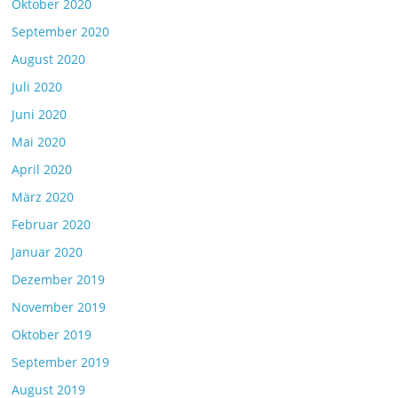
Oktober 2020
September 2020
August 2020
Juli 2020
Juni 2020
Mai 2020
April 2020
März 2020
Februar 2020
Januar 2020
Dezember 2019
November 2019
Oktober 2019
September 2019
August 2019