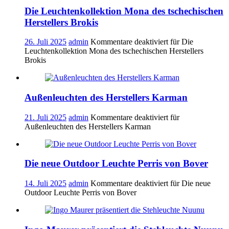
Die Leuchtenkollektion Mona des tschechischen
Herstellers Brokis
26. Juli 2025
admin
Kommentare deaktiviert
für Die
Leuchtenkollektion Mona des tschechischen Herstellers
Brokis
Außenleuchten des Herstellers Karman
21. Juli 2025
admin
Kommentare deaktiviert
für
Außenleuchten des Herstellers Karman
Die neue Outdoor Leuchte Perris von Bover
14. Juli 2025
admin
Kommentare deaktiviert
für Die neue
Outdoor Leuchte Perris von Bover