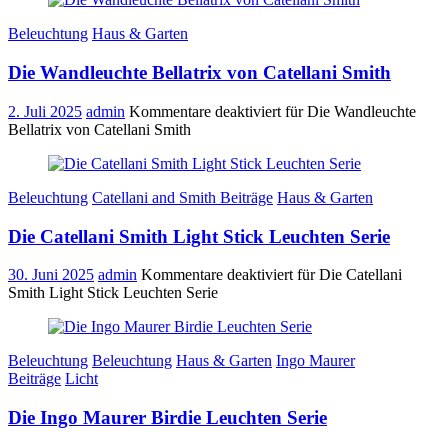
Beleuchtung
Haus & Garten
Die Wandleuchte Bellatrix von Catellani Smith
2. Juli 2025
admin
Kommentare deaktiviert
für Die Wandleuchte
Bellatrix von Catellani Smith
Beleuchtung
Catellani and Smith Beiträge
Haus & Garten
Die Catellani Smith Light Stick Leuchten Serie
30. Juni 2025
admin
Kommentare deaktiviert
für Die Catellani
Smith Light Stick Leuchten Serie
Beleuchtung
Beleuchtung
Haus & Garten
Ingo Maurer
Beiträge
Licht
Die Ingo Maurer Birdie Leuchten Serie