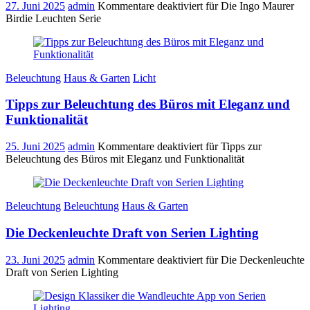
27. Juni 2025
admin
Kommentare deaktiviert
für Die Ingo Maurer
Birdie Leuchten Serie
Beleuchtung
Haus & Garten
Licht
Tipps zur Beleuchtung des Büros mit Eleganz und
Funktionalität
25. Juni 2025
admin
Kommentare deaktiviert
für Tipps zur
Beleuchtung des Büros mit Eleganz und Funktionalität
Beleuchtung
Beleuchtung
Haus & Garten
Die Deckenleuchte Draft von Serien Lighting
23. Juni 2025
admin
Kommentare deaktiviert
für Die Deckenleuchte
Draft von Serien Lighting