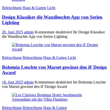
Beleuchtung
Haus & Garten
Licht
Design Klassiker die Wandleuchte App von Serien
Lighting
20. Juni 2025
admin
Kommentare deaktiviert
für Design Klassiker
die Wandleuchte App von Serien Lighting
Beleuchtung
Beleuchtung
Haus & Garten
Licht
Bohemia Leuchte von Marset gewinnt den iF Design
Award
18. Juni 2025
admin
Kommentare deaktiviert
für Bohemia Leuchte
von Marset gewinnt den iF Design Award
Beleuchtung
Beleuchtung
Haus & Garten