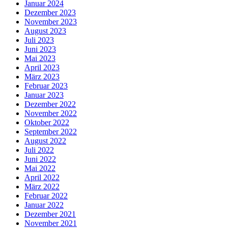
Januar 2024
Dezember 2023
November 2023
August 2023
Juli 2023
Juni 2023
Mai 2023
April 2023
März 2023
Februar 2023
Januar 2023
Dezember 2022
November 2022
Oktober 2022
September 2022
August 2022
Juli 2022
Juni 2022
Mai 2022
April 2022
März 2022
Februar 2022
Januar 2022
Dezember 2021
November 2021