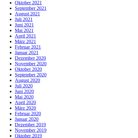
Oktober 2021
September 2021
August 2021
Juli 2021
Juni 2021
Mai 2021
April 2021
März 2021
Februar 2021
Januar 2021
Dezember 2020
November 2020
Oktober 2020
September 2020
August 2020
Juli 2020
Juni 2020
Mai 2020
April 2020
März 2020
Februar 2020
Januar 2020
Dezember 2019
November 2019
Oktober 2019