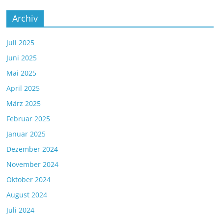
Archiv
Juli 2025
Juni 2025
Mai 2025
April 2025
März 2025
Februar 2025
Januar 2025
Dezember 2024
November 2024
Oktober 2024
August 2024
Juli 2024