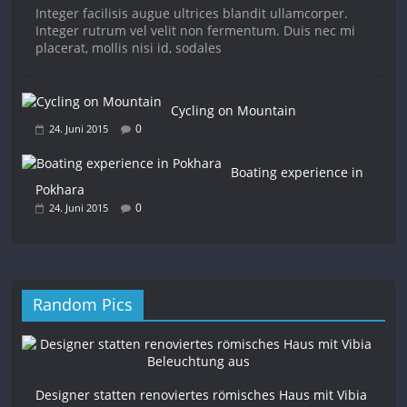
Integer facilisis augue ultrices blandit ullamcorper.
Integer rutrum vel velit non fermentum. Duis nec mi
placerat, mollis nisi id, sodales
Cycling on Mountain
0
24. Juni 2015
Boating experience in
Pokhara
0
24. Juni 2015
Random Pics
Designer statten renoviertes römisches Haus mit Vibia