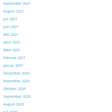
September 2021
August 2021
Juli 2021
Juni 2021
Mai 2021
April 2021
März 2021
Februar 2021
Januar 2021
Dezember 2020
November 2020
Oktober 2020
September 2020
August 2020
Juli 2020