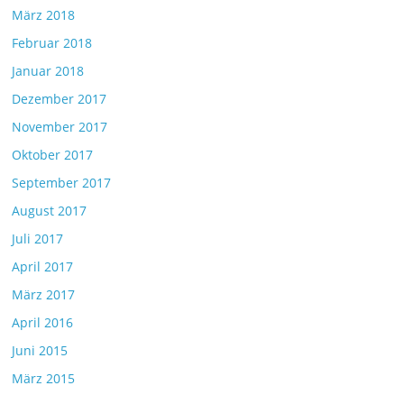
März 2018
Februar 2018
Januar 2018
Dezember 2017
November 2017
Oktober 2017
September 2017
August 2017
Juli 2017
April 2017
März 2017
April 2016
Juni 2015
März 2015