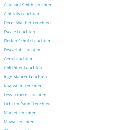
Catellani Smith Leuchten
Cini Nils Leuchten
Decor Walther Leuchten
Escale Leuchten
Florian Schulz Leuchten
Foscarini Leuchten
Gera Leuchten
Holtkötter Leuchten
Ingo Maurer Leuchten
Knapstein Leuchten
Less n more Leuchten
Licht im Raum Leuchten
Marset Leuchten
Mawa Leuchten