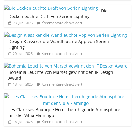
Die
Deckenleuchte Draft von Serien Lighting
Kommentare deaktiviert
23. Juni 2025
Design Klassiker die Wandleuchte App von Serien
Lighting
Kommentare deaktiviert
20. Juni 2025
Bohemia Leuchte von Marset gewinnt den iF Design
Award
Kommentare deaktiviert
18. Juni 2025
Les Clarisses Boutique Hotel: beruhigende Atmosphäre
mit der Vibia Flamingo
Kommentare deaktiviert
16. Juni 2025