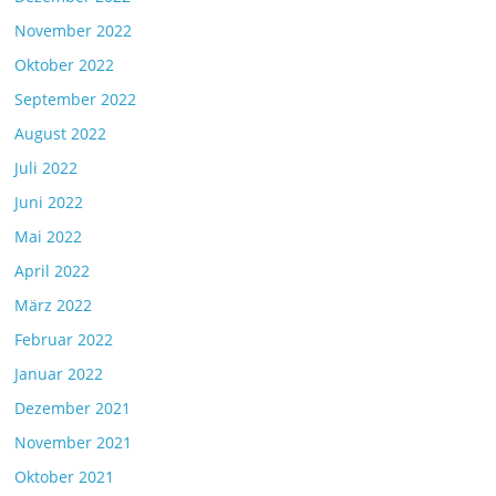
November 2022
Oktober 2022
September 2022
August 2022
Juli 2022
Juni 2022
Mai 2022
April 2022
März 2022
Februar 2022
Januar 2022
Dezember 2021
November 2021
Oktober 2021