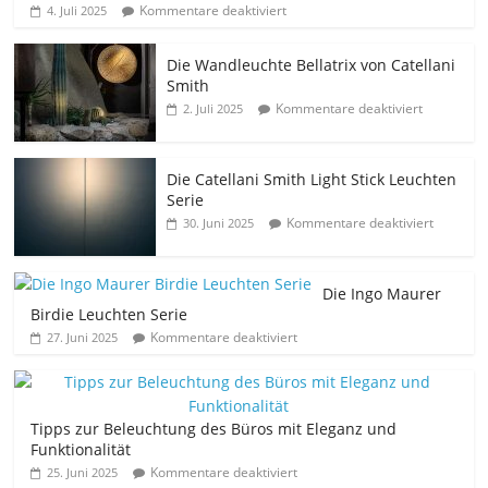
Kommentare deaktiviert
4. Juli 2025
Die Wandleuchte Bellatrix von Catellani
Smith
Kommentare deaktiviert
2. Juli 2025
Die Catellani Smith Light Stick Leuchten
Serie
Kommentare deaktiviert
30. Juni 2025
Die Ingo Maurer
Birdie Leuchten Serie
Kommentare deaktiviert
27. Juni 2025
Tipps zur Beleuchtung des Büros mit Eleganz und
Funktionalität
Kommentare deaktiviert
25. Juni 2025