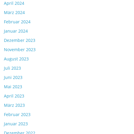
April 2024
März 2024
Februar 2024
Januar 2024
Dezember 2023
November 2023
August 2023
Juli 2023
Juni 2023
Mai 2023
April 2023
März 2023
Februar 2023
Januar 2023
Dezember 2022