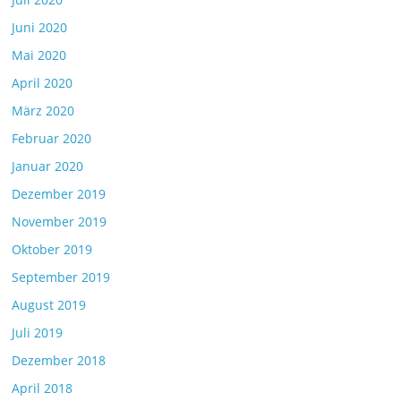
Juni 2020
Mai 2020
April 2020
März 2020
Februar 2020
Januar 2020
Dezember 2019
November 2019
Oktober 2019
September 2019
August 2019
Juli 2019
Dezember 2018
April 2018