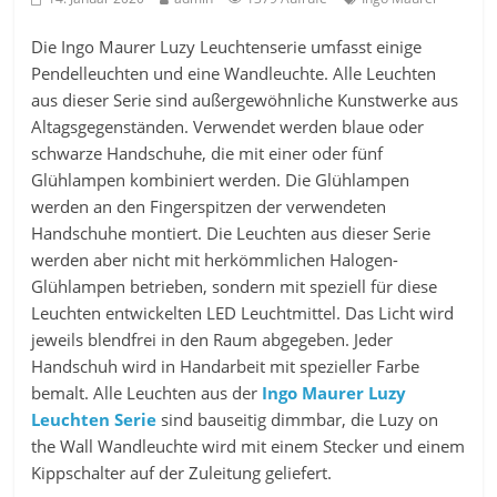
Die Ingo Maurer Luzy Leuchtenserie umfasst einige
Pendelleuchten und eine Wandleuchte. Alle Leuchten
aus dieser Serie sind außergewöhnliche Kunstwerke aus
Altagsgegenständen. Verwendet werden blaue oder
schwarze Handschuhe, die mit einer oder fünf
Glühlampen kombiniert werden. Die Glühlampen
werden an den Fingerspitzen der verwendeten
Handschuhe montiert. Die Leuchten aus dieser Serie
werden aber nicht mit herkömmlichen Halogen-
Glühlampen betrieben, sondern mit speziell für diese
Leuchten entwickelten LED Leuchtmittel. Das Licht wird
jeweils blendfrei in den Raum abgegeben. Jeder
Handschuh wird in Handarbeit mit spezieller Farbe
bemalt. Alle Leuchten aus der
Ingo Maurer Luzy
Leuchten Serie
sind bauseitig dimmbar, die Luzy on
the Wall Wandleuchte wird mit einem Stecker und einem
Kippschalter auf der Zuleitung geliefert.