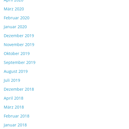
März 2020
Februar 2020
Januar 2020
Dezember 2019
November 2019
Oktober 2019
September 2019
August 2019
Juli 2019
Dezember 2018
April 2018
März 2018
Februar 2018
Januar 2018