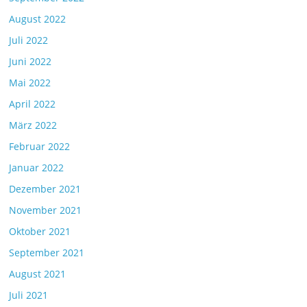
August 2022
Juli 2022
Juni 2022
Mai 2022
April 2022
März 2022
Februar 2022
Januar 2022
Dezember 2021
November 2021
Oktober 2021
September 2021
August 2021
Juli 2021