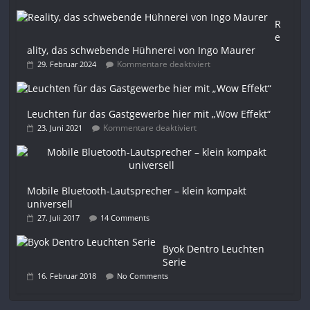
R
e
ality, das schwebende Hühnerei von Ingo Maurer
Kommentare deaktiviert
29. Februar 2024
Leuchten für das Gastgewerbe hier mit „Wow Effekt“
Kommentare deaktiviert
23. Juni 2021
Mobile Bluetooth-Lautsprecher – klein kompakt
universell
27. Juli 2017
14 Comments
Byok Dentro Leuchten
Serie
16. Februar 2018
No Comments