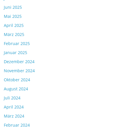
Juni 2025
Mai 2025
April 2025
März 2025
Februar 2025
Januar 2025
Dezember 2024
November 2024
Oktober 2024
August 2024
Juli 2024
April 2024
März 2024
Februar 2024