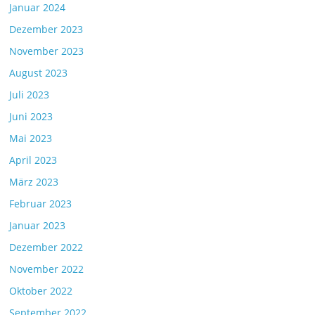
Januar 2024
Dezember 2023
November 2023
August 2023
Juli 2023
Juni 2023
Mai 2023
April 2023
März 2023
Februar 2023
Januar 2023
Dezember 2022
November 2022
Oktober 2022
September 2022