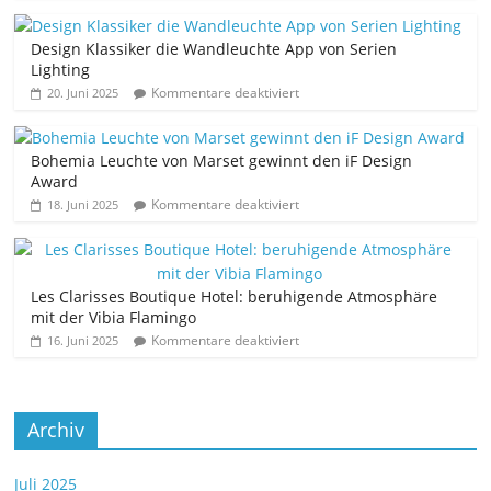
Design Klassiker die Wandleuchte App von Serien
Lighting
Kommentare deaktiviert
20. Juni 2025
Bohemia Leuchte von Marset gewinnt den iF Design
Award
Kommentare deaktiviert
18. Juni 2025
Les Clarisses Boutique Hotel: beruhigende Atmosphäre
mit der Vibia Flamingo
Kommentare deaktiviert
16. Juni 2025
Archiv
Juli 2025