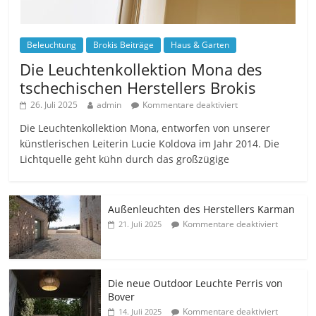
Beleuchtung
Brokis Beiträge
Haus & Garten
Die Leuchtenkollektion Mona des
tschechischen Herstellers Brokis
26. Juli 2025
admin
Kommentare deaktiviert
Die Leuchtenkollektion Mona, entworfen von unserer
künstlerischen Leiterin Lucie Koldova im Jahr 2014. Die
Lichtquelle geht kühn durch das großzügige
Außenleuchten des Herstellers Karman
Kommentare deaktiviert
21. Juli 2025
Die neue Outdoor Leuchte Perris von
Bover
Kommentare deaktiviert
14. Juli 2025