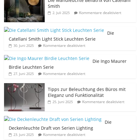
Die Wandleuchte Bellatrix von Catellani
Smith
Kommentare deaktiviert
2. Juli 2025
Die
Catellani Smith Light Stick Leuchten Serie
Kommentare deaktiviert
30. Juni 2025
Die Ingo Maurer
Birdie Leuchten Serie
Kommentare deaktiviert
27. Juni 2025
Tipps zur Beleuchtung des Büros mit
Eleganz und Funktionalität
Kommentare deaktiviert
25. Juni 2025
Die
Deckenleuchte Draft von Serien Lighting
Kommentare deaktiviert
23. Juni 2025