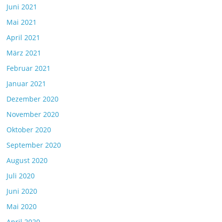
Juni 2021
Mai 2021
April 2021
März 2021
Februar 2021
Januar 2021
Dezember 2020
November 2020
Oktober 2020
September 2020
August 2020
Juli 2020
Juni 2020
Mai 2020
April 2020