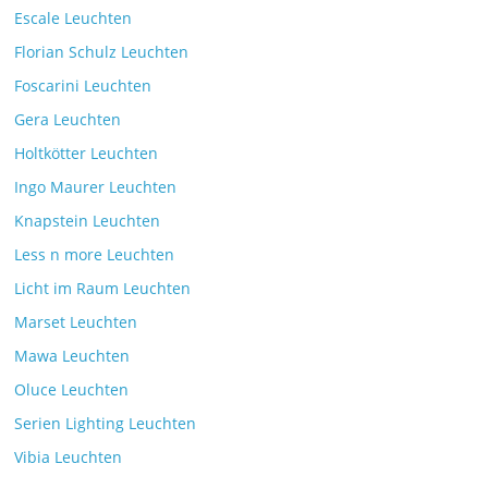
Escale Leuchten
Florian Schulz Leuchten
Foscarini Leuchten
Gera Leuchten
Holtkötter Leuchten
Ingo Maurer Leuchten
Knapstein Leuchten
Less n more Leuchten
Licht im Raum Leuchten
Marset Leuchten
Mawa Leuchten
Oluce Leuchten
Serien Lighting Leuchten
Vibia Leuchten