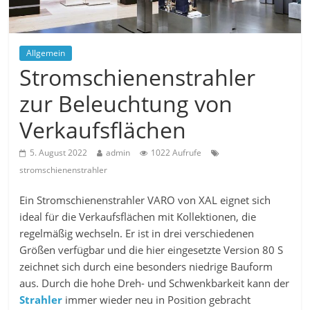
Allgemein
Stromschienenstrahler
zur Beleuchtung von
Verkaufsflächen
5. August 2022
admin
1022 Aufrufe
stromschienenstrahler
Ein Stromschienenstrahler VARO von XAL eignet sich
ideal für die Verkaufsflächen mit Kollektionen, die
regelmäßig wechseln. Er ist in drei verschiedenen
Größen verfügbar und die hier eingesetzte Version 80 S
zeichnet sich durch eine besonders niedrige Bauform
aus. Durch die hohe Dreh- und Schwenkbarkeit kann der
Strahler
immer wieder neu in Position gebracht