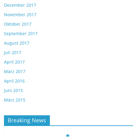
Dezember 2017
November 2017
Oktober 2017
September 2017
August 2017
Juli 2017
April 2017
März 2017
April 2016
Juni 2015
März 2015
Breaking News