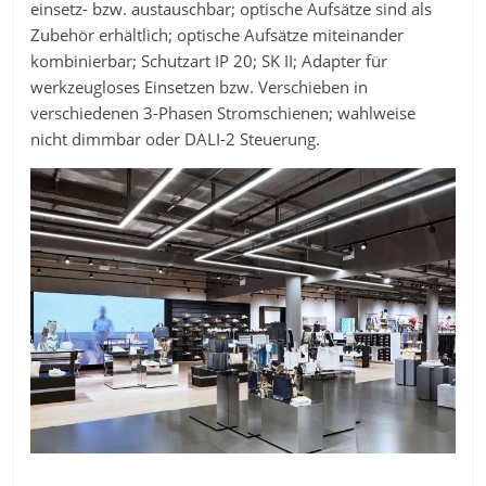
einsetz- bzw. austauschbar; optische Aufsätze sind als
Zubehör erhältlich; optische Aufsätze miteinander
kombinierbar; Schutzart IP 20; SK II; Adapter für
werkzeugloses Einsetzen bzw. Verschieben in
verschiedenen 3-Phasen Stromschienen; wahlweise
nicht dimmbar oder DALI-2 Steuerung.