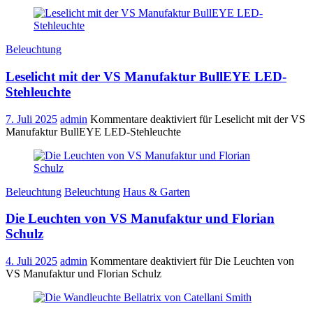
Beleuchtung
Leselicht mit der VS Manufaktur BullEYE LED-
Stehleuchte
7. Juli 2025
admin
Kommentare deaktiviert
für Leselicht mit der VS
Manufaktur BullEYE LED-Stehleuchte
Beleuchtung
Beleuchtung
Haus & Garten
Die Leuchten von VS Manufaktur und Florian
Schulz
4. Juli 2025
admin
Kommentare deaktiviert
für Die Leuchten von
VS Manufaktur und Florian Schulz