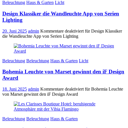
Beleuchtung
Haus & Garten
Licht
Design Klassiker die Wandleuchte App von Serien
Lighting
20. Juni 2025
admin
Kommentare deaktiviert
für Design Klassiker
die Wandleuchte App von Serien Lighting
Beleuchtung
Beleuchtung
Haus & Garten
Licht
Bohemia Leuchte von Marset gewinnt den iF Design
Award
18. Juni 2025
admin
Kommentare deaktiviert
für Bohemia Leuchte
von Marset gewinnt den iF Design Award
Beleuchtung
Beleuchtung
Haus & Garten