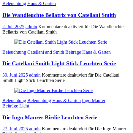
Beleuchtung
Haus & Garten
Die Wandleuchte Bellatrix von Catellani Smith
2. Juli 2025
admin
Kommentare deaktiviert
für Die Wandleuchte
Bellatrix von Catellani Smith
Beleuchtung
Catellani and Smith Beiträge
Haus & Garten
Die Catellani Smith Light Stick Leuchten Serie
30. Juni 2025
admin
Kommentare deaktiviert
für Die Catellani
Smith Light Stick Leuchten Serie
Beleuchtung
Beleuchtung
Haus & Garten
Ingo Maurer
Beiträge
Licht
Die Ingo Maurer Birdie Leuchten Serie
27. Juni 2025
admin
Kommentare deaktiviert
für Die Ingo Maurer