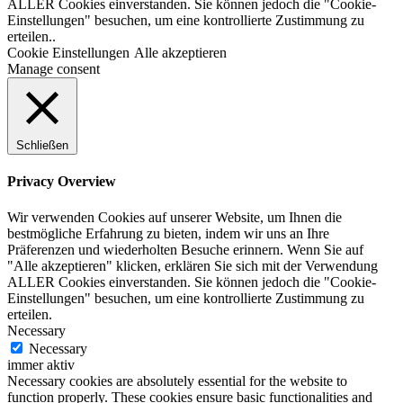
ALLER Cookies einverstanden. Sie können jedoch die "Cookie-
Einstellungen" besuchen, um eine kontrollierte Zustimmung zu
erteilen..
Cookie Einstellungen
Alle akzeptieren
Manage consent
Schließen
Privacy Overview
Wir verwenden Cookies auf unserer Website, um Ihnen die
bestmögliche Erfahrung zu bieten, indem wir uns an Ihre
Präferenzen und wiederholten Besuche erinnern. Wenn Sie auf
"Alle akzeptieren" klicken, erklären Sie sich mit der Verwendung
ALLER Cookies einverstanden. Sie können jedoch die "Cookie-
Einstellungen" besuchen, um eine kontrollierte Zustimmung zu
erteilen.
Necessary
Necessary
immer aktiv
Necessary cookies are absolutely essential for the website to
function properly. These cookies ensure basic functionalities and