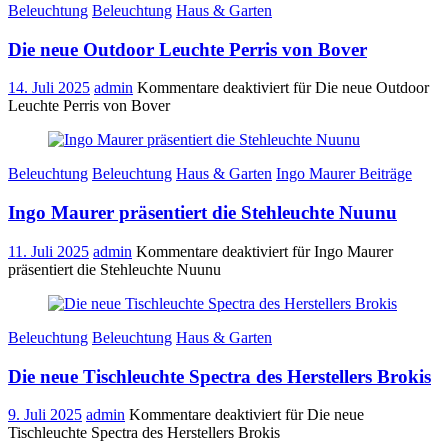
Beleuchtung
Beleuchtung
Haus & Garten
Die neue Outdoor Leuchte Perris von Bover
14. Juli 2025
admin
Kommentare deaktiviert
für Die neue Outdoor
Leuchte Perris von Bover
Beleuchtung
Beleuchtung
Haus & Garten
Ingo Maurer Beiträge
Ingo Maurer präsentiert die Stehleuchte Nuunu
11. Juli 2025
admin
Kommentare deaktiviert
für Ingo Maurer
präsentiert die Stehleuchte Nuunu
Beleuchtung
Beleuchtung
Haus & Garten
Die neue Tischleuchte Spectra des Herstellers Brokis
9. Juli 2025
admin
Kommentare deaktiviert
für Die neue
Tischleuchte Spectra des Herstellers Brokis