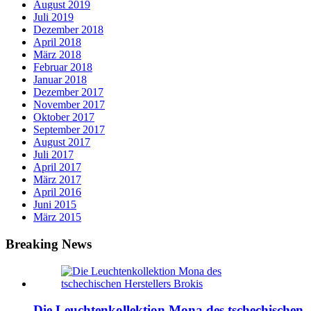
August 2019
Juli 2019
Dezember 2018
April 2018
März 2018
Februar 2018
Januar 2018
Dezember 2017
November 2017
Oktober 2017
September 2017
August 2017
Juli 2017
April 2017
März 2017
April 2016
Juni 2015
März 2015
Breaking News
Die Leuchtenkollektion Mona des tschechischen