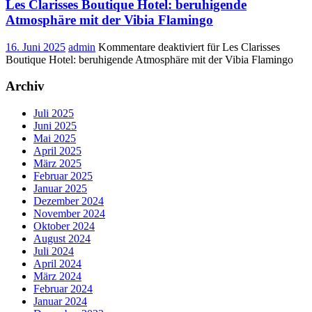
Les Clarisses Boutique Hotel: beruhigende
Atmosphäre mit der Vibia Flamingo
16. Juni 2025
admin
Kommentare deaktiviert
für Les Clarisses
Boutique Hotel: beruhigende Atmosphäre mit der Vibia Flamingo
Archiv
Juli 2025
Juni 2025
Mai 2025
April 2025
März 2025
Februar 2025
Januar 2025
Dezember 2024
November 2024
Oktober 2024
August 2024
Juli 2024
April 2024
März 2024
Februar 2024
Januar 2024