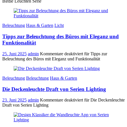
Birdie Leuchten Serie
Beleuchtung
Haus & Garten
Licht
Tipps zur Beleuchtung des Büros mit Eleganz und
Funktionalität
25. Juni 2025
admin
Kommentare deaktiviert
für Tipps zur
Beleuchtung des Büros mit Eleganz und Funktionalität
Beleuchtung
Beleuchtung
Haus & Garten
Die Deckenleuchte Draft von Serien Lighting
23. Juni 2025
admin
Kommentare deaktiviert
für Die Deckenleuchte
Draft von Serien Lighting