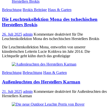
Beleuchtung
Brokis Beiträge
Haus & Garten
Die Leuchtenkollektion Mona des tschechischen
Herstellers Brokis
26. Juli 2025
admin
Kommentare deaktiviert
für Die
Leuchtenkollektion Mona des tschechischen Herstellers Brokis
Die Leuchtenkollektion Mona, entworfen von unserer
künstlerischen Leiterin Lucie Koldova im Jahr 2014. Die
Lichtquelle geht kühn durch das großzügige
Beleuchtung
Beleuchtung
Haus & Garten
Außenleuchten des Herstellers Karman
21. Juli 2025
admin
Kommentare deaktiviert
für Außenleuchten des
Herstellers Karman