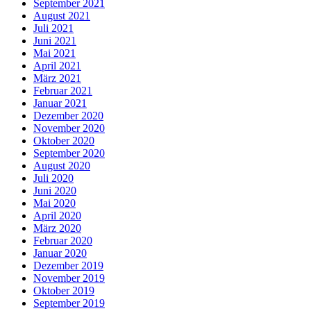
September 2021
August 2021
Juli 2021
Juni 2021
Mai 2021
April 2021
März 2021
Februar 2021
Januar 2021
Dezember 2020
November 2020
Oktober 2020
September 2020
August 2020
Juli 2020
Juni 2020
Mai 2020
April 2020
März 2020
Februar 2020
Januar 2020
Dezember 2019
November 2019
Oktober 2019
September 2019