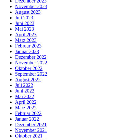
Dezember 2023
November 2023
August 2023
Juli 2023
Juni 2023
Mai 2023
April 2023
März 2023
Februar 2023
Januar 2023
Dezember 2022
November 2022
Oktober 2022
September 2022
August 2022
Juli 2022
Juni 2022
Mai 2022
April 2022
März 2022
Februar 2022
Januar 2022
Dezember 2021
November 2021
Oktober 2021