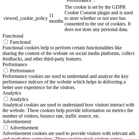
"Performance".
The cookie is set by the GDPR
Cookie Consent plugin and is used
11
viewed_cookie_policy
to store whether or not user has
months
consented to the use of cookies. It
does not store any personal data.
Functional
Functional
Functional cookies help to perform certain functionalities like
sharing the content of the website on social media platforms, collect
feedbacks, and other third-party features.
Performance
Performance
Performance cookies are used to understand and analyze the key
performance indexes of the website which helps in delivering a
better user experience for the visitors.
Analytics
Analytics
Analytical cookies are used to understand how visitors interact with
the website. These cookies help provide information on metrics the
number of visitors, bounce rate, traffic source, etc.
Advertisement
Advertisement
Advertisement cookies are used to provide visitors with relevant ads
and marketing campaigns. These cookies track visitors across