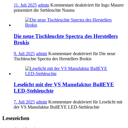
11. Juli 2025
admin
Kommentare deaktiviert
für Ingo Maurer
präsentiert die Stehleuchte Nuunu
Die neue Tischleuchte Spectra des Herstellers
Brokis
9. Juli 2025
admin
Kommentare deaktiviert
für Die neue
Tischleuchte Spectra des Herstellers Brokis
Leselicht mit der VS Manufaktur BullEYE
LED-Stehleuchte
7. Juli 2025
admin
Kommentare deaktiviert
für Leselicht mit
der VS Manufaktur BullEYE LED-Stehleuchte
Lesezeichen