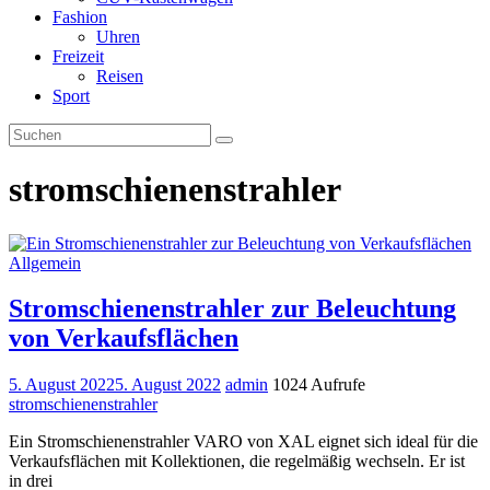
Fashion
Uhren
Freizeit
Reisen
Sport
stromschienenstrahler
Allgemein
Stromschienenstrahler zur Beleuchtung
von Verkaufsflächen
5. August 2022
5. August 2022
admin
1024 Aufrufe
stromschienenstrahler
Ein Stromschienenstrahler VARO von XAL eignet sich ideal für die
Verkaufsflächen mit Kollektionen, die regelmäßig wechseln. Er ist
in drei