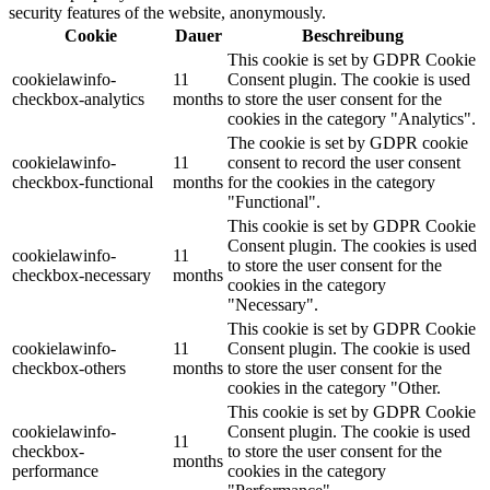
security features of the website, anonymously.
Cookie
Dauer
Beschreibung
This cookie is set by GDPR Cookie
cookielawinfo-
11
Consent plugin. The cookie is used
checkbox-analytics
months
to store the user consent for the
cookies in the category "Analytics".
The cookie is set by GDPR cookie
cookielawinfo-
11
consent to record the user consent
checkbox-functional
months
for the cookies in the category
"Functional".
This cookie is set by GDPR Cookie
Consent plugin. The cookies is used
cookielawinfo-
11
to store the user consent for the
checkbox-necessary
months
cookies in the category
"Necessary".
This cookie is set by GDPR Cookie
cookielawinfo-
11
Consent plugin. The cookie is used
checkbox-others
months
to store the user consent for the
cookies in the category "Other.
This cookie is set by GDPR Cookie
cookielawinfo-
Consent plugin. The cookie is used
11
checkbox-
to store the user consent for the
months
performance
cookies in the category