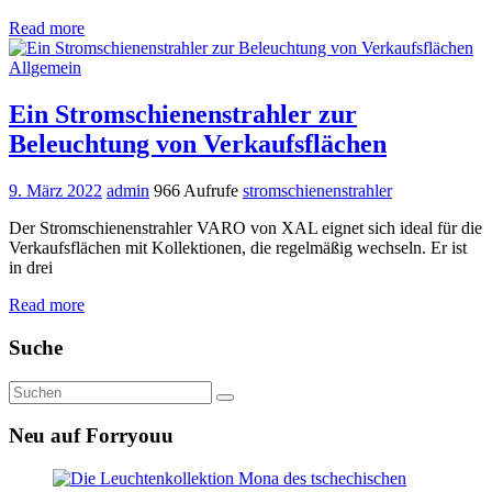
Read more
Allgemein
Ein Stromschienenstrahler zur
Beleuchtung von Verkaufsflächen
9. März 2022
admin
966 Aufrufe
stromschienenstrahler
Der Stromschienenstrahler VARO von XAL eignet sich ideal für die
Verkaufsflächen mit Kollektionen, die regelmäßig wechseln. Er ist
in drei
Read more
Suche
Neu auf Forryouu