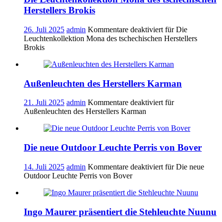
Herstellers Brokis
26. Juli 2025
admin
Kommentare deaktiviert
für Die
Leuchtenkollektion Mona des tschechischen Herstellers
Brokis
Außenleuchten des Herstellers Karman
21. Juli 2025
admin
Kommentare deaktiviert
für
Außenleuchten des Herstellers Karman
Die neue Outdoor Leuchte Perris von Bover
14. Juli 2025
admin
Kommentare deaktiviert
für Die neue
Outdoor Leuchte Perris von Bover
Ingo Maurer präsentiert die Stehleuchte Nuunu