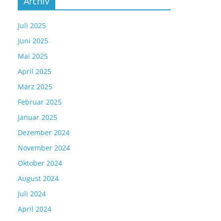
Archiv
Juli 2025
Juni 2025
Mai 2025
April 2025
März 2025
Februar 2025
Januar 2025
Dezember 2024
November 2024
Oktober 2024
August 2024
Juli 2024
April 2024