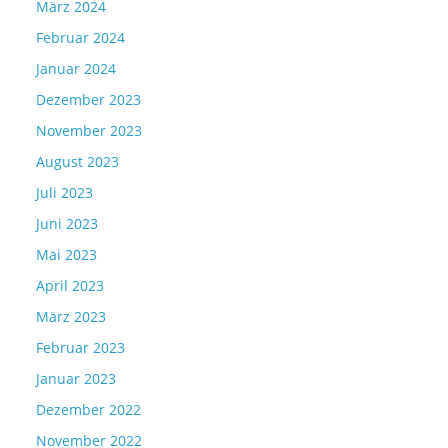
März 2024
Februar 2024
Januar 2024
Dezember 2023
November 2023
August 2023
Juli 2023
Juni 2023
Mai 2023
April 2023
März 2023
Februar 2023
Januar 2023
Dezember 2022
November 2022