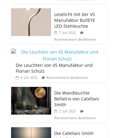
Leselicht mit der VS
Manufaktur BullEYE
LED-Stehleuchte
7. Juli 2025
Kommentare deaktiviert
Die Leuchten von VS Manufaktur und
Florian Schulz
Kommentare deaktiviert
4. Juli 2025
Die Wandleuchte
Bellatrix von Catellani
Smith
2. Juli 2025
Kommentare deaktiviert
Die Catellani Smith