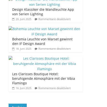
Design Klassiker die Wandleuchte App
von Serien Lighting
Kommentare deaktiviert
20. Juni 2025
Bohemia Leuchte von Marset gewinnt
den iF Design Award
Kommentare deaktiviert
18. Juni 2025
Les Clarisses Boutique Hotel:
beruhigende Atmosphäre mit der Vibia
Flamingo
Kommentare deaktiviert
16. Juni 2025