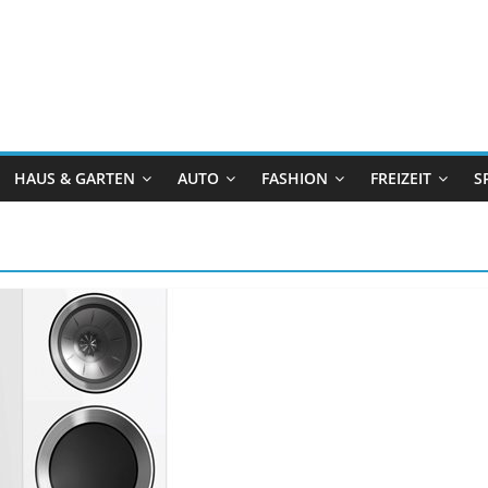
HAUS & GARTEN
AUTO
FASHION
FREIZEIT
S