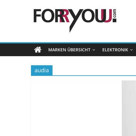
MARKEN ÜBERSICHT
ELEKTRONIK
audia