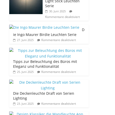
Light Stick Leuchten
Serie
30. Juni 2025
Kommentare deaktiviert
D
ie Ingo Maurer Birdie Leuchten Serie
Kommentare deaktiviert
27. Juni 2025
Tipps zur Beleuchtung des Büros mit
Eleganz und Funktionalität
Kommentare deaktiviert
25. Juni 2025
Die Deckenleuchte Draft von Serien
Lighting
Kommentare deaktiviert
23. Juni 2025